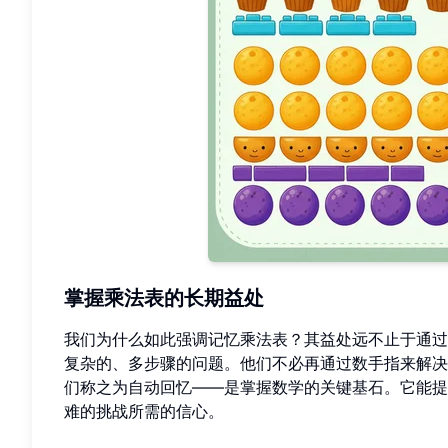
掌握乘法表的长期益处
我们为什么如此强调记忆乘法表？其益处远不止于通过
复杂的、多步骤的问题。他们不必再通过数手指来解决
们称之为自动回忆——是掌握数学的关键基石。它能提
难的挑战所需的信心。