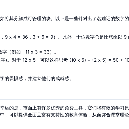
不如将其分解成可管理的块。以下是一些针对出了名难记的数字
 x 4 = 36，3 + 6 = 9）。此外，十位数字总是比您乘以 9
例如，11 x 3 = 33）。
。对于 12 x 5，可以这样思考 (10 x 5) + (2 x 5) = 50 + 10
字的畏惧感，并建立他们的成就感。
幸运的是，市面上有许多优秀的免费工具，它们将有效的学习原
中，可以提供全面且富有支持性的教育体验，从而弥合课堂理论