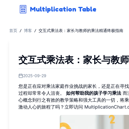
Multiplication Table
首页
/
博客
/
交互式乘法表：家长与教师的乘法精通终极指南
交互式乘法表：家长与教师
2025-09-29
您是正在应对乘法家庭作业挑战的家长，还是正在寻找
过程却常常令人沮丧。
如何帮助我的孩子学习乘法
而
心概念到行之有效的教学策略和强大工具的一切，将乘
激动人心的旅程了吗？立即访问
MultiplicationChart.