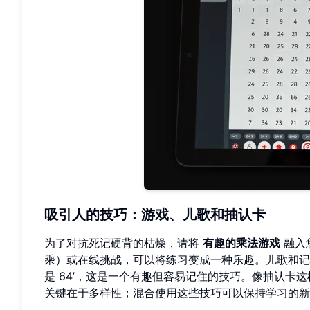
吸引人的技巧：游戏、儿歌和抽认卡
为了对抗死记硬背的枯燥，请将
有趣的乘法游戏
融入
乘）或在线挑战，可以将练习变成一种乐趣。儿歌和记忆
是 64’，这是一个有趣但容易记住的技巧。像抽认
关键在于多样性；混合使用这些技巧可以保持学习的新