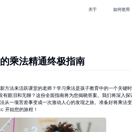
关于
如何使用
的乘法精通终极指南
新方法来活跃课堂的老师？学习乘法是孩子教育中的一个关键时
没有眼泪和无聊？这份全面指南将为您揭晓答案。我们将深入探
法从一项苦差事变成一次激动人心的发现之旅。准备好将乘法变
cc
开始您的旅程！