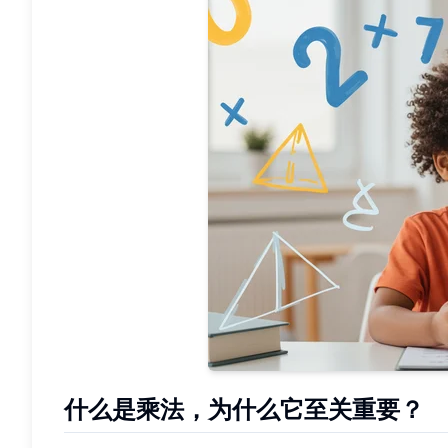
什么是乘法，为什么它至关重要？