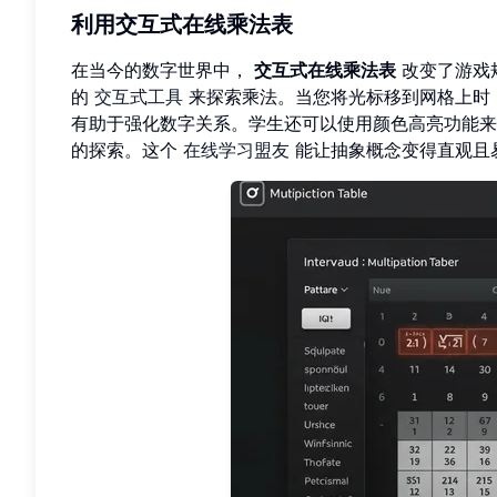
利用交互式在线乘法表
在当今的数字世界中，
交互式在线乘法表
改变了游戏
的
交互式工具
来探索乘法。当您将光标移到网格上时
有助于强化数字关系。学生还可以使用颜色高亮功能来
的探索。这个
在线学习盟友
能让抽象概念变得直观且