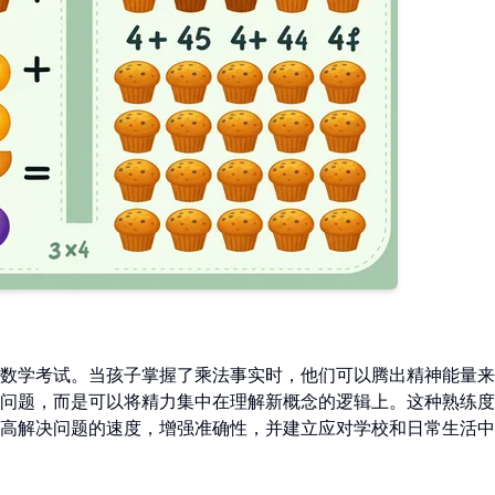
数学考试。当孩子掌握了乘法事实时，他们可以腾出精神能量来
问题，而是可以将精力集中在理解新概念的逻辑上。这种熟练度
高解决问题的速度，增强准确性，并建立应对学校和日常生活中