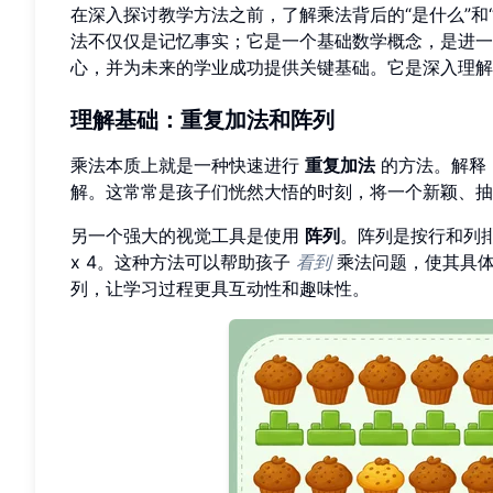
在深入探讨教学方法之前，了解乘法背后的“是什么”和
法不仅仅是记忆事实；它是一个基础数学概念，是进一
心，并为未来的学业成功提供关键基础。它是深入理解
理解基础：重复加法和阵列
乘法本质上就是一种快速进行
重复加法
的方法。解释 3 
解。这常常是孩子们恍然大悟的时刻，将一个新颖、抽
另一个强大的视觉工具是使用
阵列
。阵列是按行和列排
x 4。这种方法可以帮助孩子
看到
乘法问题，使其具体
列，让学习过程更具互动性和趣味性。