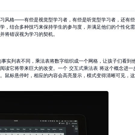
习风格——有些是视觉型学习者，有些是听觉型学习者，还有些
学，结合多种技巧来保持学生的参与度，并满足他们的个性化需
并将错误视为学习的契机。
的事实列表不同，乘法表将数字组织成一个网格，让孩子们看到
会阅读它将带来巨大的改变。一个
交互式乘法表
将这个概念进一
。鼠标悬停时，相应的内容会高亮显示，模式变得清晰可见，这