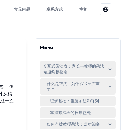
常见问题
联系方式
博客
Menu
交互式乘法表：家长与教师的乘法
精通终极指南
什么是乘法，为什么它至关重
刻，但
要？
讨从核
成一次
理解基础：重复加法和阵列
掌握乘法表的长期益处
如何有效教授乘法：成功策略