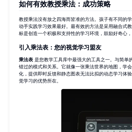
如何有效教授乘法：成功策略
教授乘法没有放之四海而皆准的方法。孩子有不同的学
动手实践学习效果最好。最有效的方法是采用融合式教
标是创造一个积极和支持性的学习环境，鼓励好奇心，
引入乘法表：您的视觉学习盟友
乘法表
是您教学工具库中最强大的工具之一。与简单
错过的模式和关系。它就像一张乘法世界的地图，学
化，提供即时反馈和静态图表无法比拟的动态学习体验
觉学习的优势所在。