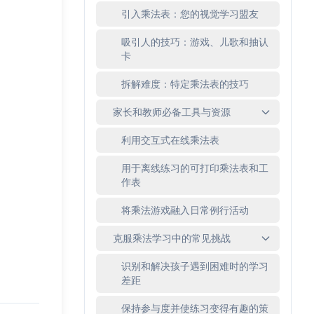
引入乘法表：您的视觉学习盟友
吸引人的技巧：游戏、儿歌和抽认
卡
拆解难度：特定乘法表的技巧
家长和教师必备工具与资源
利用交互式在线乘法表
用于离线练习的可打印乘法表和工
作表
将乘法游戏融入日常例行活动
克服乘法学习中的常见挑战
识别和解决孩子遇到困难时的学习
差距
保持参与度并使练习变得有趣的策