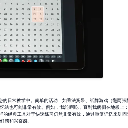
您的日常教学中。简单的活动，如乘法宾果、纸牌游戏（翻两张
法也可能非常有效。例如，‘我吃啊吃，直到我病倒在地板上：8 
卡这样的经典工具对于快速练习仍然非常有效，通过重复记忆来巩固
鲜感和兴奋感。