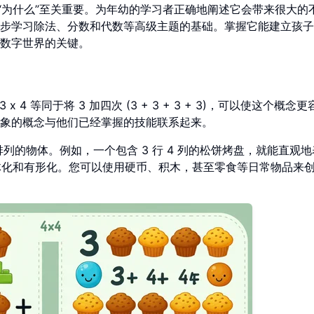
“为什么”至关重要。为年幼的学习者正确地阐述它会带来很大的
步学习除法、分数和代数等高级主题的基础。掌握它能建立孩子
数字世界的关键。
x 4 等同于将 3 加四次 (3 + 3 + 3 + 3)，可以使这个概念
象的概念与他们已经掌握的技能联系起来。
列的物体。例如，一个包含 3 行 4 列的松饼烤盘，就能直观地
化和有形化。您可以使用硬币、积木，甚至零食等日常物品来