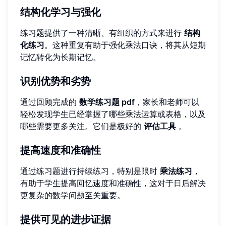
结构化学习与强化
练习题提供了一种清晰、有组织的方式来进行
结构
化练习
。这种重复有助于强化乘法口诀，将其从短期
记忆转化为长期记忆。
识别优势和劣势
通过回顾完成的
数学练习题 pdf
，家长和老师可以
轻松发现学生已经掌握了哪些乘法运算或表格，以及
哪些需要更多关注。它们是极好的
评估工具
。
提高速度和准确性
通过练习题进行持续练习，特别是限时
乘法练习
，
有助于学生提高回忆速度和准确性，这对于日后解决
更复杂的数学问题至关重要。
提供可见的进步证据