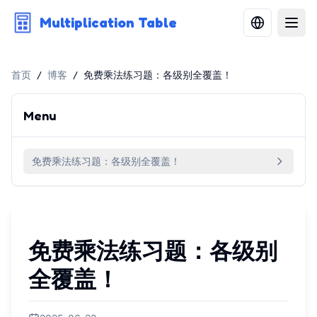
Multiplication Table
首页
/
博客
/
免费乘法练习题：各级别全覆盖！
Menu
免费乘法练习题：各级别全覆盖！
免费乘法练习题：各级别
全覆盖！