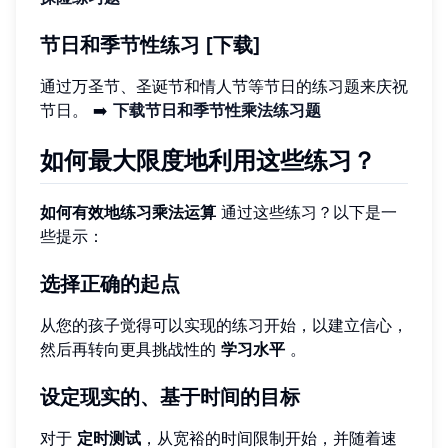
节日和季节性练习 [下载]
通过万圣节、圣诞节和情人节等节日的练习题来庆祝
节日。 ➡️
下载节日和季节性乘法练习题
如何最大限度地利用这些练习？
如何有效地练习乘法运算
通过这些练习？以下是一
些提示：
选择正确的起点
从您的孩子觉得可以实现的练习开始，以建立信心，
然后再转向更具挑战性的
学习水平
。
设定现实的、基于时间的目标
对于
定时测试
，从宽裕的时间限制开始，并随着速