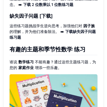
念。 ➡️
下载 2 位数乘以 1 位数练习题
缺失因子问题 [下载]
这些练习题挑战学生逆向思考，加强他们对
因子族
的理解，并为他们准备除法。 ➡️
下载缺失因子问题
练习题
有趣的主题和季节性数学 练习
谁说
数学练习
不能有趣？通过这些主题练习题，为
您的
家庭作业
增添一些乐趣。