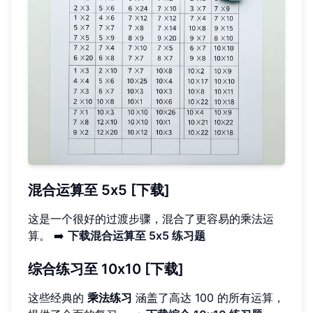
混合运算至 5x5 [下载]
这是一个很好的过渡步骤，混合了更容易的乘法运
算。 ➡️
下载混合运算至 5x5 练习题
综合练习至 10x10 [下载]
这些经典的
乘法练习
涵盖了高达 100 的所有运算，