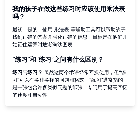
我的孩子在做这些练习时应该使用乘法表
吗？
最初，是的。使用
乘法表
等辅助工具可以帮助孩子
找到正确的答案并强化正确的信息。目标是在他们开
始记住运算时逐渐淘汰图表。
“练习”和“练习”之间有什么区别？
练习与练习？
虽然这两个术语经常互换使用，但“练
习”可以有各种各样的问题和格式。“练习”通常指的
是一张包含许多类似问题的纸张，专门用于提高回忆
的速度和自动性。