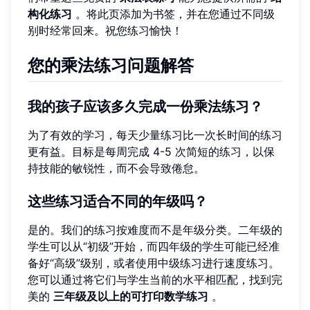
构化练习
。将此页添加为书签，并在您通过不同级
别时经常回来。祝您练习愉快！
您的乘法练习问题解答
我的孩子应该多久完成一份乘法练习？
为了有效的学习，每天少量练习比一次长时间的练习
更有益。目标是每周完成 4-5 次简短的练习，以保
持技能的敏锐性，而不会导致倦怠。
这些练习适合不同的年级吗？
是的。我们的练习按难度而不是年级分类。二年级的
学生可以从“初级”开始，而四年级的学生可能已经准
备好“高级”级别，或者使用中级练习进行速度练习。
您可以通过将它们与学生当前的水平相匹配，找到完
美的
三年级及以上的可打印数学练习
。