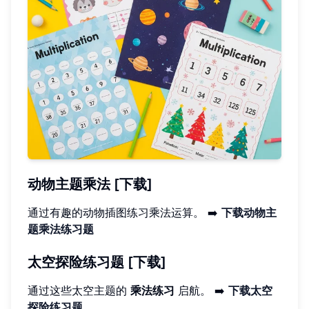
动物主题乘法 [下载]
通过有趣的动物插图练习乘法运算。 ➡️
下载动物主
题乘法练习题
太空探险练习题 [下载]
通过这些太空主题的
乘法练习
启航。 ➡️
下载太空
探险练习题