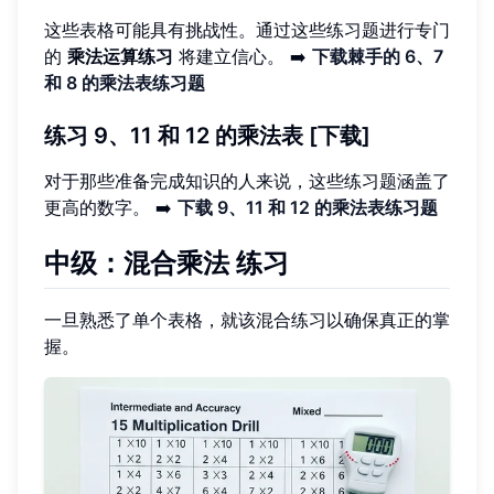
这些表格可能具有挑战性。通过这些练习题进行专门
的
乘法运算练习
将建立信心。 ➡️
下载棘手的 6、7
和 8 的乘法表练习题
练习 9、11 和 12 的乘法表 [下载]
对于那些准备完成知识的人来说，这些练习题涵盖了
更高的数字。 ➡️
下载 9、11 和 12 的乘法表练习题
中级：混合乘法 练习
一旦熟悉了单个表格，就该混合练习以确保真正的掌
握。