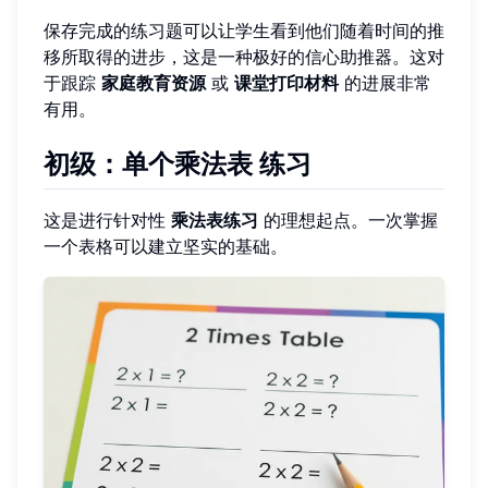
保存完成的练习题可以让学生看到他们随着时间的推
移所取得的进步，这是一种极好的信心助推器。这对
于跟踪
家庭教育资源
或
课堂打印材料
的进展非常
有用。
初级：单个乘法表 练习
这是进行针对性
乘法表练习
的理想起点。一次掌握
一个表格可以建立坚实的基础。