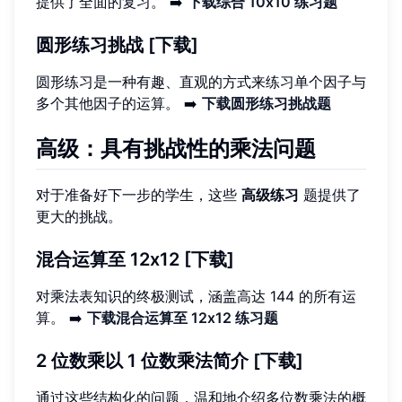
提供了全面的复习。 ➡️
下载综合 10x10 练习题
圆形练习挑战 [下载]
圆形练习是一种有趣、直观的方式来练习单个因子与
多个其他因子的运算。 ➡️
下载圆形练习挑战题
高级：具有挑战性的乘法问题
对于准备好下一步的学生，这些
高级练习
题提供了
更大的挑战。
混合运算至 12x12 [下载]
对乘法表知识的终极测试，涵盖高达 144 的所有运
算。 ➡️
下载混合运算至 12x12 练习题
2 位数乘以 1 位数乘法简介 [下载]
通过这些结构化的问题，温和地介绍多位数乘法的概