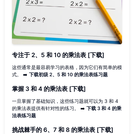
专注于 2、5 和 10 的乘法表 [下载]
这些通常是最容易学习的表格，因为它们有简单的模
式。 ➡️
下载初级 2、5 和 10 的乘法表练习题
掌握 3 和 4 的乘法表 [下载]
一旦掌握了基础知识，这些练习题就可以为 3 和 4
的乘法表提供有针对性的练习。 ➡️
下载 3 和 4 的乘
法表练习题
挑战棘手的 6、7 和 8 的乘法表 [下载]