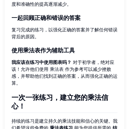
度和准确性的提高逐渐减少。
一起回顾正确和错误的答案
复习完成的练习，以强化正确的答案并了解任何错误
背后的原因。
使用乘法表作为辅助工具
我应该在练习中使用图表吗？
对于初学者，绝对应
该！允许他们使用
乘法表
作为参考可以减少挫败
感，并帮助他们找到正确的答案，从而强化正确的运
算。
一次一张练习，建立您的乘法信
心！
持续的练习是建立持久的乘法技能和信心的关键。我
们希望这些免费的
乘法表练习
能为您提供所需的
结