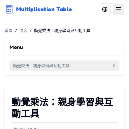
Multiplication Table
首頁
/
博客
/
動覺乘法：親身學習與互動工具
Menu
動覺乘法：親身學習與互動工具
動覺乘法：親身學習與互
動工具