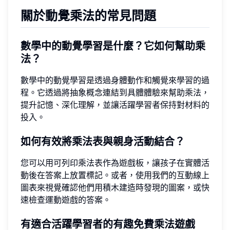
關於動覺乘法的常見問題
數學中的動覺學習是什麼？它如何幫助乘
法？
數學中的動覺學習是透過身體動作和觸覺來學習的過
程。它透過將抽象概念連結到具體體驗來幫助乘法，
提升記憶、深化理解，並讓活躍學習者保持對材料的
投入。
如何有效將乘法表與親身活動結合？
您可以用可列印乘法表作為遊戲板，讓孩子在實體活
動後在答案上放置標記。或者，使用我們的互動線上
圖表來視覺確認他們用積木建造時發現的圖案，或快
速檢查運動遊戲的答案。
有適合活躍學習者的有趣免費乘法遊戲