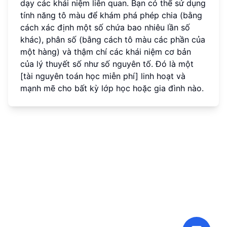
dạy các khái niệm liên quan. Bạn có thể sử dụng
tính năng tô màu để khám phá phép chia (bằng
cách xác định một số chứa bao nhiêu lần số
khác), phân số (bằng cách tô màu các phần của
một hàng) và thậm chí các khái niệm cơ bản
của lý thuyết số như số nguyên tố. Đó là một
[tài nguyên toán học miễn phí] linh hoạt và
mạnh mẽ cho bất kỳ lớp học hoặc gia đình nào.