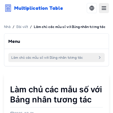
Multiplication Table
Nhà
/
Bài viết
/
Làm chủ các mẫu số với Bảng nhân tương tác
Menu
Làm chủ các mẫu số với Bảng nhân tương tác
Làm chủ các mẫu số với
Bảng nhân tương tác