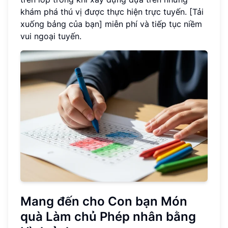
khám phá thú vị được thực hiện trực tuyến. [Tải
xuống bảng của bạn] miễn phí và tiếp tục niềm
vui ngoại tuyến.
Mang đến cho Con bạn Món
quà Làm chủ Phép nhân bằng