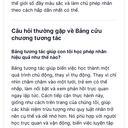
thế giới số đầy màu sắc và làm chủ phép nhân
theo cách hấp dẫn nhất có thể.
Câu hỏi thường gặp về Bảng cửu
chương tương tác
Bảng tương tác giúp con tôi học phép nhân
hiệu quả như thế nào?
Bảng tương tác giúp biến việc học thành một
quá trình chủ động, thay vì thụ động. Thay vì chỉ
nhìn chằm chằm vào một lưới, trẻ em có thể
nhấp, làm nổi bật và xem phản hồi trực quan
ngay lập tức. Cách tiếp cận thực hành này,
giống như cách trên trang của chúng tôi, giúp
các khái niệm trừu tượng như quy luật nhân trở
nên cụ thể và dễ nhớ hơn. Nó phù hợp với người
học trực quan và vận động, biến việc luyện tập