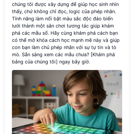
chúng tôi được xây dựng để giúp học sinh nhìn
thấy, chứ không chỉ đọc, logic của phép nhân.
Tính năng làm nổi bật màu sắc độc đáo biến
lưới thành một sân chơi tương tác giúp khám
phá các mẫu số. Hãy cùng khám phá cách bạn
có thể mở khóa cách học mạnh mẽ này và giúp
con bạn làm chủ phép nhân với sự tự tin và tò
mò. Sẵn sàng xem các mẫu chưa? [Khám phá
bảng của chúng tôi] ngay bây giờ.