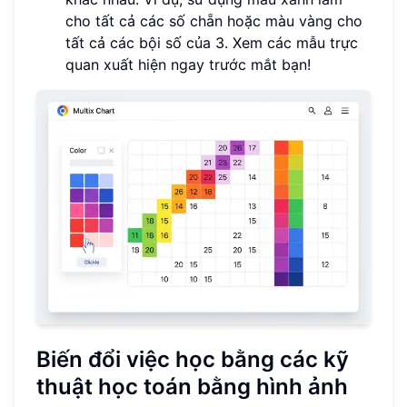
cho tất cả các số chẵn hoặc màu vàng cho
tất cả các bội số của 3. Xem các mẫu trực
quan xuất hiện ngay trước mắt bạn!
Biến đổi việc học bằng các kỹ
thuật học toán bằng hình ảnh