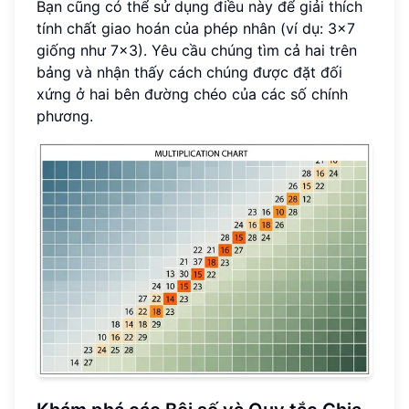
Bạn cũng có thể sử dụng điều này để giải thích
tính chất giao hoán của phép nhân (ví dụ: 3x7
giống như 7x3). Yêu cầu chúng tìm cả hai trên
bảng và nhận thấy cách chúng được đặt đối
xứng ở hai bên đường chéo của các số chính
phương.