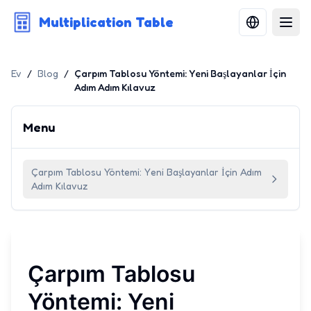
Multiplication Table
Ev
/
Blog
/
Çarpım Tablosu Yöntemi: Yeni Başlayanlar İçin
Adım Adım Kılavuz
Menu
Çarpım Tablosu Yöntemi: Yeni Başlayanlar İçin Adım
Adım Kılavuz
Çarpım Tablosu
Yöntemi: Yeni