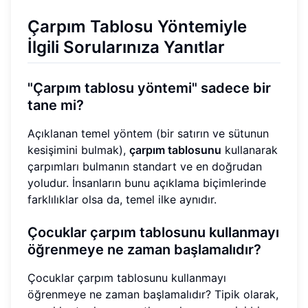
Çarpım Tablosu Yöntemiyle
İlgili Sorularınıza Yanıtlar
"Çarpım tablosu yöntemi" sadece bir
tane mi?
Açıklanan temel yöntem (bir satırın ve sütunun
kesişimini bulmak),
çarpım tablosunu
kullanarak
çarpımları bulmanın standart ve en doğrudan
yoludur. İnsanların bunu açıklama biçimlerinde
farklılıklar olsa da, temel ilke aynıdır.
Çocuklar çarpım tablosunu kullanmayı
öğrenmeye ne zaman başlamalıdır?
Çocuklar çarpım tablosunu kullanmayı
öğrenmeye ne zaman başlamalıdır? Tipik olarak,