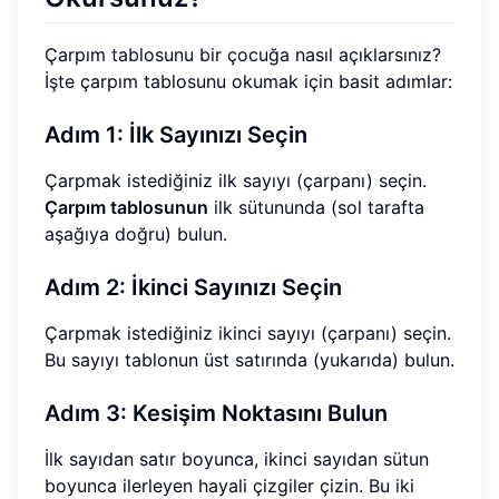
Çarpım tablosunu bir çocuğa nasıl açıklarsınız?
İşte çarpım tablosunu okumak için basit adımlar:
Adım 1: İlk Sayınızı Seçin
Çarpmak istediğiniz ilk sayıyı (çarpanı) seçin.
Çarpım tablosunun
ilk sütununda (sol tarafta
aşağıya doğru) bulun.
Adım 2: İkinci Sayınızı Seçin
Çarpmak istediğiniz ikinci sayıyı (çarpanı) seçin.
Bu sayıyı tablonun üst satırında (yukarıda) bulun.
Adım 3: Kesişim Noktasını Bulun
İlk sayıdan satır boyunca, ikinci sayıdan sütun
boyunca ilerleyen hayali çizgiler çizin. Bu iki