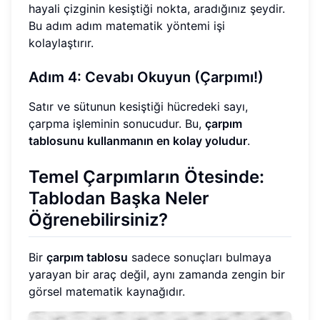
hayali çizginin kesiştiği nokta, aradığınız şeydir.
Bu adım adım matematik yöntemi işi
kolaylaştırır.
Adım 4: Cevabı Okuyun (Çarpımı!)
Satır ve sütunun kesiştiği hücredeki sayı,
çarpma işleminin sonucudur. Bu,
çarpım
tablosunu kullanmanın en kolay yoludur
.
Temel Çarpımların Ötesinde:
Tablodan Başka Neler
Öğrenebilirsiniz?
Bir
çarpım tablosu
sadece sonuçları bulmaya
yarayan bir araç değil, aynı zamanda zengin bir
görsel matematik kaynağıdır.