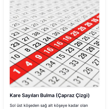
Kare Sayıları Bulma (Çapraz Çizgi)
Sol üst köşeden sağ alt köşeye kadar olan