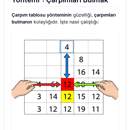
Çarpım tablosu yönteminin
güzelliği,
çarpımları
bulmanın
kolaylığıdır. İşte nasıl çalıştığı: