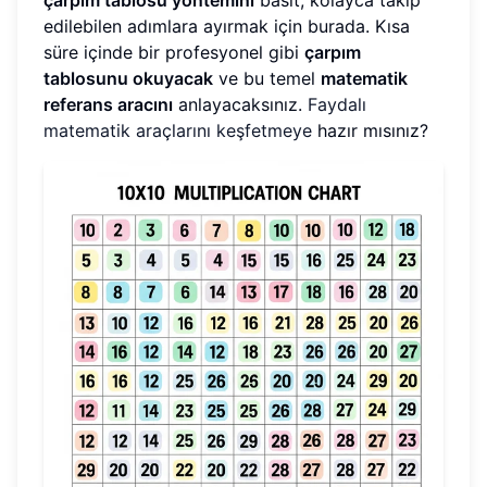
edilebilen adımlara ayırmak için burada. Kısa
süre içinde bir profesyonel gibi
çarpım
tablosunu okuyacak
ve bu temel
matematik
referans aracını
anlayacaksınız.
Faydalı
matematik araçlarını keşfetmeye
hazır mısınız?