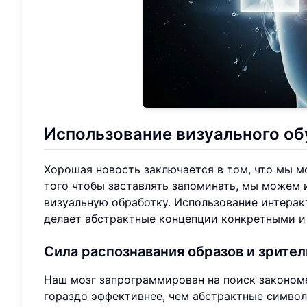
Использование визуального об
Хорошая новость заключается в том, что мы м
того чтобы заставлять запоминать, мы можем
визуальную обработку. Использование интера
делает абстрактные концепции конкретными и
Сила распознавания образов и зрите
Наш мозг запрограммирован на поиск законом
гораздо эффективнее, чем абстрактные символ