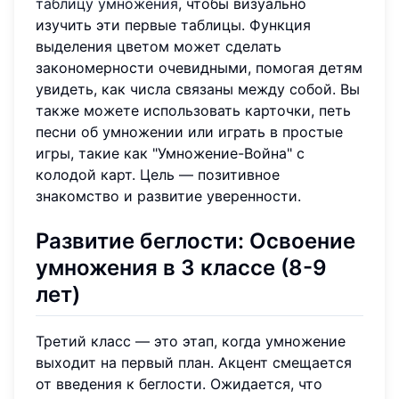
таблицу умножения
, чтобы визуально
изучить эти первые таблицы. Функция
выделения цветом может сделать
закономерности очевидными, помогая детям
увидеть, как числа связаны между собой. Вы
также можете использовать карточки, петь
песни об умножении или играть в простые
игры, такие как "Умножение-Война" с
колодой карт. Цель — позитивное
знакомство и развитие уверенности.
Развитие беглости: Освоение
умножения в 3 классе (8-9
лет)
Третий класс — это этап, когда умножение
выходит на первый план. Акцент смещается
от введения к беглости. Ожидается, что