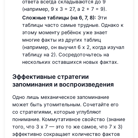
ответа всегда складываются до 9
(например, 9 x 3 = 27, а 2 + 7 = 9).
Сложные таблицы (на 6, 7, 8):
Эти
таблицы часто самые трудные. Однако к
этому моменту ребёнок уже знает
многие факты из других таблиц
(например, он выучил 6 x 2, когда изучал
таблицу на 2). Сосредоточьтесь на
нескольких оставшихся новых фактах.
Эффективные стратегии
запоминания и воспроизведения
Одно лишь механическое запоминание
может быть утомительным. Сочетайте его
со стратегиями, которые углубляют
понимание. Коммутативное свойство (знание
того, что 3 x 7 — это то же самое, что 7 x 3)
эффективно сокращает количество фактов