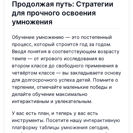
Продолжая путь: Стратегии
для прочного освоения
умножения
Обучение умножению — это постепенный
процесс, который строится год за годом.
Вводя понятия в соответствующем возрасту
темпе — от игрового исследования во
втором классе до свободного применения в
четвёртом классе — вы закладываете основу
для долгосрочного успеха детей. Помните о
терпении, отмечайте маленькие победы и
делайте обучение максимально
интерактивным и увлекательным.
У вас есть план, и теперь у вас есть
инструменты. Посетите нашу
интерактивную
платформу таблицы умножения
сегодня,