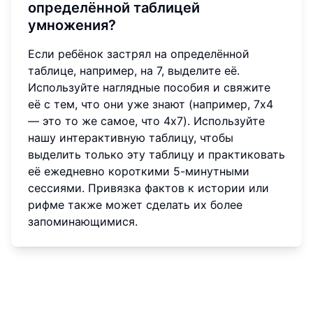
определённой таблицей
умножения?
Если ребёнок застрял на определённой
таблице, например, на 7, выделите её.
Используйте наглядные пособия и свяжите
её с тем, что они уже знают (например, 7x4
— это то же самое, что 4x7). Используйте
нашу интерактивную таблицу, чтобы
выделить только эту таблицу и практиковать
её ежедневно короткими 5-минутными
сессиями. Привязка фактов к истории или
рифме также может сделать их более
запоминающимися.