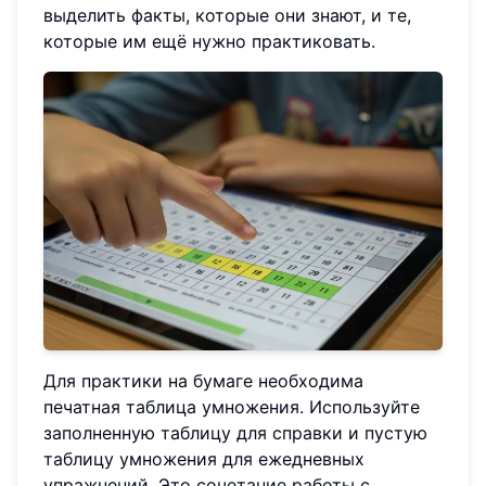
выделить факты, которые они знают, и те,
которые им ещё нужно практиковать.
Для практики на бумаге необходима
печатная таблица умножения. Используйте
заполненную таблицу для справки и пустую
таблицу умножения для ежедневных
упражнений. Это сочетание работы с