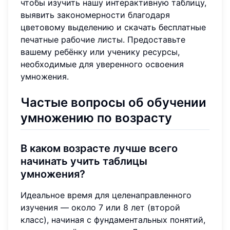
чтобы изучить нашу интерактивную таблицу,
выявить закономерности благодаря
цветовому выделению и скачать бесплатные
печатные рабочие листы. Предоставьте
вашему ребёнку или ученику ресурсы,
необходимые для уверенного освоения
умножения.
Частые вопросы об обучении
умножению по возрасту
В каком возрасте лучше всего
начинать учить таблицы
умножения?
Идеальное время для целенаправленного
изучения — около 7 или 8 лет (второй
класс), начиная с фундаментальных понятий,