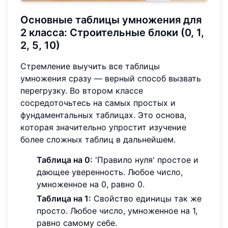
Основные таблицы умножения для
2 класса: Строительные блоки (0, 1,
2, 5, 10)
Стремление выучить все таблицы
умножения сразу — верный способ вызвать
перегрузку. Во втором классе
сосредоточьтесь на самых простых и
фундаментальных таблицах. Это основа,
которая значительно упростит изучение
более сложных таблиц в дальнейшем.
Таблица на 0:
'Правило нуля' простое и
дающее уверенность. Любое число,
умноженное на 0, равно 0.
Таблица на 1:
Свойство единицы так же
просто. Любое число, умноженное на 1,
равно самому себе.