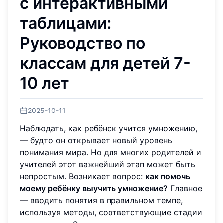
с интерактивными
таблицами:
Руководство по
классам для детей 7-
10 лет
2025-10-11
Наблюдать, как ребёнок учится умножению,
— будто он открывает новый уровень
понимания мира. Но для многих родителей и
учителей этот важнейший этап может быть
непростым. Возникает вопрос:
как помочь
моему ребёнку выучить умножение?
Главное
— вводить понятия в правильном темпе,
используя методы, соответствующие стадии