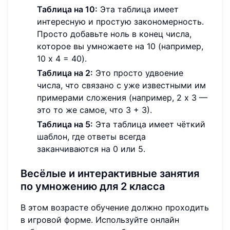
Таблица на 10:
Эта таблица имеет
интересную и простую закономерность.
Просто добавьте ноль в конец числа,
которое вы умножаете на 10 (например,
10 x 4 = 40).
Таблица на 2:
Это просто удвоение
числа, что связано с уже известными им
примерами сложения (например, 2 x 3 —
это то же самое, что 3 + 3).
Таблица на 5:
Эта таблица имеет чёткий
шаблон, где ответы всегда
заканчиваются на 0 или 5.
Весёлые и интерактивные занятия
по умножению для 2 класса
В этом возрасте обучение должно проходить
в игровой форме. Используйте онлайн