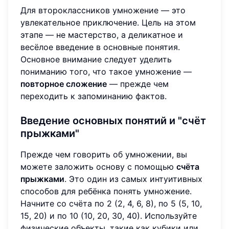
Для второклассников умножение — это
увлекательное приключение. Цель на этом
этапе — не мастерство, а деликатное и
весёлое введение в основные понятия.
Основное внимание следует уделить
пониманию того, что такое умножение —
повторное сложение
— прежде чем
переходить к запоминанию фактов.
Введение основных понятий и "счёт
прыжками"
Прежде чем говорить об умножении, вы
можете заложить основу с помощью
счёта
прыжками
. Это один из самых интуитивных
способов для ребёнка понять умножение.
Начните со счёта по 2 (2, 4, 6, 8), по 5 (5, 10,
15, 20) и по 10 (10, 20, 30, 40). Используйте
физические объекты, такие как кубики или