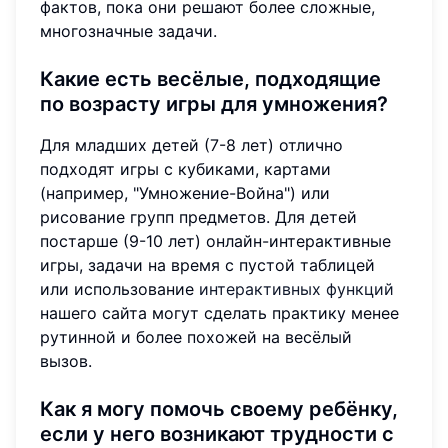
фактов, пока они решают более сложные,
многозначные задачи.
Какие есть весёлые, подходящие
по возрасту игры для умножения?
Для младших детей (7-8 лет) отлично
подходят игры с кубиками, картами
(например, "Умножение-Война") или
рисование групп предметов. Для детей
постарше (9-10 лет) онлайн-интерактивные
игры, задачи на время с пустой таблицей
или использование
интерактивных функций
нашего сайта могут сделать практику менее
рутинной и более похожей на весёлый
вызов.
Как я могу помочь своему ребёнку,
если у него возникают трудности с