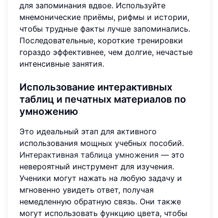
для запоминания вдвое. Используйте
мнемонические приёмы, рифмы и истории,
чтобы трудные факты лучше запоминались.
Последовательные, короткие тренировки
гораздо эффективнее, чем долгие, нечастые
интенсивные занятия.
Использование интерактивных
таблиц и печатных материалов по
умножению
Это идеальный этап для активного
использования мощных учебных пособий.
Интерактивная таблица умножения
— это
невероятный инструмент для изучения.
Ученики могут нажать на любую задачу и
мгновенно увидеть ответ, получая
немедленную обратную связь. Они также
могут использовать функцию цвета, чтобы