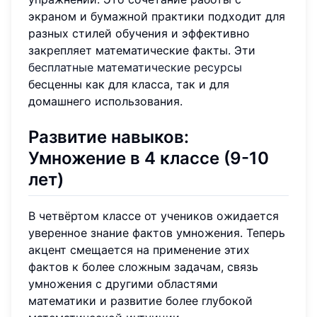
экраном и бумажной практики подходит для
разных стилей обучения и эффективно
закрепляет математические факты. Эти
бесплатные математические ресурсы
бесценны как для класса, так и для
домашнего использования.
Развитие навыков:
Умножение в 4 классе (9-10
лет)
В четвёртом классе от учеников ожидается
уверенное знание фактов умножения. Теперь
акцент смещается на применение этих
фактов к более сложным задачам, связь
умножения с другими областями
математики и развитие более глубокой