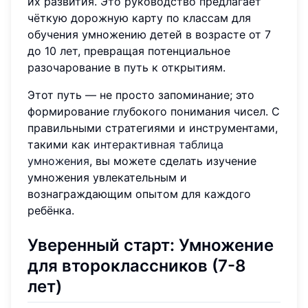
их развития. Это руководство предлагает
чёткую дорожную карту по классам для
обучения умножению детей в возрасте от 7
до 10 лет, превращая потенциальное
разочарование в путь к открытиям.
Этот путь — не просто запоминание; это
формирование глубокого понимания чисел. С
правильными стратегиями и инструментами,
такими как
интерактивная таблица
умножения
, вы можете сделать изучение
умножения увлекательным и
вознаграждающим опытом для каждого
ребёнка.
Уверенный старт: Умножение
для второклассников (7-8
лет)