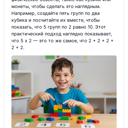
монеты, чтобы сделать это наглядным.
Например, создайте пять групп по два
кубика и посчитайте их вместе, чтобы
показать, что 5 групп по 2 равно 10. Этот
практический подход наглядно показывает,
что 5 x 2 — это то же самое, что 2 + 2 + 2 +
2 + 2.