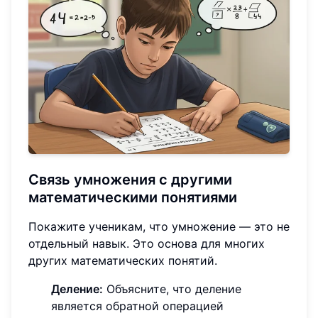
Связь умножения с другими
математическими понятиями
Покажите ученикам, что умножение — это не
отдельный навык. Это основа для многих
других математических понятий.
Деление:
Объясните, что деление
является обратной операцией