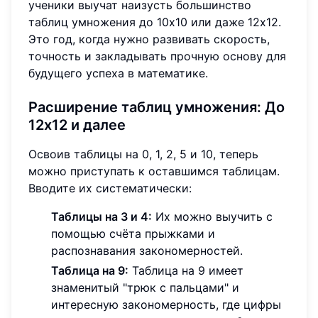
ученики выучат наизусть большинство
таблиц умножения до 10x10 или даже 12x12.
Это год, когда нужно развивать скорость,
точность и закладывать прочную основу для
будущего успеха в математике.
Расширение таблиц умножения: До
12x12 и далее
Освоив таблицы на 0, 1, 2, 5 и 10, теперь
можно приступать к оставшимся таблицам.
Вводите их систематически:
Таблицы на 3 и 4:
Их можно выучить с
помощью счёта прыжками и
распознавания закономерностей.
Таблица на 9:
Таблица на 9 имеет
знаменитый "трюк с пальцами" и
интересную закономерность, где цифры