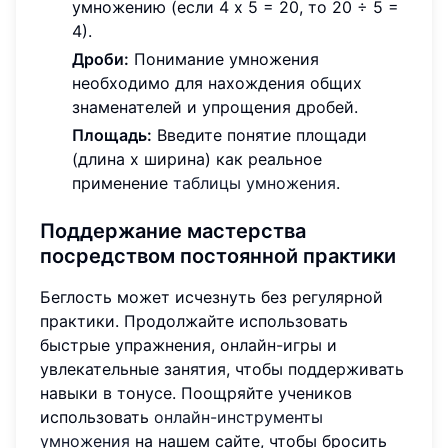
умножению (если 4 x 5 = 20, то 20 ÷ 5 =
4).
Дроби:
Понимание умножения
необходимо для нахождения общих
знаменателей и упрощения дробей.
Площадь:
Введите понятие площади
(длина x ширина) как реальное
применение
таблицы умножения
.
Поддержание мастерства
посредством постоянной практики
Беглость может исчезнуть без регулярной
практики. Продолжайте использовать
быстрые упражнения, онлайн-игры и
увлекательные занятия, чтобы поддерживать
навыки в тонусе. Поощряйте учеников
использовать
онлайн-инструменты
умножения
на нашем сайте, чтобы бросить