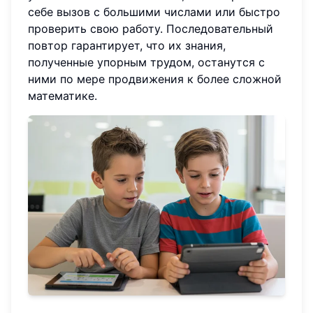
себе вызов с большими числами или быстро
проверить свою работу. Последовательный
повтор гарантирует, что их знания,
полученные упорным трудом, останутся с
ними по мере продвижения к более сложной
математике.