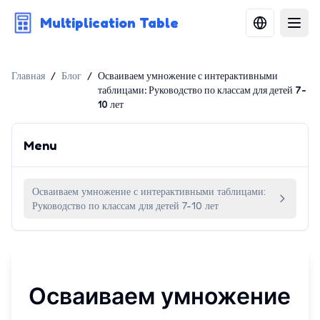
Multiplication Table
Главная
/
Блог
/
Осваиваем умножение с интерактивными
таблицами: Руководство по классам для детей 7-
10 лет
Menu
Осваиваем умножение с интерактивными таблицами:
Руководство по классам для детей 7-10 лет
Осваиваем умножение