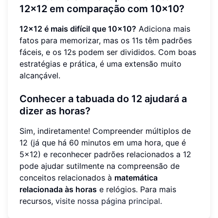
12x12 em comparação com 10x10?
12x12 é mais difícil que 10x10?
Adiciona mais
fatos para memorizar, mas os 11s têm padrões
fáceis, e os 12s podem ser divididos. Com boas
estratégias e prática, é uma extensão muito
alcançável.
Conhecer a tabuada do 12 ajudará a
dizer as horas?
Sim, indiretamente! Compreender múltiplos de
12 (já que há 60 minutos em uma hora, que é
5x12) e reconhecer padrões relacionados a 12
pode ajudar sutilmente na compreensão de
conceitos relacionados à
matemática
relacionada às horas
e relógios. Para mais
recursos,
visite nossa página principal
.