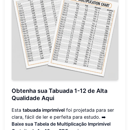
Obtenha sua Tabuada 1-12 de Alta
Qualidade Aqui
Esta
tabuada imprimível
foi projetada para ser
clara, fácil de ler e perfeita para estudo. ➡️
Baixe sua Tabela de Multiplicação Imprimível