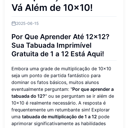
Vá Além de 10x10!
2025-06-15
Por Que Aprender Até 12x12?
Sua Tabuada Imprimível
Gratuita de 1 a 12 Está Aqui!
Embora uma grade de multiplicação de 10x10
seja um ponto de partida fantástico para
dominar os fatos básicos, muitos alunos
eventualmente perguntam: "
Por que aprender a
tabuada do 12?
" ou se perguntam se ir além de
10x10 é realmente necessário. A resposta é
frequentemente um retumbante sim! Explorar
uma
tabuada de multiplicação de 1 a 12
pode
aprimorar significativamente as habilidades