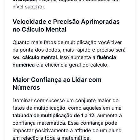
nível superior.
Velocidade e Precisão Aprimoradas
no Cálculo Mental
Quanto mais fatos de multiplicação você tiver
na ponta dos dedos, mais rápido e preciso será
seu
cálculo mental
. Isso aumenta a
fluência
numérica
e a eficiência geral do cálculo.
Maior Confiança ao Lidar com
Números
Dominar com sucesso um conjunto maior de
fatos de multiplicação, como aqueles em uma
tabuada de multiplicação de 1 a 12
, aumenta a
confiança matemática. Essa confiança pode
impactar positivamente a atitude de um aluno
em relação a toda a matemática.