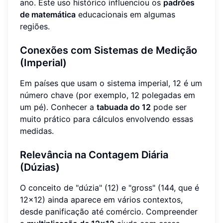
ano. Este uso histórico influenciou os
padrões
de matemática
educacionais em algumas
regiões.
Conexões com Sistemas de Medição
(Imperial)
Em países que usam o sistema imperial, 12 é um
número chave (por exemplo, 12 polegadas em
um pé). Conhecer a
tabuada do 12
pode ser
muito prático para cálculos envolvendo essas
medidas.
Relevância na Contagem Diária
(Dúzias)
O conceito de "dúzia" (12) e "gross" (144, que é
12x12) ainda aparece em vários contextos,
desde panificação até comércio. Compreender