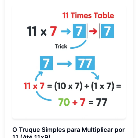
O Truque Simples para Multiplicar por
11 (Até 11x9)