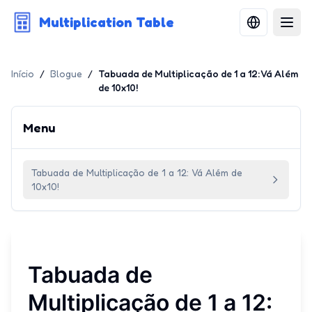
Multiplication Table
Início
/
Blogue
/
Tabuada de Multiplicação de 1 a 12: Vá Além
de 10x10!
Menu
Tabuada de Multiplicação de 1 a 12: Vá Além de
10x10!
Tabuada de
Multiplicação de 1 a 12: