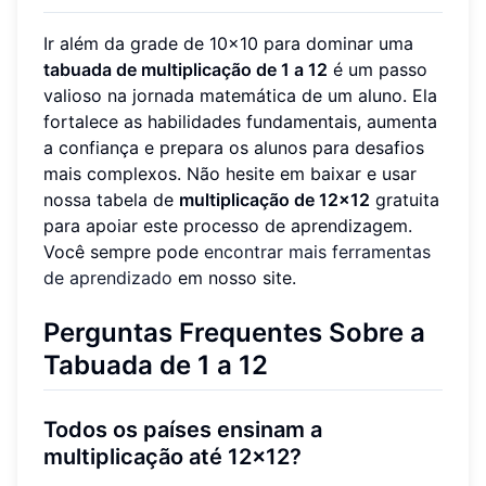
Ir além da grade de 10x10 para dominar uma
tabuada de multiplicação de 1 a 12
é um passo
valioso na jornada matemática de um aluno. Ela
fortalece as habilidades fundamentais, aumenta
a confiança e prepara os alunos para desafios
mais complexos. Não hesite em baixar e usar
nossa tabela de
multiplicação de 12x12
gratuita
para apoiar este processo de aprendizagem.
Você sempre pode
encontrar mais ferramentas
de aprendizado
em nosso site.
Perguntas Frequentes Sobre a
Tabuada de 1 a 12
Todos os países ensinam a
multiplicação até 12x12?