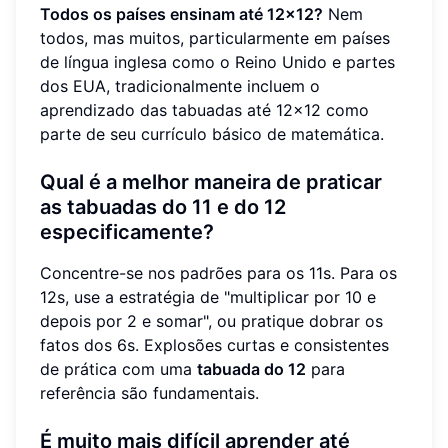
Todos os países ensinam até 12x12?
Nem
todos, mas muitos, particularmente em países
de língua inglesa como o Reino Unido e partes
dos EUA, tradicionalmente incluem o
aprendizado das tabuadas até 12x12 como
parte de seu currículo básico de matemática.
Qual é a melhor maneira de praticar
as tabuadas do 11 e do 12
especificamente?
Concentre-se nos padrões para os 11s. Para os
12s, use a estratégia de "multiplicar por 10 e
depois por 2 e somar", ou pratique dobrar os
fatos dos 6s. Explosões curtas e consistentes
de prática com uma
tabuada do 12
para
referência são fundamentais.
É muito mais difícil aprender até