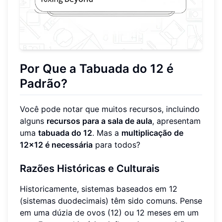
Por Que a Tabuada do 12 é
Padrão?
Você pode notar que muitos recursos, incluindo
alguns
recursos para a sala de aula
, apresentam
uma
tabuada do 12
. Mas a
multiplicação de
12x12 é necessária
para todos?
Razões Históricas e Culturais
Historicamente, sistemas baseados em 12
(sistemas duodecimais) têm sido comuns. Pense
em uma dúzia de ovos (12) ou 12 meses em um