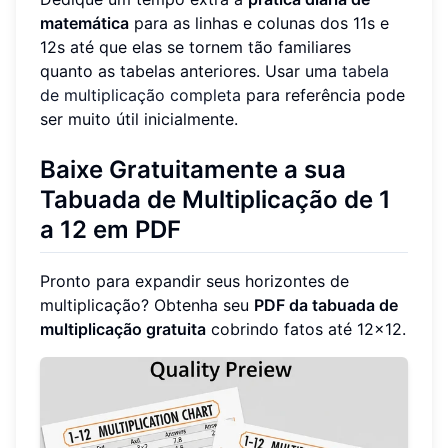
matemática
para as linhas e colunas dos 11s e
12s até que elas se tornem tão familiares
quanto as tabelas anteriores. Usar uma
tabela
de multiplicação completa
para referência pode
ser muito útil inicialmente.
Baixe Gratuitamente a sua
Tabuada de Multiplicação de 1
a 12 em PDF
Pronto para expandir seus horizontes de
multiplicação? Obtenha seu
PDF da tabuada de
multiplicação gratuita
cobrindo fatos até 12x12.