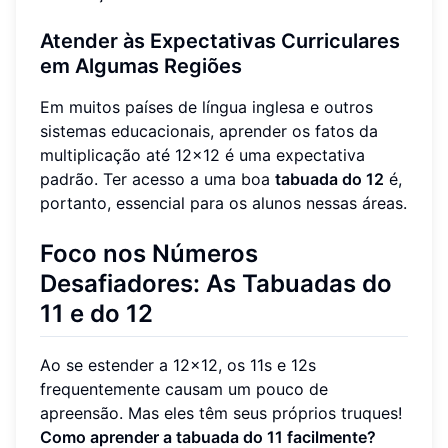
Atender às Expectativas Curriculares
em Algumas Regiões
Em muitos países de língua inglesa e outros
sistemas educacionais, aprender os fatos da
multiplicação até 12x12 é uma expectativa
padrão. Ter acesso a uma boa
tabuada do 12
é,
portanto, essencial para os alunos nessas áreas.
Foco nos Números
Desafiadores: As Tabuadas do
11 e do 12
Ao se estender a 12x12, os 11s e 12s
frequentemente causam um pouco de
apreensão. Mas eles têm seus próprios truques!
Como aprender a tabuada do 11 facilmente?