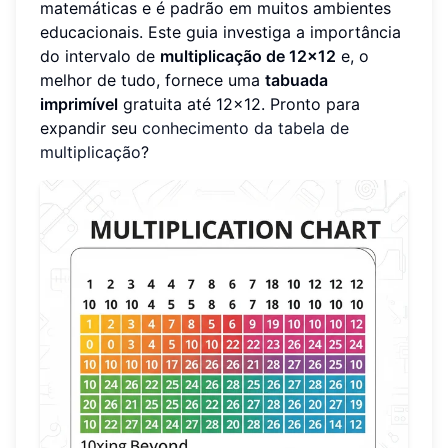
matemáticas e é padrão em muitos ambientes
educacionais. Este guia investiga a importância
do intervalo de
multiplicação de 12x12
e, o
melhor de tudo, fornece uma
tabuada
imprimível
gratuita até 12x12. Pronto para
expandir seu
conhecimento da tabela de
multiplicação
?