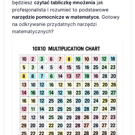
będziesz
czytać tabliczkę mnożenia
jak
profesjonalista i rozumieć to podstawowe
narzędzie pomocnicze w matematyce
. Gotowy
na
odkrywanie przydatnych narzędzi
matematycznych
?