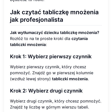
Jak czytać tabliczkę mnożenia
jak profesjonalista
Jak wytłumaczyć dziecku tabliczkę mnożenia?
Rozłóż to na te proste kroki dla
czytania
tabliczki mnożenia
:
Krok 1: Wybierz pierwszy czynnik
Wybierz pierwszy czynnik, który chcesz
pomnożyć. Znajdź go w pierwszej kolumnie
(wzdłuż lewej strony)
tabliczki mnożenia
.
Krok 2: Wybierz drugi czynnik
Wybierz drugi czynnik, który chcesz pomnożyć.
Znajdź tę liczbę w górnym wierszu tabeli.