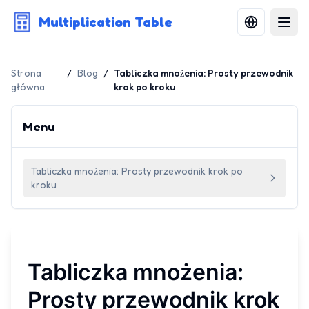
Multiplication Table
Strona
/
Blog
/
Tabliczka mnożenia: Prosty przewodnik
główna
krok po kroku
Menu
Tabliczka mnożenia: Prosty przewodnik krok po
kroku
Tabliczka mnożenia:
Prosty przewodnik krok