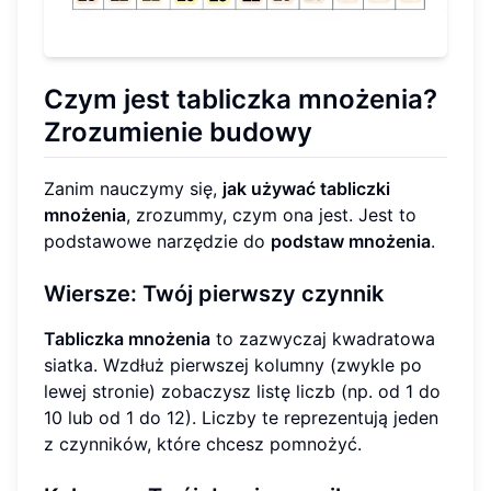
Czym jest tabliczka mnożenia?
Zrozumienie budowy
Zanim nauczymy się,
jak używać tabliczki
mnożenia
, zrozummy, czym ona jest. Jest to
podstawowe narzędzie do
podstaw mnożenia
.
Wiersze: Twój pierwszy czynnik
Tabliczka mnożenia
to zazwyczaj kwadratowa
siatka. Wzdłuż pierwszej kolumny (zwykle po
lewej stronie) zobaczysz listę liczb (np. od 1 do
10 lub od 1 do 12). Liczby te reprezentują jeden
z czynników, które chcesz pomnożyć.