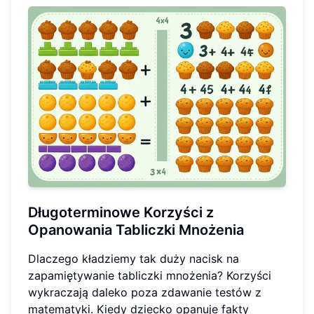
Długoterminowe Korzyści z
Opanowania Tabliczki Mnożenia
Dlaczego kładziemy tak duży nacisk na
zapamiętywanie tabliczki mnożenia? Korzyści
wykraczają daleko poza zdawanie testów z
matematyki. Kiedy dziecko opanuje fakty