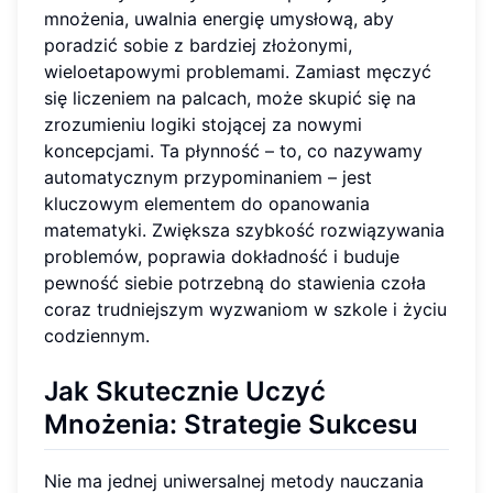
mnożenia, uwalnia energię umysłową, aby
poradzić sobie z bardziej złożonymi,
wieloetapowymi problemami. Zamiast męczyć
się liczeniem na palcach, może skupić się na
zrozumieniu logiki stojącej za nowymi
koncepcjami. Ta płynność – to, co nazywamy
automatycznym przypominaniem – jest
kluczowym elementem do opanowania
matematyki. Zwiększa szybkość rozwiązywania
problemów, poprawia dokładność i buduje
pewność siebie potrzebną do stawienia czoła
coraz trudniejszym wyzwaniom w szkole i życiu
codziennym.
Jak Skutecznie Uczyć
Mnożenia: Strategie Sukcesu
Nie ma jednej uniwersalnej metody nauczania