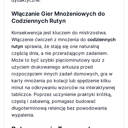
Włączanie Gier Mnożeniowych do
Codziennych Rutyn
Konsekwencja jest kluczem do mistrzostwa.
Włączenie ćwiczeń z mnożenia do
codziennych
rutyn
sprawia, że stają się one naturalną
częścią dnia, a nie przerażającym zadaniem.
Może to być szybki pięciominutowy quiz z
użyciem drukowanego arkusza przed
rozpoczęciem innych zadań domowych, gra w
karty mnożenia po kolacji lub spędzenie kilku
minut na odkrywaniu wzorców na interaktywnej
tabliczce. Poprzez uczynienie praktyki krótką,
częstą i zabawną, pomagasz budować
długoterminową retencję bez powodowania
wypalenia.