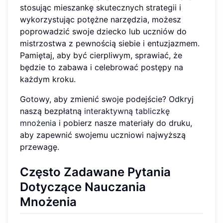
stosując mieszankę skutecznych strategii i
wykorzystując potężne narzędzia, możesz
poprowadzić swoje dziecko lub uczniów do
mistrzostwa z pewnością siebie i entuzjazmem.
Pamiętaj, aby być cierpliwym, sprawiać, że
będzie to zabawa i celebrować postępy na
każdym kroku.
Gotowy, aby zmienić swoje podejście? Odkryj
naszą bezpłatną
interaktywną tabliczkę
mnożenia
i pobierz nasze materiały do druku,
aby zapewnić swojemu uczniowi najwyższą
przewagę.
Często Zadawane Pytania
Dotyczące Nauczania
Mnożenia