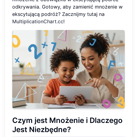
odkrywania. Gotowy, aby zamienić mnożenie w
ekscytującą podróż? Zacznijmy tutaj na
MultiplicationChart.cc
!
Czym jest Mnożenie i Dlaczego
Jest Niezbędne?