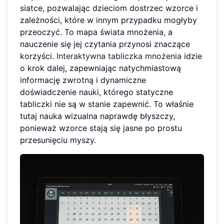
siatce, pozwalając dzieciom dostrzec wzorce i
zależności, które w innym przypadku mogłyby
przeoczyć. To mapa świata mnożenia, a
nauczenie się jej czytania przynosi znaczące
korzyści.
Interaktywna tabliczka mnożenia
idzie
o krok dalej, zapewniając natychmiastową
informację zwrotną i dynamiczne
doświadczenie nauki, którego statyczne
tabliczki nie są w stanie zapewnić. To właśnie
tutaj nauka wizualna naprawdę błyszczy,
ponieważ wzorce stają się jasne po prostu
przesunięciu myszy.