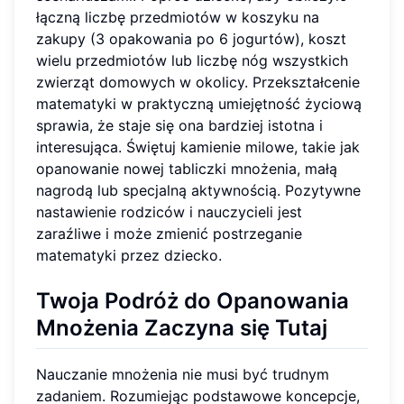
łączną liczbę przedmiotów w koszyku na
zakupy (3 opakowania po 6 jogurtów), koszt
wielu przedmiotów lub liczbę nóg wszystkich
zwierząt domowych w okolicy. Przekształcenie
matematyki w praktyczną umiejętność życiową
sprawia, że staje się ona bardziej istotna i
interesująca. Świętuj kamienie milowe, takie jak
opanowanie nowej tabliczki mnożenia, małą
nagrodą lub specjalną aktywnością. Pozytywne
nastawienie rodziców i nauczycieli jest
zaraźliwe i może zmienić postrzeganie
matematyki przez dziecko.
Twoja Podróż do Opanowania
Mnożenia Zaczyna się Tutaj
Nauczanie mnożenia nie musi być trudnym
zadaniem. Rozumiejąc podstawowe koncepcje,