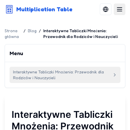
Multiplication Table
Strona
/
Blog
/
Interaktywne Tabliczki Mnożenia:
główna
Przewodnik dla Rodziców i Nauczycieli
Menu
Interaktywne Tabliczki Mnożenia: Przewodnik dla
Rodziców i Nauczycieli
Interaktywne Tabliczki
Mnożenia: Przewodnik