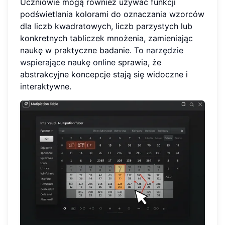
Uczniowie mogą również używać funkcji
podświetlania kolorami do oznaczania wzorców
dla liczb kwadratowych, liczb parzystych lub
konkretnych tabliczek mnożenia, zamieniając
naukę w praktyczne badanie. To
narzędzie
wspierające naukę online
sprawia, że
abstrakcyjne koncepcje stają się widoczne i
interaktywne.