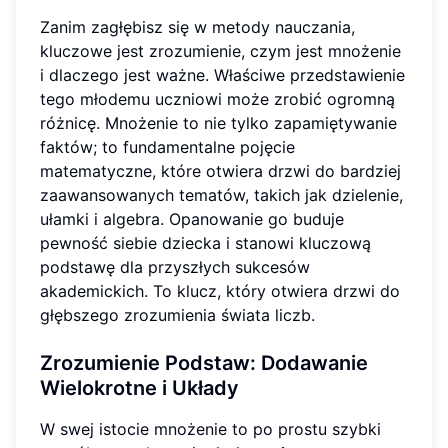
Zanim zagłębisz się w metody nauczania,
kluczowe jest zrozumienie, czym jest mnożenie
i dlaczego jest ważne. Właściwe przedstawienie
tego młodemu uczniowi może zrobić ogromną
różnicę. Mnożenie to nie tylko zapamiętywanie
faktów; to fundamentalne pojęcie
matematyczne, które otwiera drzwi do bardziej
zaawansowanych tematów, takich jak dzielenie,
ułamki i algebra. Opanowanie go buduje
pewność siebie dziecka i stanowi kluczową
podstawę dla przyszłych sukcesów
akademickich. To klucz, który otwiera drzwi do
głębszego zrozumienia świata liczb.
Zrozumienie Podstaw: Dodawanie
Wielokrotne i Układy
W swej istocie mnożenie to po prostu szybki