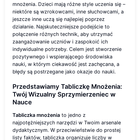
mnożenia. Dzieci mają różne style uczenia się –
niektóre są wzrokowcami, inne słuchowcami, a
jeszcze inne uczą się najlepiej poprzez
działanie. Najskuteczniejsze podejście to
połączenie różnych technik, aby utrzymać
zaangażowanie uczniów i zaspokoić ich
indywidualne potrzeby. Celem jest stworzenie
pozytywnego i wspierającego środowiska
nauki, w którym ciekawość jest zachęcana, a
błędy są postrzegane jako okazje do nauki.
Przedstawiamy Tabliczkę Mnożenia:
Twój Wizualny Sprzymierzeniec w
Nauce
Tabliczka mnożenia
to jedno z
najpotężniejszych narzędzi w Twoim arsenale
dydaktycznym. W przeciwieństwie do prostej
listy faktów, tabliczka organizuje liczby w