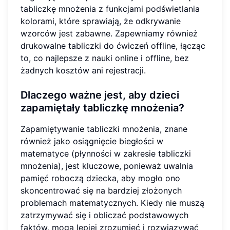
tabliczkę mnożenia z funkcjami podświetlania
kolorami, które sprawiają, że odkrywanie
wzorców jest zabawne. Zapewniamy również
drukowalne tabliczki do ćwiczeń offline, łącząc
to, co najlepsze z nauki online i offline, bez
żadnych kosztów ani rejestracji.
Dlaczego ważne jest, aby dzieci
zapamiętały tabliczkę mnożenia?
Zapamiętywanie tabliczki mnożenia, znane
również jako osiągnięcie biegłości w
matematyce (płynności w zakresie tabliczki
mnożenia), jest kluczowe, ponieważ uwalnia
pamięć roboczą dziecka, aby mogło ono
skoncentrować się na bardziej złożonych
problemach matematycznych. Kiedy nie muszą
zatrzymywać się i obliczać podstawowych
faktów, mogą lepiej zrozumieć i rozwiązywać