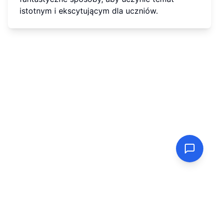
istotnym i ekscytującym dla uczniów.