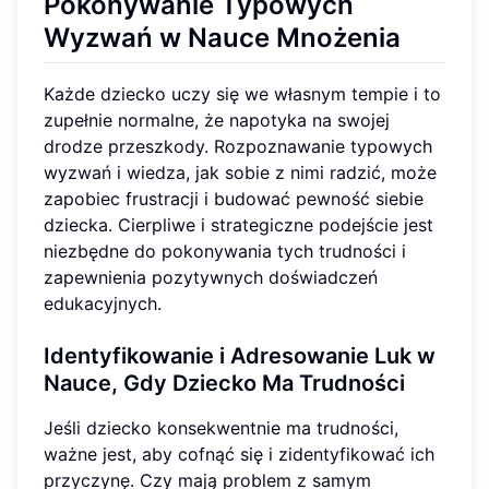
Pokonywanie Typowych
Wyzwań w Nauce Mnożenia
Każde dziecko uczy się we własnym tempie i to
zupełnie normalne, że napotyka na swojej
drodze przeszkody. Rozpoznawanie typowych
wyzwań i wiedza, jak sobie z nimi radzić, może
zapobiec frustracji i budować pewność siebie
dziecka. Cierpliwe i strategiczne podejście jest
niezbędne do pokonywania tych trudności i
zapewnienia pozytywnych doświadczeń
edukacyjnych.
Identyfikowanie i Adresowanie Luk w
Nauce, Gdy Dziecko Ma Trudności
Jeśli dziecko konsekwentnie ma trudności,
ważne jest, aby cofnąć się i zidentyfikować ich
przyczynę. Czy mają problem z samym