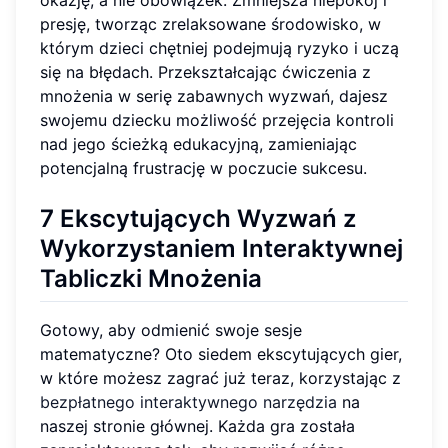
presję, tworząc zrelaksowane środowisko, w
którym dzieci chętniej podejmują ryzyko i uczą
się na błędach. Przekształcając ćwiczenia z
mnożenia w serię zabawnych wyzwań, dajesz
swojemu dziecku możliwość przejęcia kontroli
nad jego ścieżką edukacyjną, zamieniając
potencjalną frustrację w poczucie sukcesu.
7 Ekscytujących Wyzwań z
Wykorzystaniem Interaktywnej
Tabliczki Mnożenia
Gotowy, aby odmienić swoje sesje
matematyczne? Oto siedem ekscytujących gier,
w które możesz zagrać już teraz, korzystając z
bezpłatnego interaktywnego narzędzia
na
naszej stronie głównej. Każda gra została