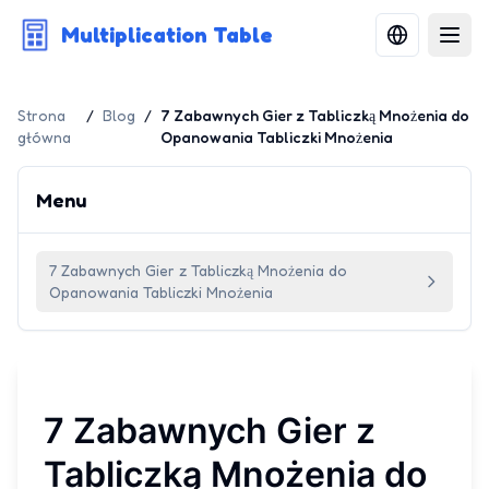
Multiplication Table
Strona
/
Blog
/
7 Zabawnych Gier z Tabliczką Mnożenia do
główna
Opanowania Tabliczki Mnożenia
Menu
7 Zabawnych Gier z Tabliczką Mnożenia do
Opanowania Tabliczki Mnożenia
7 Zabawnych Gier z
Tabliczką Mnożenia do