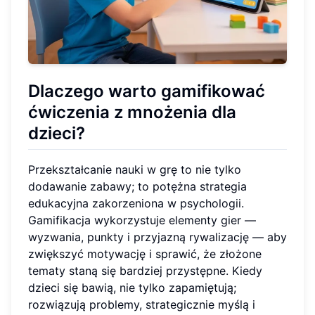
Dlaczego warto gamifikować
ćwiczenia z mnożenia dla
dzieci?
Przekształcanie nauki w grę to nie tylko
dodawanie zabawy; to potężna strategia
edukacyjna zakorzeniona w psychologii.
Gamifikacja wykorzystuje elementy gier —
wyzwania, punkty i przyjazną rywalizację — aby
zwiększyć motywację i sprawić, że złożone
tematy staną się bardziej przystępne. Kiedy
dzieci się bawią, nie tylko zapamiętują;
rozwiązują problemy, strategicznie myślą i