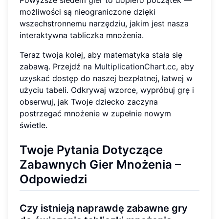
możliwości są nieograniczone dzięki
wszechstronnemu narzędziu, jakim jest nasza
interaktywna tabliczka mnożenia.
Teraz twoja kolej, aby matematyka stała się
zabawą. Przejdź na
MultiplicationChart.cc
, aby
uzyskać dostęp do naszej bezpłatnej, łatwej w
użyciu tabeli. Odkrywaj wzorce, wypróbuj grę i
obserwuj, jak Twoje dziecko zaczyna
postrzegać mnożenie w zupełnie nowym
świetle.
Twoje Pytania Dotyczące
Zabawnych Gier Mnożenia –
Odpowiedzi
Czy istnieją naprawdę zabawne gry