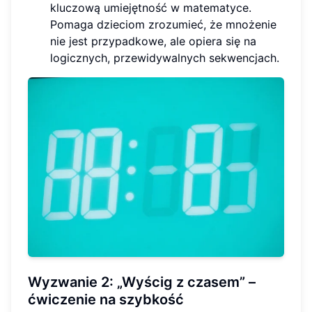
kluczową umiejętność w matematyce.
Pomaga dzieciom zrozumieć, że mnożenie
nie jest przypadkowe, ale opiera się na
logicznych, przewidywalnych sekwencjach.
Wyzwanie 2: „Wyścig z czasem” –
ćwiczenie na szybkość