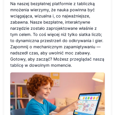
Na naszej bezpłatnej platformie z tabliczką
mnożenia wierzymy, że nauka powinna być
wciągająca, wizualna i, co najważniejsze,
zabawna. Nasze bezpłatne, interaktywne
narzędzie zostało zaprojektowane właśnie z
tym celem. To coś więcej niż tylko siatka liczb;
to dynamiczna przestrzeń do odkrywania i gier.
Zapomnij o mechanicznym zapamiętywaniu —
nadszedł czas, aby uwolnić moc zabawy.
Gotowy, aby zacząć? Możesz
przeglądać naszą
tablicę
w dowolnym momencie.