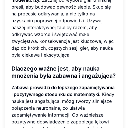
presji, aby budować pewność siebie. Skup się
na procesie odkrywania, a nie tylko na
uzyskaniu poprawnej odpowiedzi. Używaj
naszej
interaktywnej tablicy
razem, aby
odkrywać wzorce i świętować małe
zwycięstwa. Konsekwencja jest kluczowa, więc
dąż do krótkich, częstych sesji gier, aby nauka
była ciekawa i ekscytująca.
Dlaczego ważne jest, aby nauka
mnożenia była zabawna i angażująca?
Zabawa prowadzi do lepszego zapamiętywania
i pozytywnego stosunku do matematyki.
Kiedy
nauka jest angażująca, mózg tworzy silniejsze
połączenia neuronalne, co ułatwia
zapamiętywanie informacji. Co ważniejsze,
pozytywne doświadczenie zapobiega lękowi