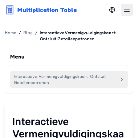
Multiplication Table
Home
/
Blog
/
Interactieve Vermenigvuldigingskaart:
Ontsluit Getallenpatronen
Menu
Interactieve Vermenigvuldigingskaart: Ontsluit
Getallenpatronen
Interactieve
Vermenigvuldigingskaa