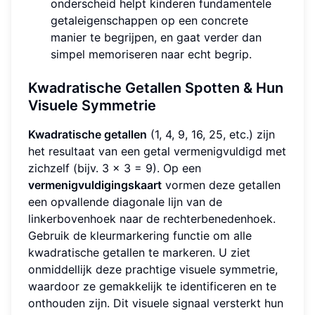
onderscheid helpt kinderen fundamentele
getaleigenschappen op een concrete
manier te begrijpen, en gaat verder dan
simpel memoriseren naar echt begrip.
Kwadratische Getallen Spotten & Hun
Visuele Symmetrie
Kwadratische getallen
(1, 4, 9, 16, 25, etc.) zijn
het resultaat van een getal vermenigvuldigd met
zichzelf (bijv. 3 × 3 = 9). Op een
vermenigvuldigingskaart
vormen deze getallen
een opvallende diagonale lijn van de
linkerbovenhoek naar de rechterbenedenhoek.
Gebruik de kleurmarkering functie om alle
kwadratische getallen te markeren. U ziet
onmiddellijk deze prachtige visuele symmetrie,
waardoor ze gemakkelijk te identificeren en te
onthouden zijn. Dit visuele signaal versterkt hun