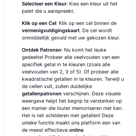
Selecteer een Kleur
: Kies een kleur uit het
palet die u aanspreekt.
Klik op een Cel
: Klik op een cel binnen de
vermenigvuldigingskaart
. De cel wordt
onmiddellijk gevuld met uw gekozen kleur.
Ontdek Patronen
: Nu komt het leuke
gedeelte! Probeer alle veelvouden van een
specifiek getal in te kleuren (zoals alle
veelvouden van 2, 3 of 5). Of probeer alle
kwadratische getallen in te kleuren. Terwijl u
de cellen vult, zullen duidelijke
getallenpatronen
verschijnen. Deze visuele
weergave helpt het begrip te versterken op
een manier die louter memoriseren niet kan.
Het is net schilderen met getallen! Deze
unieke functie maakt ons platform een van
de meest effectieve
online