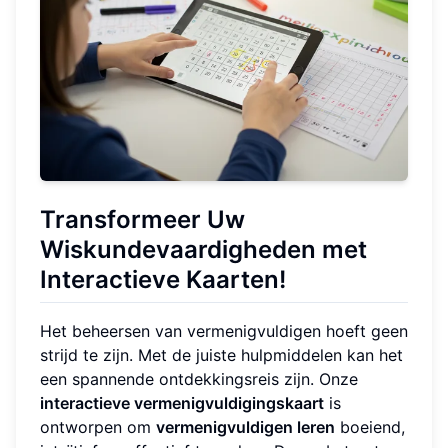
Transformeer Uw
Wiskundevaardigheden met
Interactieve Kaarten!
Het beheersen van vermenigvuldigen hoeft geen
strijd te zijn. Met de juiste hulpmiddelen kan het
een spannende ontdekkingsreis zijn. Onze
interactieve vermenigvuldigingskaart
is
ontworpen om
vermenigvuldigen leren
boeiend,