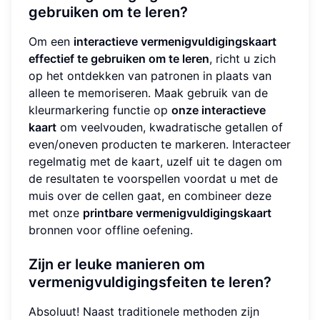
gebruiken om te leren?
Om een
interactieve vermenigvuldigingskaart
effectief te gebruiken om te leren
, richt u zich
op het ontdekken van patronen in plaats van
alleen te memoriseren. Maak gebruik van de
kleurmarkering functie op
onze interactieve
kaart
om veelvouden, kwadratische getallen of
even/oneven producten te markeren. Interacteer
regelmatig met de kaart, uzelf uit te dagen om
de resultaten te voorspellen voordat u met de
muis over de cellen gaat, en combineer deze
met onze
printbare vermenigvuldigingskaart
bronnen voor offline oefening.
Zijn er leuke manieren om
vermenigvuldigingsfeiten te leren?
Absoluut! Naast traditionele methoden zijn