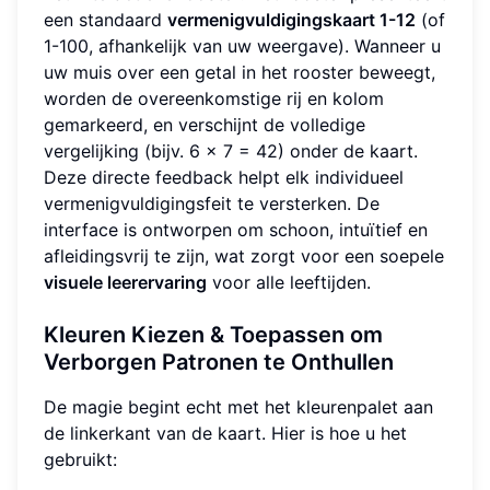
een standaard
vermenigvuldigingskaart 1-12
(of
1-100, afhankelijk van uw weergave). Wanneer u
uw muis over een getal in het rooster beweegt,
worden de overeenkomstige rij en kolom
gemarkeerd, en verschijnt de volledige
vergelijking (bijv. 6 × 7 = 42) onder de kaart.
Deze directe feedback helpt elk individueel
vermenigvuldigingsfeit te versterken. De
interface is ontworpen om schoon, intuïtief en
afleidingsvrij te zijn, wat zorgt voor een soepele
visuele leerervaring
voor alle leeftijden.
Kleuren Kiezen & Toepassen om
Verborgen Patronen te Onthullen
De magie begint echt met het kleurenpalet aan
de linkerkant van de kaart. Hier is hoe u het
gebruikt: