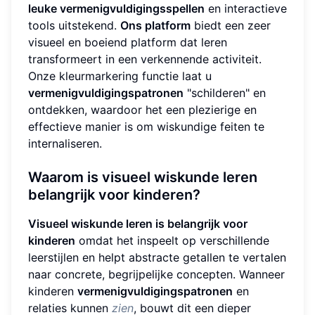
leuke vermenigvuldigingsspellen
en interactieve
tools uitstekend.
Ons platform
biedt een zeer
visueel en boeiend platform dat leren
transformeert in een verkennende activiteit.
Onze kleurmarkering functie laat u
vermenigvuldigingspatronen
"schilderen" en
ontdekken, waardoor het een plezierige en
effectieve manier is om wiskundige feiten te
internaliseren.
Waarom is visueel wiskunde leren
belangrijk voor kinderen?
Visueel wiskunde leren is belangrijk voor
kinderen
omdat het inspeelt op verschillende
leerstijlen en helpt abstracte getallen te vertalen
naar concrete, begrijpelijke concepten. Wanneer
kinderen
vermenigvuldigingspatronen
en
relaties kunnen
zien
, bouwt dit een dieper