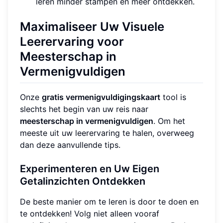
leren minder stampen en meer ontdekken.
Maximaliseer Uw Visuele
Leerervaring voor
Meesterschap in
Vermenigvuldigen
Onze
gratis vermenigvuldigingskaart
tool is
slechts het begin van uw reis naar
meesterschap in vermenigvuldigen
. Om het
meeste uit uw leerervaring te halen, overweeg
dan deze aanvullende tips.
Experimenteren en Uw Eigen
Getalinzichten Ontdekken
De beste manier om te leren is door te doen en
te ontdekken! Volg niet alleen vooraf