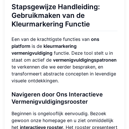
Stapsgewijze Handleiding:
Gebruikmaken van de
Kleurmarkering Functie
Een van de krachtigste functies van
ons
platform
is de
kleurmarkering
vermenigvuldiging
functie. Deze tool stelt u in
staat om actief de
vermenigvuldigingspatronen
te verkennen die we eerder bespraken, en
transformeert abstracte concepten in levendige
visuele ontdekkingen.
Navigeren door Ons Interactieve
Vermenigvuldigingsrooster
Beginnen is ongelooflijk eenvoudig. Bezoek
gewoon onze homepage en u ziet onmiddellijk
het
interactieve rooster
. Het rooster presenteert