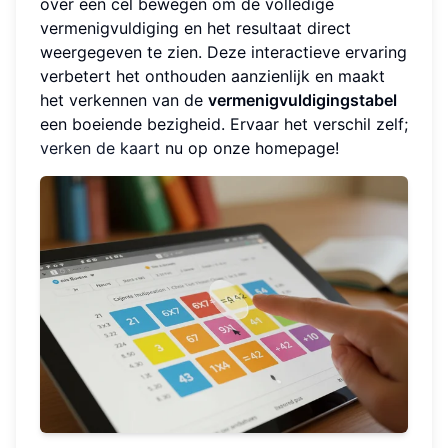
over een cel bewegen om de volledige
vermenigvuldiging en het resultaat direct
weergegeven te zien. Deze interactieve ervaring
verbetert het onthouden aanzienlijk en maakt
het verkennen van de
vermenigvuldigingstabel
een boeiende bezigheid. Ervaar het verschil zelf;
verken de kaart
nu op onze homepage!