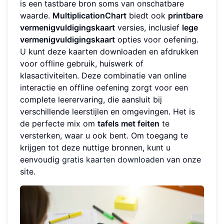
is een tastbare bron soms van onschatbare
waarde.
MultiplicationChart
biedt ook
printbare
vermenigvuldigingskaart
versies, inclusief
lege
vermenigvuldigingskaart
opties voor oefening.
U kunt deze kaarten downloaden en afdrukken
voor offline gebruik, huiswerk of
klasactiviteiten. Deze combinatie van online
interactie en offline oefening zorgt voor een
complete leerervaring, die aansluit bij
verschillende leerstijlen en omgevingen. Het is
de perfecte mix om
tafels met feiten
te
versterken, waar u ook bent. Om toegang te
krijgen tot deze nuttige bronnen, kunt u
eenvoudig
gratis kaarten downloaden
van onze
site.