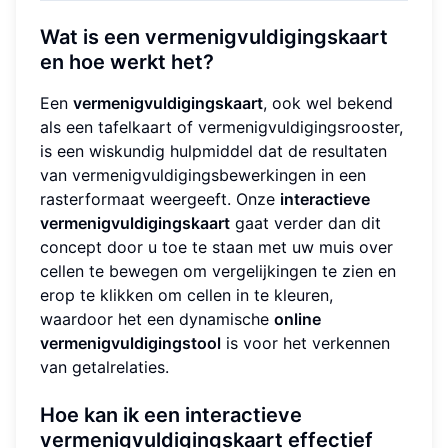
Wat is een vermenigvuldigingskaart
en hoe werkt het?
Een
vermenigvuldigingskaart
, ook wel bekend
als een tafelkaart of vermenigvuldigingsrooster,
is een wiskundig hulpmiddel dat de resultaten
van vermenigvuldigingsbewerkingen in een
rasterformaat weergeeft. Onze
interactieve
vermenigvuldigingskaart
gaat verder dan dit
concept door u toe te staan met uw muis over
cellen te bewegen om vergelijkingen te zien en
erop te klikken om cellen in te kleuren,
waardoor het een dynamische
online
vermenigvuldigingstool
is voor het verkennen
van getalrelaties.
Hoe kan ik een interactieve
vermenigvuldigingskaart effectief