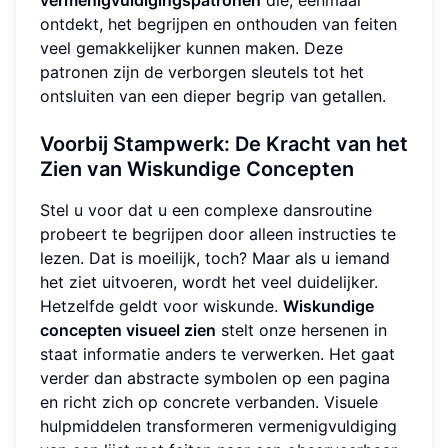
ontdekt, het begrijpen en onthouden van feiten
veel gemakkelijker kunnen maken. Deze
patronen zijn de verborgen sleutels tot het
ontsluiten van een dieper begrip van getallen.
Voorbij Stampwerk: De Kracht van het
Zien van Wiskundige Concepten
Stel u voor dat u een complexe dansroutine
probeert te begrijpen door alleen instructies te
lezen. Dat is moeilijk, toch? Maar als u iemand
het ziet uitvoeren, wordt het veel duidelijker.
Hetzelfde geldt voor wiskunde.
Wiskundige
concepten visueel zien
stelt onze hersenen in
staat informatie anders te verwerken. Het gaat
verder dan abstracte symbolen op een pagina
en richt zich op concrete verbanden. Visuele
hulpmiddelen transformeren vermenigvuldiging