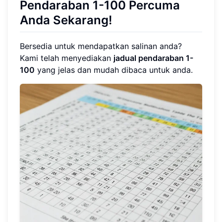
Pendaraban 1-100 Percuma
Anda Sekarang!
Bersedia untuk mendapatkan salinan anda?
Kami telah menyediakan
jadual pendaraban 1-
100
yang jelas dan mudah dibaca untuk anda.