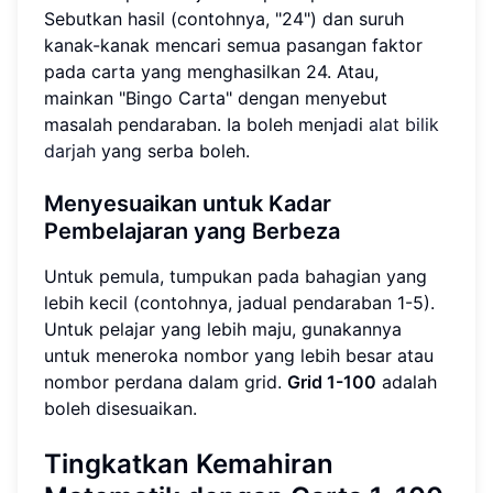
Sebutkan hasil (contohnya, "24") dan suruh
kanak-kanak mencari semua pasangan faktor
pada carta yang menghasilkan 24. Atau,
mainkan "Bingo Carta" dengan menyebut
masalah pendaraban. Ia boleh menjadi
alat bilik
darjah
yang serba boleh.
Menyesuaikan untuk Kadar
Pembelajaran yang Berbeza
Untuk pemula, tumpukan pada bahagian yang
lebih kecil (contohnya, jadual pendaraban 1-5).
Untuk pelajar yang lebih maju, gunakannya
untuk meneroka nombor yang lebih besar atau
nombor perdana dalam grid.
Grid 1-100
adalah
boleh disesuaikan.
Tingkatkan Kemahiran