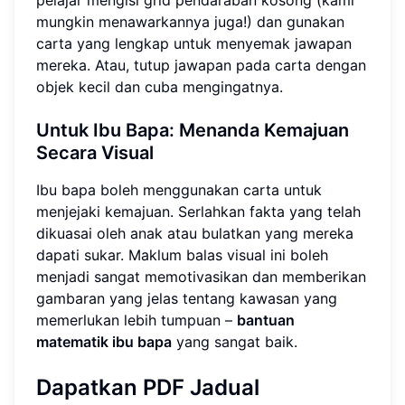
pelajar mengisi grid pendaraban kosong (kami
mungkin menawarkannya juga!) dan gunakan
carta yang lengkap untuk menyemak jawapan
mereka. Atau, tutup jawapan pada carta dengan
objek kecil dan cuba mengingatnya.
Untuk Ibu Bapa: Menanda Kemajuan
Secara Visual
Ibu bapa boleh menggunakan carta untuk
menjejaki kemajuan. Serlahkan fakta yang telah
dikuasai oleh anak atau bulatkan yang mereka
dapati sukar. Maklum balas visual ini boleh
menjadi sangat memotivasikan dan memberikan
gambaran yang jelas tentang kawasan yang
memerlukan lebih tumpuan –
bantuan
matematik ibu bapa
yang sangat baik.
Dapatkan PDF Jadual