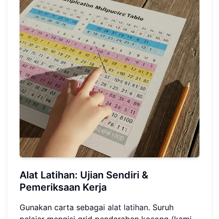
Alat Latihan: Ujian Sendiri &
Pemeriksaan Kerja
Gunakan carta sebagai
alat latihan
. Suruh