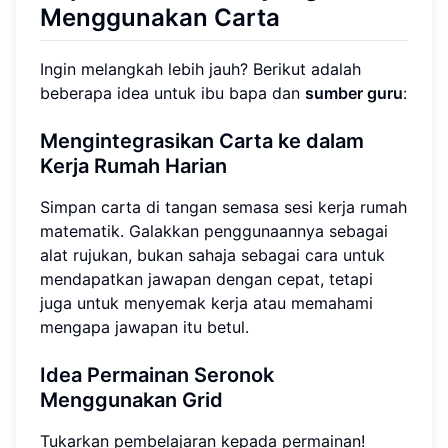
Menggunakan Carta
Ingin melangkah lebih jauh? Berikut adalah
beberapa idea untuk ibu bapa dan
sumber guru
:
Mengintegrasikan Carta ke dalam
Kerja Rumah Harian
Simpan carta di tangan semasa sesi kerja rumah
matematik. Galakkan penggunaannya sebagai
alat rujukan, bukan sahaja sebagai cara untuk
mendapatkan jawapan dengan cepat, tetapi
juga untuk menyemak kerja atau memahami
mengapa jawapan itu betul.
Idea Permainan Seronok
Menggunakan Grid
Tukarkan pembelajaran kepada permainan!