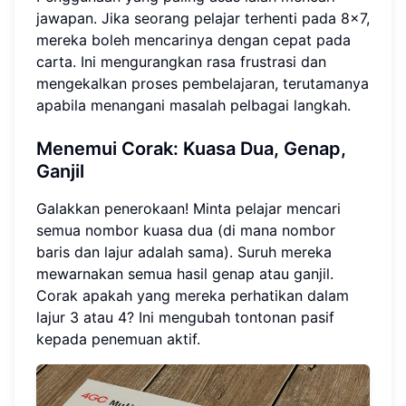
jawapan. Jika seorang pelajar terhenti pada 8x7,
mereka boleh mencarinya dengan cepat pada
carta. Ini mengurangkan rasa frustrasi dan
mengekalkan proses pembelajaran, terutamanya
apabila menangani masalah pelbagai langkah.
Menemui Corak: Kuasa Dua, Genap,
Ganjil
Galakkan penerokaan! Minta pelajar mencari
semua nombor kuasa dua (di mana nombor
baris dan lajur adalah sama). Suruh mereka
mewarnakan semua hasil genap atau ganjil.
Corak apakah yang mereka perhatikan dalam
lajur 3 atau 4? Ini mengubah tontonan pasif
kepada penemuan aktif.