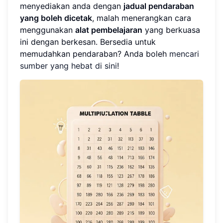
menyediakan anda dengan
jadual pendaraban
yang boleh dicetak
, malah menerangkan cara
menggunakan
alat pembelajaran
yang berkuasa
ini dengan berkesan. Bersedia untuk
memudahkan pendaraban? Anda boleh
mencari
sumber yang hebat di sini
!