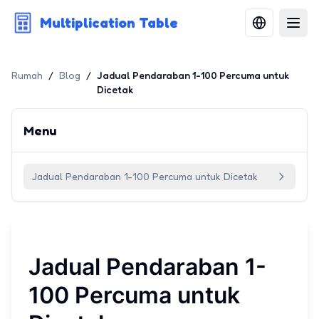
Multiplication Table
Rumah
/
Blog
/
Jadual Pendaraban 1-100 Percuma untuk
Dicetak
Menu
Jadual Pendaraban 1-100 Percuma untuk Dicetak
Jadual Pendaraban 1-
100 Percuma untuk