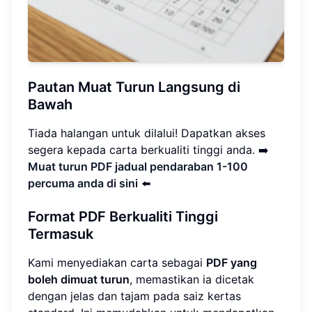
Pautan Muat Turun Langsung di
Bawah
Tiada halangan untuk dilalui! Dapatkan akses
segera kepada carta berkualiti tinggi anda. ➡️
Muat turun PDF jadual pendaraban 1-100
percuma anda di sini
⬅️
Format PDF Berkualiti Tinggi
Termasuk
Kami menyediakan carta sebagai
PDF yang
boleh dimuat turun
, memastikan ia dicetak
dengan jelas dan tajam pada saiz kertas