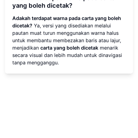
yang boleh dicetak?
Adakah terdapat warna pada carta yang boleh
dicetak?
Ya, versi yang disediakan melalui
pautan muat turun menggunakan warna halus
untuk membantu membezakan baris atau lajur,
menjadikan
carta yang boleh dicetak
menarik
secara visual dan lebih mudah untuk dinavigasi
tanpa mengganggu.