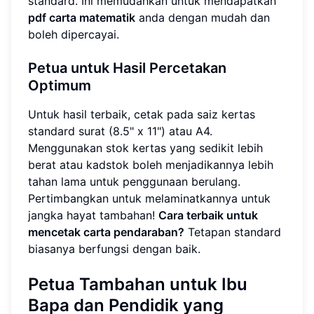
standard. Ini memudahkan untuk mendapatkan
pdf carta matematik
anda dengan mudah dan
boleh dipercayai.
Petua untuk Hasil Percetakan
Optimum
Untuk hasil terbaik, cetak pada saiz kertas
standard surat (8.5" x 11") atau A4.
Menggunakan stok kertas yang sedikit lebih
berat atau kadstok boleh menjadikannya lebih
tahan lama untuk penggunaan berulang.
Pertimbangkan untuk melaminatkannya untuk
jangka hayat tambahan!
Cara terbaik untuk
mencetak carta pendaraban?
Tetapan standard
biasanya berfungsi dengan baik.
Petua Tambahan untuk Ibu
Bapa dan Pendidik yang