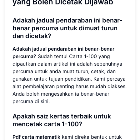
yang Boleh Dicetak Dijawab
Adakah jadual pendaraban ini benar-
benar percuma untuk dimuat turun
dan dicetak?
Adakah jadual pendaraban ini benar-benar
percuma?
Sudah tentu! Carta 1-100 yang
dipautkan dalam artikel ini adalah sepenuhnya
percuma untuk anda muat turun, cetak, dan
gunakan untuk tujuan pendidikan. Kami percaya
alat pembelajaran penting harus mudah diakses.
Anda boleh mengesahkan ia
benar-benar
percuma di sini
.
Apakah saiz kertas terbaik untuk
mencetak carta 1-100?
Pdf carta matematik
kami direka bentuk untuk