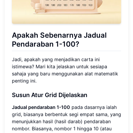
Apakah Sebenarnya Jadual
Pendaraban 1-100?
Jadi, apakah yang menjadikan carta ini
istimewa? Mari kita jelaskan untuk sesiapa
sahaja yang baru menggunakan alat matematik
penting ini.
Susun Atur Grid Dijelaskan
Jadual pendaraban 1-100
pada dasarnya ialah
grid, biasanya berbentuk segi empat sama, yang
menunjukkan hasil (hasil darab) pendaraban
nombor. Biasanya, nombor 1 hingga 10 (atau