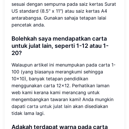
sesuai dengan sempurna pada saiz kertas Surat
US standard (8.5" x 11") atau saiz kertas A4
antarabangsa. Gunakan sahaja tetapan lalai
pencetak anda.
Bolehkah saya mendapatkan carta
untuk julat lain, seperti 1-12 atau 1-
20?
Walaupun artikel ini menumpukan pada carta 1-
100 (yang biasanya merangkumi sehingga
10x10), banyak tetapan pendidikan
menggunakan carta 12x12. Perhatikan laman
web kami kerana kami merancang untuk
mengembangkan tawaran kami! Anda mungkin
dapati
carta untuk julat lain
akan disediakan
tidak lama lagi.
Adakah terdapat warna pada carta