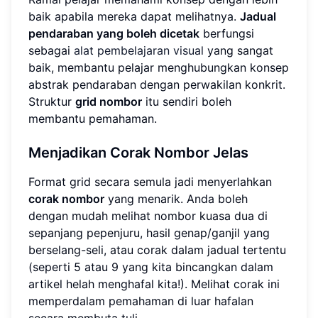
baik apabila mereka dapat melihatnya.
Jadual
pendaraban yang boleh dicetak
berfungsi
sebagai
alat pembelajaran visual
yang sangat
baik, membantu pelajar menghubungkan konsep
abstrak pendaraban dengan perwakilan konkrit.
Struktur
grid nombor
itu sendiri boleh
membantu pemahaman.
Menjadikan Corak Nombor Jelas
Format grid secara semula jadi menyerlahkan
corak nombor
yang menarik. Anda boleh
dengan mudah melihat nombor kuasa dua di
sepanjang pepenjuru, hasil genap/ganjil yang
berselang-seli, atau corak dalam jadual tertentu
(seperti 5 atau 9 yang kita bincangkan dalam
artikel helah menghafal kita!). Melihat corak ini
memperdalam pemahaman di luar hafalan