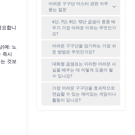
어려운 구구단 마스터 관련 자주
묻는 질문
6단, 7단, 8단, 12단 곱셈이 종종 배
중요합니
우기 가장 어려운 이유는 무엇인가
요?
어려운 구구단을 암기하는 가장 쉬
(예: 노
운 방법은 무엇인가요?
를 즉시
하는 것보
대화형 곱셈표는 이러한 어려운 사
실을 배우는 데 어떻게 도움이 될
수 있나요?
가장 어려운 구구단을 효과적으로
연습할 수 있는 재미있는 게임이나
활동이 있나요?