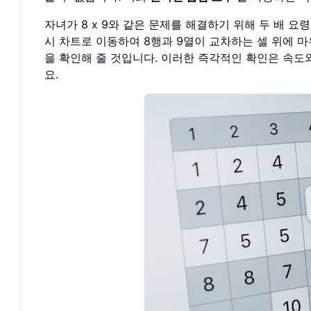
자녀가 8 x 9와 같은 문제를 해결하기 위해 두 배 요령을 
시 차트로 이동하여 8행과 9열이 교차하는 셀 위에 마우스
을 확인해 줄 것입니다. 이러한 즉각적인 확인은 속도
요.