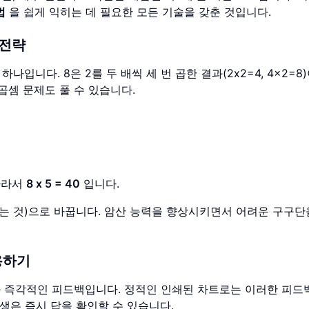
법
을 쉽게 익히는 데 필요한 모든 기술을 갖춘 것입니다.
 전략
하나입니다. 8은 2를 두 배씩 세 번 곱한 결과(2x2=4, 4x2=8
곱셈 문제도 풀 수 있습니다.
따라서
8 x 5 = 40
입니다.
하는 것)으로 바꿉니다. 암산 능력을 향상시키면서 어려운 구구단
용하기
연습과 즉각적인 피드백입니다. 정적인 인쇄된 차트로는 이러한 피드
생은 즉시 답을 확인할 수 있습니다.