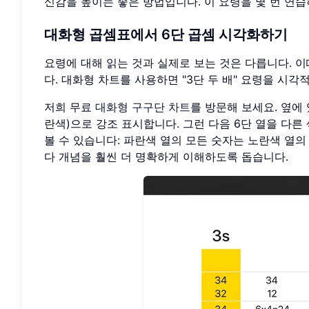
신감을 높이는 좋은 방법입니다. 이 요령을 몇 번 연습
대화형 곱셈표에서 6단 곱셈 시각화하기
요령에 대해 읽는 것과 실제로 보는 것은 다릅니다. 
다. 대화형 차트를 사용하면 "3단 두 배" 요령을 시각
저희 무료
대화형 구구단 차트
를 방문해 보세요. 옆에 
란색)으로 강조 표시합니다. 그런 다음 6단 열을 다른
볼 수 있습니다: 파란색 열의 모든 숫자는 노란색 열의
다 개념을 훨씬 더 명확하게 이해하도록 돕습니다.