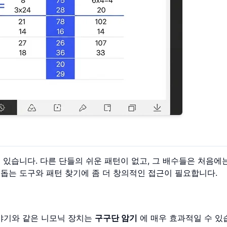
 있습니다. 다른 단들의 쉬운 패턴이 없고, 그 배수들은 처음에
 돕는 도구와 패턴 찾기에 좀 더 창의적인 접근이 필요합니다.
이야기와 같은 니모닉 장치는
구구단 암기
에 매우 효과적일 수 있