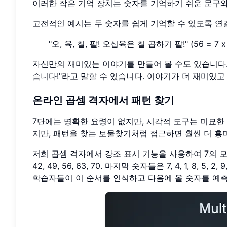
이러한 작은 기억 장치는 숫자를 기억하기 쉬운 문구와
고전적인 예시는 두 숫자를 쉽게 기억할 수 있도록 연
"오, 육, 칠, 팔! 오십육은 칠 곱하기 팔!" (56 = 7 x
자신만의 재미있는 이야기를 만들어 볼 수도 있습니다. 7 x
습니다!"라고 말할 수 있습니다. 이야기가 더 재미있
온라인 곱셈 격자에서 패턴 찾기
7단에는 명확한 요령이 없지만, 시각적 도구는 미묘한 
지만, 패턴을 찾는 보물찾기처럼 접근하면 훨씬 더 
저희 곱셈 격자에서 강조 표시 기능을 사용하여 7의 모든 배수
42, 49, 56, 63, 70. 마지막 숫자들은 7, 4, 1, 8
학습자들이 이 순서를 인식하고 다음에 올 숫자를 예측