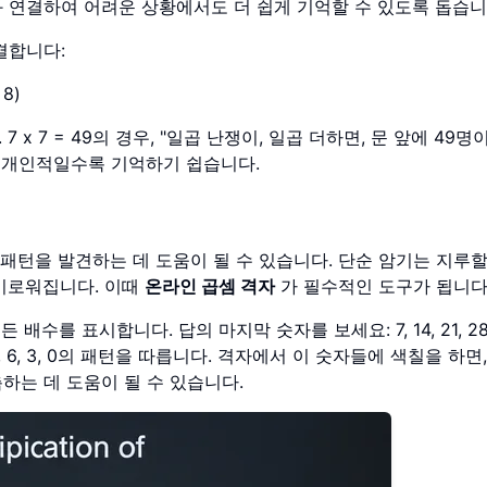
 연결하여 어려운 상황에서도 더 쉽게 기억할 수 있도록 돕습니
결합니다:
 8)
 7 = 49의 경우, "일곱 난쟁이, 일곱 더하면, 문 앞에 49명이
고 개인적일수록 기억하기 쉽습니다.
패턴을 발견하는 데 도움이 될 수 있습니다. 단순 암기는 지루할
흥미로워집니다. 이때
온라인 곱셈 격자
가 필수적인 도구가 됩니다
를 표시합니다. 답의 마지막 숫자를 보세요: 7, 14, 21, 28,
, 5, 2, 9, 6, 3, 0의 패턴을 따릅니다. 격자에서 이 숫자들에 색칠을 하
하는 데 도움이 될 수 있습니다.