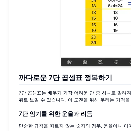
까다로운 7단 곱셈표 정복하기
7단 곱셈표는 배우기 가장 어려운 단 중 하나로 알려져
위로 보일 수 있습니다. 이 도전을 위해 우리는 기억을
7단 암기를 위한 운율과 리듬
단순한 규칙을 따르지 않는 숫자의 경우, 운율이나 