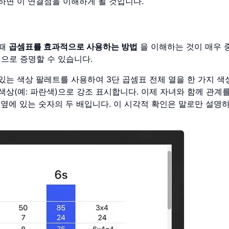
하면 이 연결점을 이해하게 될 것입니다.
이때
곱셈표를 효과적으로 사용하는 방법
을 이해하는 것이 매우 
적으로 증명할 수 있습니다.
있는 색상 팔레트를 사용하여 3단 곱셈표 전체 열을 한 가지 색상
 색상(예: 파란색)으로 강조 표시합니다. 이제 자녀와 함께 관계
 옆에 있는 숫자의 두 배입니다. 이 시각적 확인은 말로만 설명