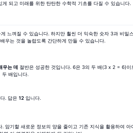
있게 되고 미래를 위한 탄탄한 수학적 기초를 다질 수 있습니다.
게 느껴질 수 있습니다. 하지만 훨씬 더 익숙한 숫자 3과 비밀
 배우는 것을 놀랍도록 간단하게 만들 수 있습니다.
배우는 데
절반은 성공한 것입니다. 6은 3의 두 배(3 x 2 = 6)이
 두 배입니다.
다. 답은
12
입니다.
다. 암기할 새로운 정보의 양을 줄이고 기존 지식을 활용하여 아