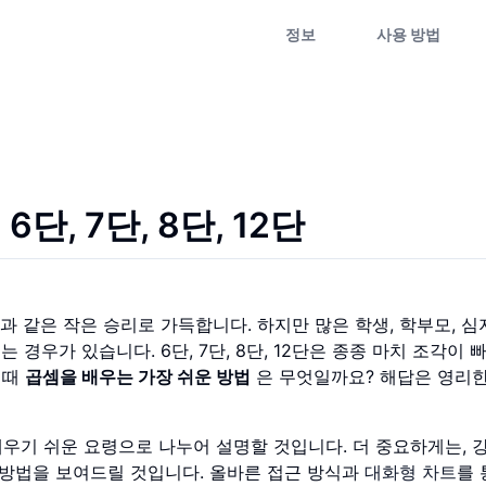
정보
사용 방법
단, 7단, 8단, 12단
것과 같은 작은 승리로 가득합니다. 하지만 많은 학생, 학부모, 심
 경우가 있습니다. 6단, 7단, 8단, 12단은 종종 마치 조각이 
 때
곱셈을 배우는 가장 쉬운 방법
은 무엇일까요? 해답은 영리
우기 쉬운 요령으로 나누어 설명할 것입니다. 더 중요하게는, 
방법을 보여드릴 것입니다. 올바른 접근 방식과
대화형 차트
를 