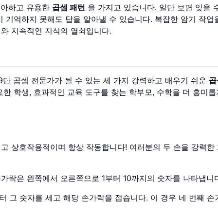
 우아하고 유용한
곱셈 패턴
을 가지고 있습니다. 일단 보면 잊을 
시 기억하지 못해도 답을 알아낼 수 있습니다. 복잡한 암기 작업
해와 지속적인 지식의 열쇠입니다.
9단 곱셈 전문가가 될 수 있는 세 가지 강력하고 배우기 쉬운
곱
한 학생, 효과적인 교육 도구를 찾는 학부모, 수학을 더 흥미롭
이고 상호작용적이며 항상 작동합니다! 여러분의 두 손을 강력한
손가락은 왼쪽에서 오른쪽으로 1부터 10까지의 숫자를 나타냅니다
서부터 그 숫자를 세고 해당 손가락을 접습니다. 이 경우 네 번째 