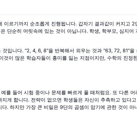
단에 이르기까지 순조롭게 진행됩니다. 갑자기 결과값이 커지고 2
은 단순히 머릿속에 있는 것이 아닙니다. 학생, 학부모, 심지어
. "2, 4, 6, 8"을 반복해서 외우는 것과 "63, 72, 81"
 이것이 많은 학습자들이 흥미를 잃는 지점이지만, 수학의 진정
 예를 들어 시험 중이나 문제를 빠르게 풀 때처럼요. 또 다른 
껴지게 합니다. 전략이 없으면 학생들은 자신이 추측하고 있다고
다. 하지만 가장 큰 비밀은 9단의 곱셈이 암기에 관한 것이 아