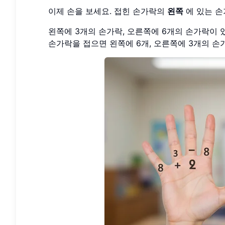
이제 손을 보세요. 접힌 손가락의
왼쪽
에 있는 손
왼쪽에 3개의 손가락, 오른쪽에 6개의 손가락이 있습니
손가락을 접으면 왼쪽에 6개, 오른쪽에 3개의 손가