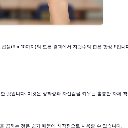
 곱셈(9 x 10까지)의 모든 결과에서 자릿수의 합은 항상 9입니다
 한 것입니다. 이것은 정확성과 자신감을 키우는 훌륭한 자체 확
10을 곱하는 것은 쉽기 때문에 시작점으로 사용할 수 있습니다.