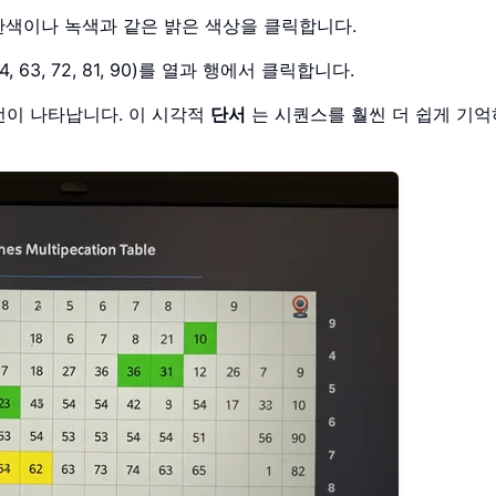
란색이나 녹색과 같은 밝은 색상을 클릭합니다.
, 54, 63, 72, 81, 90)를 열과 행에서 클릭합니다.
턴이 나타납니다. 이 시각적
단서
는 시퀀스를 훨씬 더 쉽게 기억