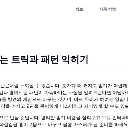
정보
사용 방법
있는 트릭과 패턴 익히기
관문처럼 느껴질 수 있습니다. 숫자가 더 커지고 암기가 어렵게
름길과 흥미로운 패턴이 가득하다는 사실을 알려드린다면 어떨까
을 발견의 게임으로 바꾸는 것이며, 바로 우리가 하려는 일입니
감을 가지고 9단을 완벽하게 마스터하고 재미있게 할 수도 있
으로 만들 것입니다. 영리한 암기 비결을 살펴보고 무료
인터랙
좌절감을 흥미로움으로 바꾸고 곱셈 마스터가 될 준비를 하세요