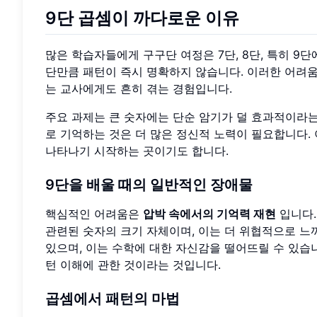
9단 곱셈이 까다로운 이유
많은 학습자들에게 구구단 여정은 7단, 8단, 특히 9
단만큼 패턴이 즉시 명확하지 않습니다. 이러한 어려움
는 교사에게도 흔히 겪는 경험입니다.
주요 과제는 큰 숫자에는 단순 암기가 덜 효과적이라는 것입니다
로 기억하는 것은 더 많은 정신적 노력이 필요합니다.
나타나기 시작하는 곳이기도 합니다.
9단을 배울 때의 일반적인 장애물
핵심적인 어려움은
압박 속에서의 기억력 재현
입니다.
관련된 숫자의 크기 자체이며, 이는 더 위협적으로 느
있으며, 이는 수학에 대한 자신감을 떨어뜨릴 수 있습니
턴 이해에 관한 것이라는 것입니다.
곱셈에서 패턴의 마법