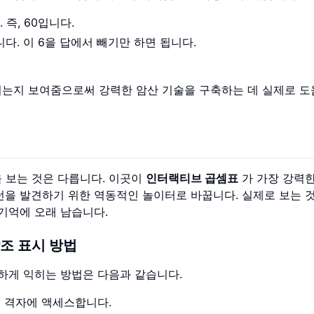
 즉, 60입니다.
니다. 이 6을 답에서 빼기만 하면 됩니다.
되는지 보여줌으로써 강력한 암산 기술을 구축하는 데 실제로 도
 보는 것은 다릅니다. 이곳이
인터랙티브 곱셈표
가 가장 강력
턴을 발견하기 위한 역동적인 놀이터로 바꿉니다. 실제로 보는 
 기억에 오래 남습니다.
조 표시 방법
하게 익히는 방법은 다음과 같습니다.
 격자에 액세스합니다.