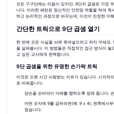
모든 구구단에는 리듬이 있지만, 9단의 곱셈은 가장
니다. 이러한 패턴은 정신적인 안전망 역할을 하여 즉
하고 논리적인 과정으로 바꾸는데, 이것이 진정한 이
간단한 트릭으로 9단 곱셈 열기
한 번에 모든 사실을 뇌에 욱여넣으려고 하지 마세요. 
을 살펴봅시다. 이 방법들은 직접적인 접근 방식이 필요
고 싶은 교사에게 완벽합니다.
9단 곱셈을 위한 유명한 손가락 트릭
이것은 오랜 시간 사랑받는 이유가 있습니다. 시각적
로 바꿔줍니다.
양손을 손바닥이 아래를 향하도록 앞에 둡니다. 
어떤 숫자에 9를 곱하려면(예: 9 x 4), 왼쪽에
접습니다.