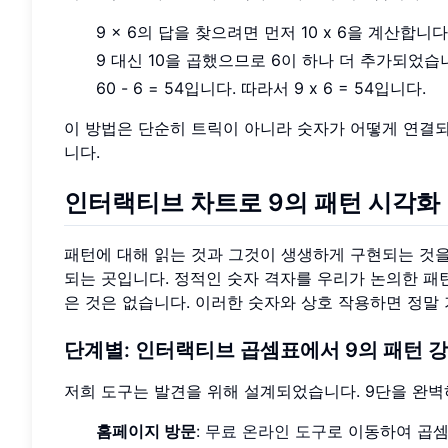
9 x 6의 답을 찾으려면 먼저 10 x 6을 계산합니다.
9 대신 10을 곱했으므로 6이 하나 더 추가되었습
60 - 6 = 54입니다. 따라서 9 x 6 = 54입니다.
이 방법은 단순히 트릭이 아니라 숫자가 어떻게 연결
니다.
인터랙티브 차트로 9의 패턴 시각화
패턴에 대해 읽는 것과 그것이 생생하게 구현되는 것을
되는 곳입니다. 정적인 숫자 격자를 우리가 논의한 패
은 것은 없습니다. 이러한 숫자와 상호 작용하면 정말
단계별: 인터랙티브 곱셈표에서 9의 패턴 강
저희 도구는 발견을 위해 설계되었습니다. 9단을 완벽
홈페이지 방문
:
무료 온라인 도구
로 이동하여 곱셈