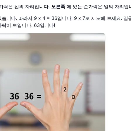
가락은 십의 자리입니다.
오른쪽
에 있는 손가락은 일의 자리입
다. 따라서 9 x 4 = 36입니다! 9 x 7로 시도해 보세요. 일
락이 보입니다. 63입니다!