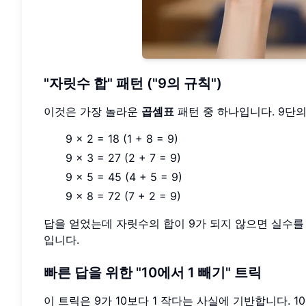
"자릿수 합" 패턴 ("9의 규칙")
이것은 가장 놀라운
곱셈표
패턴 중 하나입니다. 9단의
9 x 2 = 18 (1 + 8 = 9)
9 x 3 = 27 (2 + 7 = 9)
9 x 5 = 45 (4 + 5 = 9)
9 x 8 = 72 (7 + 2 = 9)
답을 얻었는데 자릿수의 합이 9가 되지 않으면 실수를
입니다.
빠른 답을 위한 "10에서 1 빼기" 트릭
이 트릭은 9가 10보다 1 작다는 사실에 기반합니다. 