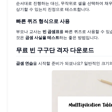
순서대로 진행하는 대신, 무작위로 셀을 선택하여 채우
상기할 수 있는지 진정으로 테스트합니다.
빠른 퀴즈 형식으로 사용
부모나 교사는
빈 곱셈표
를 빠른 퀴즈로 사용할 수 있
것은
곱셈 사실을 테스트
하는 좋은 방법입니다.
무료 빈 구구단 격자 다운로드
곱셈 연습
을 시작할 준비가 되셨나요? 일반적인 크기