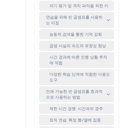
자기 평가 및 격차 파악을 위한 키
연습을 위해 빈 곱셈표를 사용하
는 이점
능동적 검색을 통한 기억 강화
곱셈 사실의 속도와 유창성 향상
시간 경과에 따른 진행 상황 추적
에 적합
다양한 학습 단계에 적합한 다용도
도구
인쇄 가능한 빈 곱셈표를 효과적
으로 사용하는 방법
제한 시간 경쟁: 시간과의 경주
표적 연습: 특정 행/열에 집중