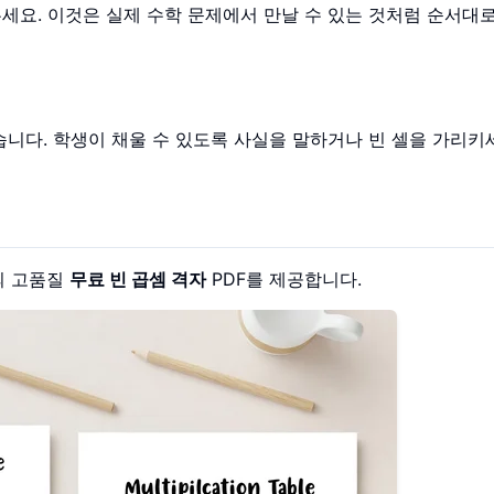
세요. 이것은 실제 수학 문제에서 만날 수 있는 것처럼 순서대
습니다. 학생이 채울 수 있도록 사실을 말하거나 빈 셀을 가리키세
의 고품질
무료 빈 곱셈 격자
PDF를 제공합니다.