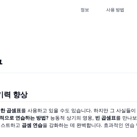
정보
사용 방법
구
기력 향상
능한 곱셈표
를 사용하고 있을 수도 있습니다. 하지만 그 사실들이
적으로 연습하는 방법?
능동적 상기의 영웅,
빈 곱셈표
를 만나보
테스트하고
곱셈 연습
을 강화하는 데 완벽합니다.
효과적인 연습 