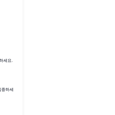
하세요.
 집중하세