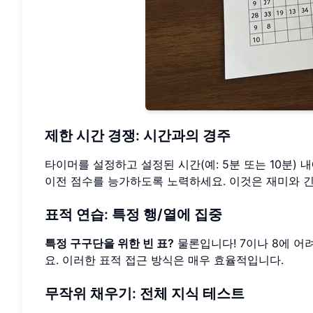
제한 시간 경쟁: 시간과의 경주
타이머를 설정하고 설정된 시간(예: 5분 또는 10분) 
이전 점수를 능가하도록 노력하세요. 이것은 재미와 
표적 연습: 특정 행/열에 집중
특정 구구단을 위한 빈 표?
물론입니다! 7이나 8에 어
요. 이러한 표적 접근 방식은 매우 효율적입니다.
무작위 채우기: 전체 지식 테스트