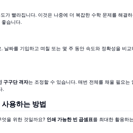
도가 빨라집니다. 이것은 나중에 더 복잡한 수학 문제를 해결하
 좋습니다.
. 날짜를 기입하고 며칠 또는 몇 주 동안 속도와 정확성을 비교
빈 구구단 격자
는 조정할 수 있습니다. 매번 전체를 채울 필요는
.
 사용하는 방법
무엇을 위한 것일까요?
인쇄 가능한 빈 곱셈표
를 최대한 활용하