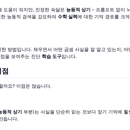
에 도움이 되지만, 진정한 숙달은
능동적 상기
– 프롬프트 없이 
러한 능동적 검색을 강요하여
수학 실력
에 대한 기억 경로를 크
륭한 방법입니다. 채우면서 어떤 곱셈 사실을 잘 알고 있는지, 어
 약점을 보여주는 진단
학습 도구
입니다.
이점
할까요? 이점은 많습니다.
능동적 상기
부분)는 사실을 단순히 읽는 것보다 장기 기억에 훨
만듭니다.