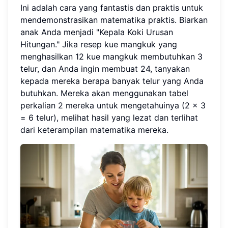
Ini adalah cara yang fantastis dan praktis untuk
mendemonstrasikan matematika praktis. Biarkan
anak Anda menjadi "Kepala Koki Urusan
Hitungan." Jika resep kue mangkuk yang
menghasilkan 12 kue mangkuk membutuhkan 3
telur, dan Anda ingin membuat 24, tanyakan
kepada mereka berapa banyak telur yang Anda
butuhkan. Mereka akan menggunakan tabel
perkalian 2 mereka untuk mengetahuinya (2 x 3
= 6 telur), melihat hasil yang lezat dan terlihat
dari keterampilan matematika mereka.