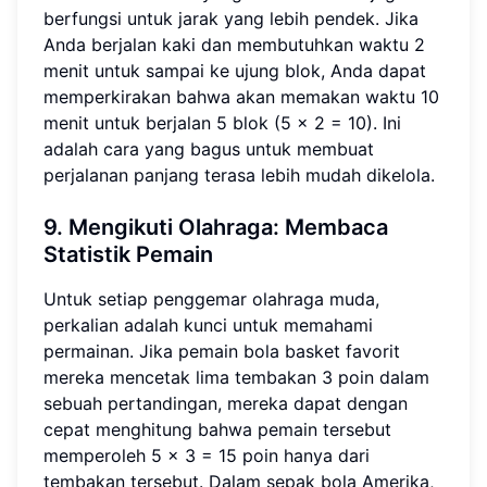
berfungsi untuk jarak yang lebih pendek. Jika
Anda berjalan kaki dan membutuhkan waktu 2
menit untuk sampai ke ujung blok, Anda dapat
memperkirakan bahwa akan memakan waktu 10
menit untuk berjalan 5 blok (5 x 2 = 10). Ini
adalah cara yang bagus untuk membuat
perjalanan panjang terasa lebih mudah dikelola.
9. Mengikuti Olahraga:
Membaca
Statistik Pemain
Untuk setiap penggemar olahraga muda,
perkalian adalah kunci untuk memahami
permainan. Jika pemain bola basket favorit
mereka mencetak lima tembakan 3 poin dalam
sebuah pertandingan, mereka dapat dengan
cepat menghitung bahwa pemain tersebut
memperoleh 5 × 3 = 15 poin hanya dari
tembakan tersebut. Dalam sepak bola Amerika,