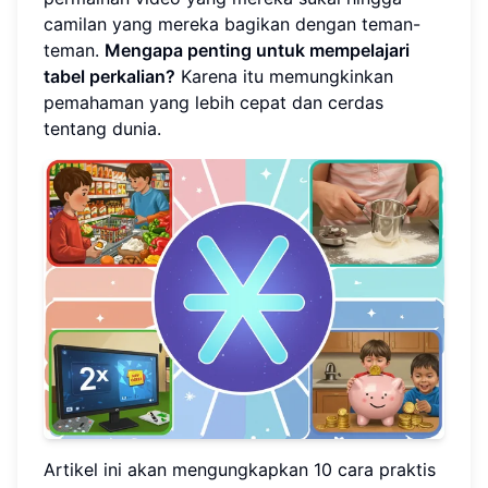
camilan yang mereka bagikan dengan teman-
teman.
Mengapa penting untuk mempelajari
tabel perkalian?
Karena itu memungkinkan
pemahaman yang lebih cepat dan cerdas
tentang dunia.
Artikel ini akan mengungkapkan 10 cara praktis