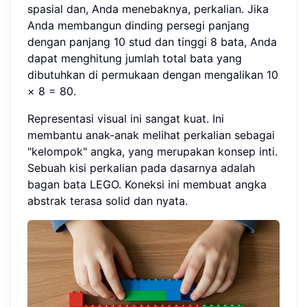
spasial dan, Anda menebaknya, perkalian. Jika
Anda membangun dinding persegi panjang
dengan panjang 10 stud dan tinggi 8 bata, Anda
dapat menghitung jumlah total bata yang
dibutuhkan di permukaan dengan mengalikan 10
× 8 = 80.
Representasi visual ini sangat kuat. Ini
membantu anak-anak melihat perkalian sebagai
"kelompok" angka, yang merupakan konsep inti.
Sebuah kisi perkalian pada dasarnya adalah
bagan bata LEGO. Koneksi ini membuat angka
abstrak terasa solid dan nyata.