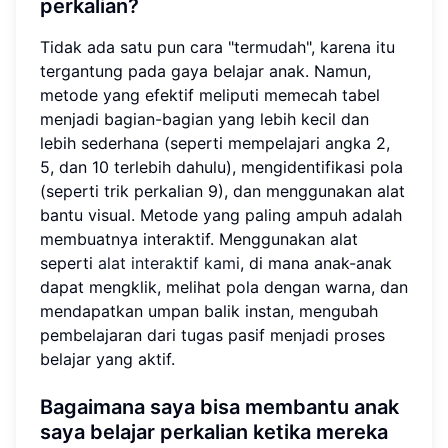
perkalian?
Tidak ada satu pun cara "termudah", karena itu
tergantung pada gaya belajar anak. Namun,
metode yang efektif meliputi memecah tabel
menjadi bagian-bagian yang lebih kecil dan
lebih sederhana (seperti mempelajari angka 2,
5, dan 10 terlebih dahulu), mengidentifikasi pola
(seperti trik perkalian 9), dan menggunakan alat
bantu visual. Metode yang paling ampuh adalah
membuatnya interaktif. Menggunakan alat
seperti
alat interaktif kami
, di mana anak-anak
dapat mengklik, melihat pola dengan warna, dan
mendapatkan umpan balik instan, mengubah
pembelajaran dari tugas pasif menjadi proses
belajar yang aktif.
Bagaimana saya bisa membantu anak
saya belajar perkalian ketika mereka