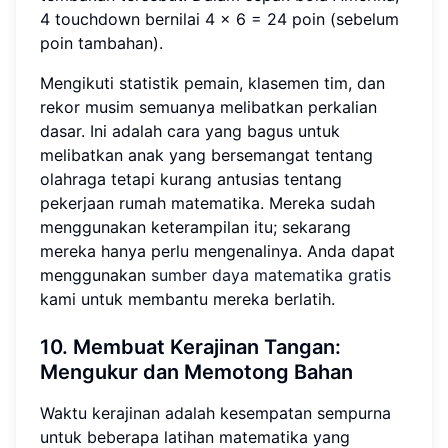
4 touchdown bernilai 4 × 6 = 24 poin (sebelum
poin tambahan).
Mengikuti statistik pemain, klasemen tim, dan
rekor musim semuanya melibatkan perkalian
dasar. Ini adalah cara yang bagus untuk
melibatkan anak yang bersemangat tentang
olahraga tetapi kurang antusias tentang
pekerjaan rumah matematika. Mereka sudah
menggunakan keterampilan itu; sekarang
mereka hanya perlu mengenalinya. Anda dapat
menggunakan
sumber daya matematika gratis
kami untuk membantu mereka berlatih.
10. Membuat Kerajinan Tangan:
Mengukur dan Memotong Bahan
Waktu kerajinan adalah kesempatan sempurna
untuk beberapa latihan matematika yang