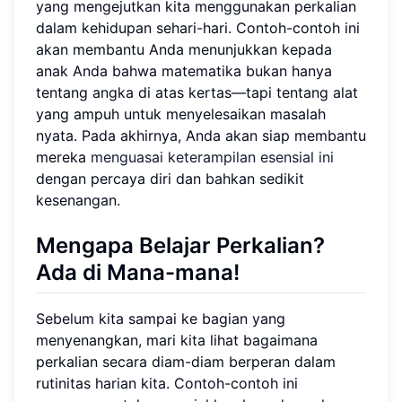
yang mengejutkan kita menggunakan perkalian
dalam kehidupan sehari-hari. Contoh-contoh ini
akan membantu Anda menunjukkan kepada
anak Anda bahwa matematika bukan hanya
tentang angka di atas kertas—tapi tentang alat
yang ampuh untuk menyelesaikan masalah
nyata. Pada akhirnya, Anda akan siap membantu
mereka
menguasai keterampilan esensial ini
dengan percaya diri dan bahkan sedikit
kesenangan.
Mengapa Belajar Perkalian?
Ada di Mana-mana!
Sebelum kita sampai ke bagian yang
menyenangkan, mari kita lihat bagaimana
perkalian secara diam-diam berperan dalam
rutinitas harian kita. Contoh-contoh ini