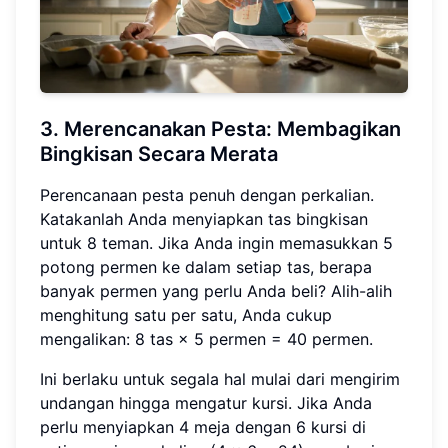
3. Merencanakan Pesta:
Membagikan
Bingkisan Secara Merata
Perencanaan pesta penuh dengan perkalian.
Katakanlah Anda menyiapkan tas bingkisan
untuk 8 teman. Jika Anda ingin memasukkan 5
potong permen ke dalam setiap tas, berapa
banyak permen yang perlu Anda beli? Alih-alih
menghitung satu per satu, Anda cukup
mengalikan: 8 tas × 5 permen = 40 permen.
Ini berlaku untuk segala hal mulai dari mengirim
undangan hingga mengatur kursi. Jika Anda
perlu menyiapkan 4 meja dengan 6 kursi di