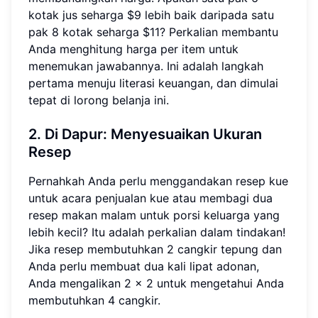
kotak jus seharga $9 lebih baik daripada satu
pak 8 kotak seharga $11? Perkalian membantu
Anda menghitung harga per item untuk
menemukan jawabannya. Ini adalah langkah
pertama menuju literasi keuangan, dan dimulai
tepat di lorong belanja ini.
2. Di Dapur:
Menyesuaikan Ukuran
Resep
Pernahkah Anda perlu menggandakan resep kue
untuk acara penjualan kue atau membagi dua
resep makan malam untuk porsi keluarga yang
lebih kecil? Itu adalah perkalian dalam tindakan!
Jika resep membutuhkan 2 cangkir tepung dan
Anda perlu membuat dua kali lipat adonan,
Anda mengalikan 2 × 2 untuk mengetahui Anda
membutuhkan 4 cangkir.