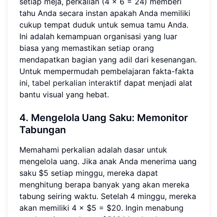
setiap meja, perkalian (4 × 6 = 24) memberi
tahu Anda secara instan apakah Anda memiliki
cukup tempat duduk untuk semua tamu Anda.
Ini adalah kemampuan organisasi yang luar
biasa yang memastikan setiap orang
mendapatkan bagian yang adil dari kesenangan.
Untuk mempermudah pembelajaran fakta-fakta
ini,
tabel perkalian interaktif
dapat menjadi alat
bantu visual yang hebat.
4. Mengelola Uang Saku:
Memonitor
Tabungan
Memahami perkalian adalah dasar untuk
mengelola uang. Jika anak Anda menerima uang
saku $5 setiap minggu, mereka dapat
menghitung berapa banyak yang akan mereka
tabung seiring waktu. Setelah 4 minggu, mereka
akan memiliki 4 × $5 = $20. Ingin menabung