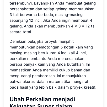
tersembunyi. Bayangkan Anda membuat gelang
persahabatan dan setiap gelang membutuhkan
3 tali berwarna berbeda, masing-masing
sepanjang 12 inci. Jika Anda ingin membuat 4
gelang, Anda akan membutuhkan 4 × 3 = 12 tali
secara total.
Demikian pula, jika proyek menjahit
membutuhkan pemotongan 5 kotak kain yang
masing-masing berukuran 4 inci kali 4 inci,
perkalian membantu Anda merencanakan
berapa banyak kain yang Anda butuhkan. Ini
memastikan Anda memiliki cukup bahan dan
mengurangi pemborosan. Ini menunjukkan
bahwa akurasi dalam matematika mengarah
pada hasil yang lebih baik dalam proyek kreatif.
Ubah Perkalian menjadi
Kekuatan Super dalam