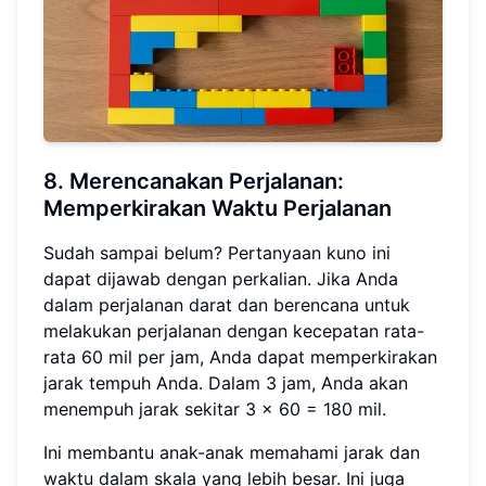
8. Merencanakan Perjalanan:
Memperkirakan Waktu Perjalanan
Sudah sampai belum? Pertanyaan kuno ini
dapat dijawab dengan perkalian. Jika Anda
dalam perjalanan darat dan berencana untuk
melakukan perjalanan dengan kecepatan rata-
rata 60 mil per jam, Anda dapat memperkirakan
jarak tempuh Anda. Dalam 3 jam, Anda akan
menempuh jarak sekitar 3 × 60 = 180 mil.
Ini membantu anak-anak memahami jarak dan
waktu dalam skala yang lebih besar. Ini juga