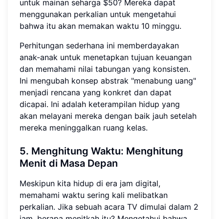
untuk mainan seharga $50? Mereka dapat
menggunakan perkalian untuk mengetahui
bahwa itu akan memakan waktu 10 minggu.
Perhitungan sederhana ini memberdayakan
anak-anak untuk menetapkan tujuan keuangan
dan memahami nilai tabungan yang konsisten.
Ini mengubah konsep abstrak "menabung uang"
menjadi rencana yang konkret dan dapat
dicapai. Ini adalah keterampilan hidup yang
akan melayani mereka dengan baik jauh setelah
mereka meninggalkan ruang kelas.
5. Menghitung Waktu:
Menghitung
Menit di Masa Depan
Meskipun kita hidup di era jam digital,
memahami waktu sering kali melibatkan
perkalian. Jika sebuah acara TV dimulai dalam 2
jam, berapa menitkah itu? Mengetahui bahwa