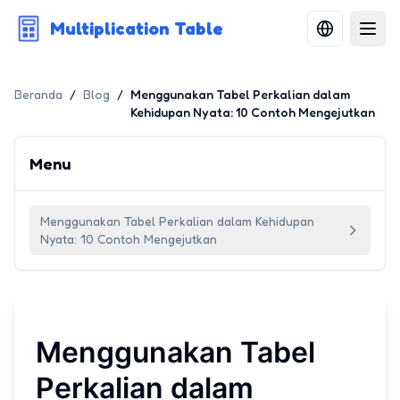
Multiplication Table
Beranda
/
Blog
/
Menggunakan Tabel Perkalian dalam
Kehidupan Nyata: 10 Contoh Mengejutkan
Menu
Menggunakan Tabel Perkalian dalam Kehidupan
Nyata: 10 Contoh Mengejutkan
Menggunakan Tabel
Perkalian dalam