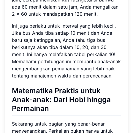
ada 60 menit dalam satu jam, Anda mengalikan
2 × 60 untuk mendapatkan 120 menit.
Ini juga berlaku untuk interval yang lebih kecil.
Jika bus Anda tiba setiap 10 menit dan Anda
baru saja ketinggalan, Anda tahu tiga bus
berikutnya akan tiba dalam 10, 20, dan 30
menit. Ini hanya melafalkan tabel perkalian 10!
Memahami perhitungan ini membantu anak-anak
mengembangkan pemahaman yang lebih baik
tentang manajemen waktu dan perencanaan.
Matematika Praktis untuk
Anak-anak: Dari Hobi hingga
Permainan
Sekarang untuk bagian yang benar-benar
menyenangkan. Perkalian bukan hanya untuk