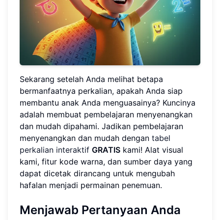
Sekarang setelah Anda melihat betapa
bermanfaatnya perkalian, apakah Anda siap
membantu anak Anda menguasainya? Kuncinya
adalah membuat pembelajaran menyenangkan
dan mudah dipahami. Jadikan pembelajaran
menyenangkan dan mudah dengan
tabel
perkalian interaktif
GRATIS
kami! Alat visual
kami, fitur kode warna, dan sumber daya yang
dapat dicetak dirancang untuk mengubah
hafalan menjadi permainan penemuan.
Menjawab Pertanyaan Anda