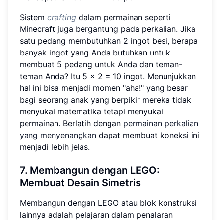
Sistem
crafting
dalam permainan seperti
Minecraft juga bergantung pada perkalian. Jika
satu pedang membutuhkan 2 ingot besi, berapa
banyak ingot yang Anda butuhkan untuk
membuat 5 pedang untuk Anda dan teman-
teman Anda? Itu 5 × 2 = 10 ingot. Menunjukkan
hal ini bisa menjadi momen "aha!" yang besar
bagi seorang anak yang berpikir mereka tidak
menyukai matematika tetapi menyukai
permainan. Berlatih dengan
permainan perkalian
yang menyenangkan
dapat membuat koneksi ini
menjadi lebih jelas.
7. Membangun dengan LEGO:
Membuat Desain Simetris
Membangun dengan LEGO atau blok konstruksi
lainnya adalah pelajaran dalam penalaran