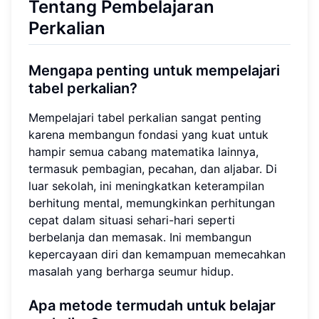
Tentang Pembelajaran
Perkalian
Mengapa penting untuk mempelajari
tabel perkalian?
Mempelajari tabel perkalian sangat penting
karena membangun fondasi yang kuat untuk
hampir semua cabang matematika lainnya,
termasuk pembagian, pecahan, dan aljabar. Di
luar sekolah, ini meningkatkan keterampilan
berhitung mental, memungkinkan perhitungan
cepat dalam situasi sehari-hari seperti
berbelanja dan memasak. Ini membangun
kepercayaan diri dan kemampuan memecahkan
masalah yang berharga seumur hidup.
Apa metode termudah untuk belajar