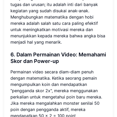
tugas dan urusan; itu adalah inti dari banyak
kegiatan yang sudah disukai anak-anak.
Menghubungkan matematika dengan hobi
mereka adalah salah satu cara paling efektif
untuk meningkatkan motivasi mereka dan
menunjukkan kepada mereka bahwa angka bisa
menjadi hal yang menarik.
6. Dalam Permainan Video:
Memahami
Skor dan Power-up
Permainan video secara diam-diam penuh
dengan matematika. Ketika seorang pemain
mengumpulkan koin dan mendapatkan
"pengganda skor 2x", mereka menggunakan
perkalian untuk mengetahui poin baru mereka.
Jika mereka mengalahkan monster senilai 50
poin dengan pengganda aktif, mereka
mendapatkan 50 × 2 = 100 poin!