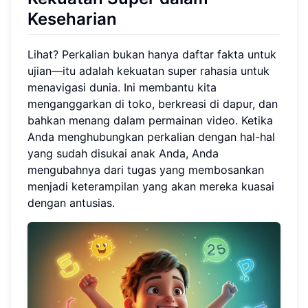
Keseharian
Lihat? Perkalian bukan hanya daftar fakta untuk
ujian—itu adalah kekuatan super rahasia untuk
menavigasi dunia. Ini membantu kita
menganggarkan di toko, berkreasi di dapur, dan
bahkan menang dalam permainan video. Ketika
Anda menghubungkan perkalian dengan hal-hal
yang sudah disukai anak Anda, Anda
mengubahnya dari tugas yang membosankan
menjadi keterampilan yang akan mereka kuasai
dengan antusias.