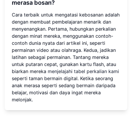
merasa bosan?
Cara terbaik untuk mengatasi kebosanan adalah
dengan membuat pembelajaran menarik dan
menyenangkan. Pertama, hubungkan perkalian
dengan minat mereka, menggunakan contoh-
contoh dunia nyata dari artikel ini, seperti
permainan video atau olahraga. Kedua, jadikan
latihan sebagai permainan. Tantang mereka
untuk putaran cepat, gunakan kartu flash, atau
biarkan mereka
menjelajahi tabel perkalian kami
seperti taman bermain digital. Ketika seorang
anak merasa seperti sedang bermain daripada
belajar, motivasi dan daya ingat mereka
melonjak.