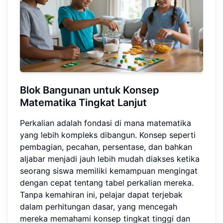
Blok Bangunan untuk Konsep
Matematika Tingkat Lanjut
Perkalian adalah fondasi di mana matematika
yang lebih kompleks dibangun. Konsep seperti
pembagian, pecahan, persentase, dan bahkan
aljabar menjadi jauh lebih mudah diakses ketika
seorang siswa memiliki kemampuan mengingat
dengan cepat tentang tabel perkalian mereka.
Tanpa kemahiran ini, pelajar dapat terjebak
dalam perhitungan dasar, yang mencegah
mereka memahami konsep tingkat tinggi dan