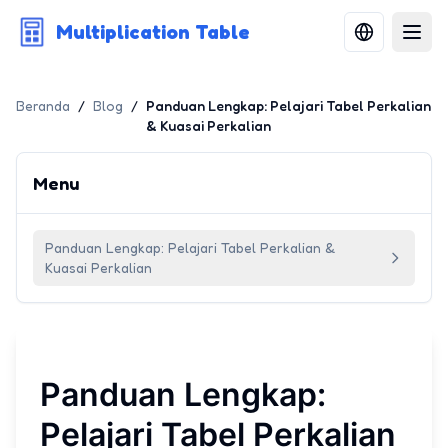
Multiplication Table
Beranda
/
Blog
/
Panduan Lengkap: Pelajari Tabel Perkalian
& Kuasai Perkalian
Menu
Panduan Lengkap: Pelajari Tabel Perkalian &
Kuasai Perkalian
Panduan Lengkap:
Pelajari Tabel Perkalian