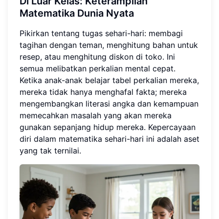
Di Luar Kelas: Keterampilan
Matematika Dunia Nyata
Pikirkan tentang tugas sehari-hari: membagi
tagihan dengan teman, menghitung bahan untuk
resep, atau menghitung diskon di toko. Ini
semua melibatkan perkalian mental cepat.
Ketika anak-anak belajar tabel perkalian mereka,
mereka tidak hanya menghafal fakta; mereka
mengembangkan literasi angka dan kemampuan
memecahkan masalah yang akan mereka
gunakan sepanjang hidup mereka. Kepercayaan
diri dalam matematika sehari-hari ini adalah aset
yang tak ternilai.