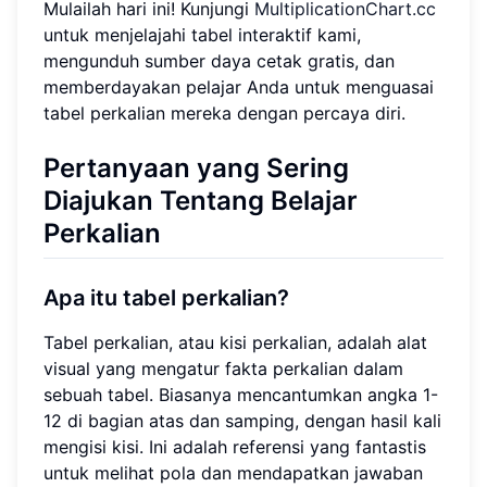
Mulailah hari ini! Kunjungi
MultiplicationChart.cc
untuk menjelajahi tabel interaktif kami,
mengunduh sumber daya cetak gratis, dan
memberdayakan pelajar Anda untuk menguasai
tabel perkalian mereka dengan percaya diri.
Pertanyaan yang Sering
Diajukan Tentang Belajar
Perkalian
Apa itu tabel perkalian?
Tabel perkalian, atau kisi perkalian, adalah alat
visual yang mengatur fakta perkalian dalam
sebuah tabel. Biasanya mencantumkan angka 1-
12 di bagian atas dan samping, dengan hasil kali
mengisi kisi. Ini adalah referensi yang fantastis
untuk melihat pola dan mendapatkan jawaban