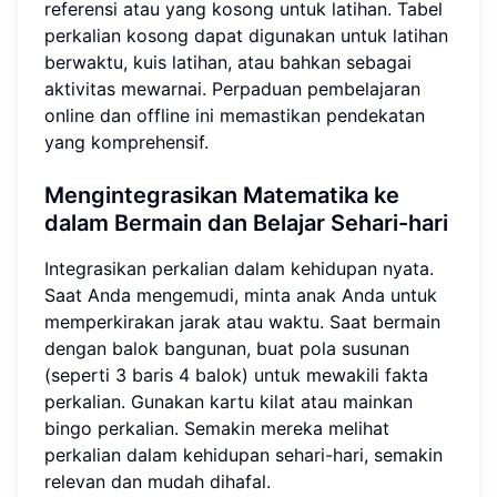
referensi atau yang kosong untuk latihan. Tabel
perkalian kosong dapat digunakan untuk latihan
berwaktu, kuis latihan, atau bahkan sebagai
aktivitas mewarnai. Perpaduan pembelajaran
online dan offline ini memastikan pendekatan
yang komprehensif.
Mengintegrasikan Matematika ke
dalam Bermain dan Belajar Sehari-hari
Integrasikan perkalian dalam kehidupan nyata.
Saat Anda mengemudi, minta anak Anda untuk
memperkirakan jarak atau waktu. Saat bermain
dengan balok bangunan, buat pola susunan
(seperti 3 baris 4 balok) untuk mewakili fakta
perkalian. Gunakan kartu kilat atau mainkan
bingo perkalian. Semakin mereka melihat
perkalian dalam kehidupan sehari-hari, semakin
relevan dan mudah dihafal.