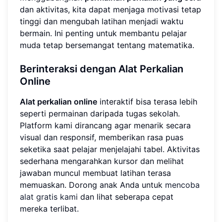
dan aktivitas, kita dapat menjaga motivasi tetap
tinggi dan mengubah latihan menjadi waktu
bermain. Ini penting untuk membantu pelajar
muda tetap bersemangat tentang matematika.
Berinteraksi dengan Alat Perkalian
Online
Alat perkalian online
interaktif bisa terasa lebih
seperti permainan daripada tugas sekolah.
Platform kami dirancang agar menarik secara
visual dan responsif, memberikan rasa puas
seketika saat pelajar menjelajahi tabel. Aktivitas
sederhana mengarahkan kursor dan melihat
jawaban muncul membuat latihan terasa
memuaskan. Dorong anak Anda untuk
mencoba
alat gratis kami
dan lihat seberapa cepat
mereka terlibat.