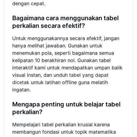
dengan cepat.
Bagaimana cara menggunakan tabel
perkalian secara efektif?
Untuk menggunakannya secara efektif, jangan
hanya melihat jawaban. Gunakan untuk
menemukan pola, seperti bagaimana semua
kelipatan 10 berakhiran nol. Gunakan tabel
interaktif kami untuk mendapatkan umpan balik
visual instan, dan unduh
tabel yang dapat
dicetak
untuk latihan offline guna melatih
ingatan.
Mengapa penting untuk belajar tabel
perkalian?
Mempelajari tabel perkalian krusial karena
membangun fondasi untuk topik matematika