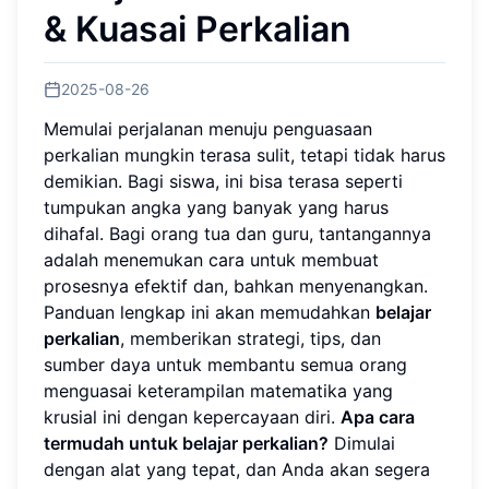
& Kuasai Perkalian
2025-08-26
Memulai perjalanan menuju penguasaan
perkalian mungkin terasa sulit, tetapi tidak harus
demikian. Bagi siswa, ini bisa terasa seperti
tumpukan angka yang banyak yang harus
dihafal. Bagi orang tua dan guru, tantangannya
adalah menemukan cara untuk membuat
prosesnya efektif dan, bahkan menyenangkan.
Panduan lengkap ini akan memudahkan
belajar
perkalian
, memberikan strategi, tips, dan
sumber daya untuk membantu semua orang
menguasai keterampilan matematika yang
krusial ini dengan kepercayaan diri.
Apa cara
termudah untuk belajar perkalian?
Dimulai
dengan alat yang tepat, dan Anda akan segera