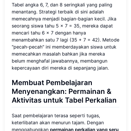
Tabel angka 6, 7, dan 8 seringkali yang paling
menantang. Strategi terbaik di sini adalah
memecahnya menjadi bagian-bagian kecil. Jika
seorang siswa tahu 5 x 7 = 35, mereka dapat
mencari tahu 6 x 7 dengan hanya
menambahkan satu 7 lagi (35 + 7 = 42). Metode
"pecah-pecah" ini memberdayakan siswa untuk
memecahkan masalah bahkan jika mereka
belum menghafal jawabannya, membangun
kepercayaan diri mereka di sepanjang jalan.
Membuat Pembelajaran
Menyenangkan: Permainan &
Aktivitas untuk Tabel Perkalian
Saat pembelajaran terasa seperti tugas,
keterlibatan akan menurun tajam. Dengan
menggabungkan
permainan perkalian yang seru