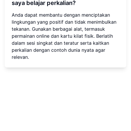
saya belajar perkalian?
Anda dapat membantu dengan menciptakan
lingkungan yang positif dan tidak menimbulkan
tekanan. Gunakan berbagai alat, termasuk
permainan online dan kartu kilat fisik. Berlatih
dalam sesi singkat dan teratur serta kaitkan
perkalian dengan contoh dunia nyata agar
relevan.