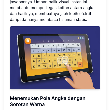
jawabannya. Umpan balik visual instan ini
membantu mempertegas kaitan antara angka
dan hasilnya, membuatnya jauh lebih efektif
daripada hanya membaca halaman statis.
Menemukan Pola Angka dengan
Sorotan Warna