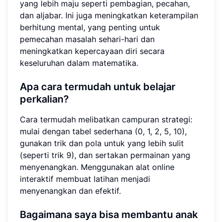
yang lebih maju seperti pembagian, pecahan,
dan aljabar. Ini juga meningkatkan keterampilan
berhitung mental, yang penting untuk
pemecahan masalah sehari-hari dan
meningkatkan kepercayaan diri secara
keseluruhan dalam matematika.
Apa cara termudah untuk belajar
perkalian?
Cara termudah melibatkan campuran strategi:
mulai dengan tabel sederhana (0, 1, 2, 5, 10),
gunakan trik dan pola untuk yang lebih sulit
(seperti trik 9), dan sertakan permainan yang
menyenangkan. Menggunakan alat online
interaktif membuat latihan menjadi
menyenangkan dan efektif.
Bagaimana saya bisa membantu anak