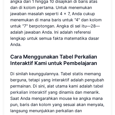
angka dari 1 hingga 10 disajikan di baris atas
dan di kolom pertama. Untuk menemukan
jawaban masalah seperti 4 x 7, Anda cukup
menemukan di mana baris untuk "4" dan kolom
untuk "7" berpotongan. Angka di sel itu—28—
adalah jawaban Anda. Ini adalah referensi
lengkap untuk semua fakta matematika dasar
Anda.
Cara Menggunakan Tabel Perkalian
Interaktif Kami untuk Pembelajaran
Di sinilah keunggulannya. Tabel statis memang
berguna, tetapi yang interaktif adalah pengubah
permainan. Di sini, alat utama kami adalah
tabel
perkalian interaktif
yang dinamis dan menarik.
Saat Anda mengarahkan mouse ke angka mana
pun, baris dan kolom yang sesuai akan menyala,
langsung menunjukkan perkalian dan