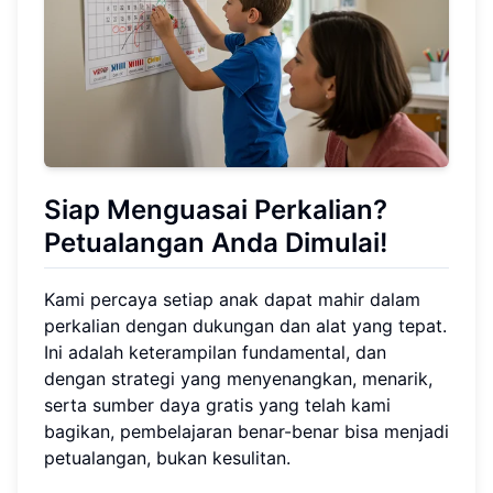
Siap Menguasai Perkalian?
Petualangan Anda Dimulai!
Kami percaya setiap anak dapat mahir dalam
perkalian dengan dukungan dan alat yang tepat.
Ini adalah keterampilan fundamental, dan
dengan strategi yang menyenangkan, menarik,
serta sumber daya gratis yang telah kami
bagikan, pembelajaran benar-benar bisa menjadi
petualangan, bukan kesulitan.