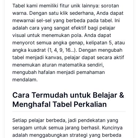
Tabel kami memiliki fitur unik lainnya: sorotan
warna. Dengan satu klik sederhana, Anda dapat
mewarnai sel-sel yang berbeda pada tabel. Ini
adalah cara yang sangat efektif bagi pelajar
visual untuk menemukan pola. Anda dapat
menyorot semua angka genap, kelipatan 5, atau
angka kuadrat (1, 4, 9, 16...). Dengan mengubah
tabel menjadi kanvas, pelajar dapat secara aktif
menemukan aturan matematika sendiri,
mengubah hafalan menjadi pemahaman
mendalam.
Cara Termudah untuk Belajar &
Menghafal Tabel Perkalian
Setiap pelajar berbeda, jadi pendekatan yang
seragam untuk semua jarang berhasil. Kuncinya
adalah menggabungkan strategi yang berbeda