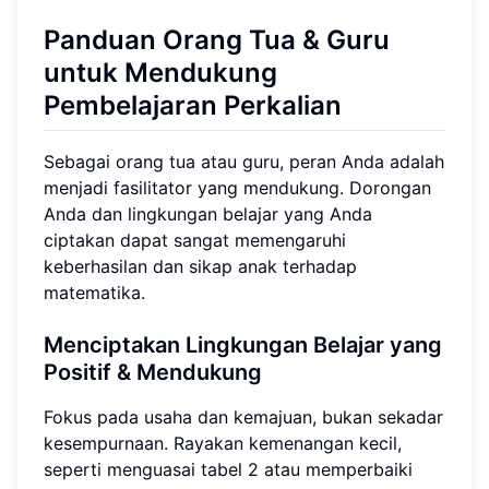
Panduan Orang Tua & Guru
untuk Mendukung
Pembelajaran Perkalian
Sebagai orang tua atau guru, peran Anda adalah
menjadi fasilitator yang mendukung. Dorongan
Anda dan lingkungan belajar yang Anda
ciptakan dapat sangat memengaruhi
keberhasilan dan sikap anak terhadap
matematika.
Menciptakan Lingkungan Belajar yang
Positif & Mendukung
Fokus pada usaha dan kemajuan, bukan sekadar
kesempurnaan. Rayakan kemenangan kecil,
seperti menguasai tabel 2 atau memperbaiki