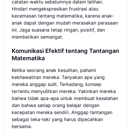
catatan waktu sebelumnya dalam latihan.
Hindari mengekspresikan frustrasi atau
kecemasan tentang matematika, karena anak-
anak dapat dengan mudah merasakan perasaan
ini. Jaga suasana tetap ringan, positif, dan
memberikan semangat.
Komunikasi Efektif tentang Tantangan
Matematika
Ketika seorang anak kesulitan, pahami
kekhawatiran mereka. Tanyakan apa yang
mereka anggap sulit. Terkadang, konsep
tertentu menyulitkan mereka. Yakinkan mereka
bahwa tidak apa-apa untuk membuat kesalahan
dan bahwa setiap orang belajar dengan
kecepatan mereka sendiri. Anggap tantangan
sebagai teka-teki yang harus dipecahkan
bersama.