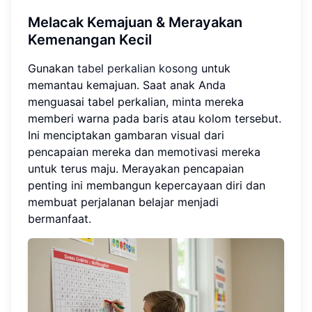
Melacak Kemajuan & Merayakan
Kemenangan Kecil
Gunakan
tabel perkalian kosong
untuk
memantau kemajuan. Saat anak Anda
menguasai tabel perkalian, minta mereka
memberi warna pada baris atau kolom tersebut.
Ini menciptakan gambaran visual dari
pencapaian mereka dan memotivasi mereka
untuk terus maju. Merayakan pencapaian
penting ini membangun kepercayaan diri dan
membuat perjalanan belajar menjadi
bermanfaat.