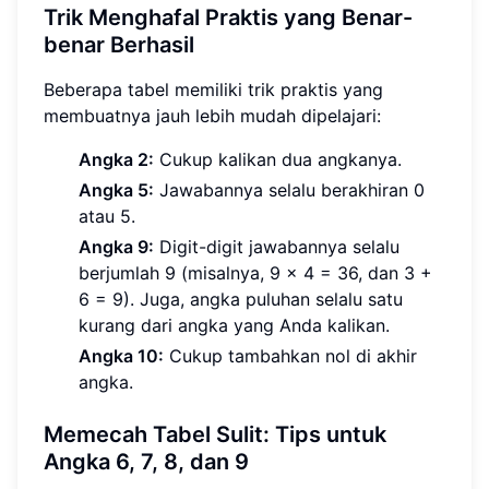
Trik Menghafal Praktis yang Benar-
benar Berhasil
Beberapa tabel memiliki trik praktis yang
membuatnya jauh lebih mudah dipelajari:
Angka 2:
Cukup kalikan dua angkanya.
Angka 5:
Jawabannya selalu berakhiran 0
atau 5.
Angka 9:
Digit-digit jawabannya selalu
berjumlah 9 (misalnya, 9 x 4 = 36, dan 3 +
6 = 9). Juga, angka puluhan selalu satu
kurang dari angka yang Anda kalikan.
Angka 10:
Cukup tambahkan nol di akhir
angka.
Memecah Tabel Sulit: Tips untuk
Angka 6, 7, 8, dan 9