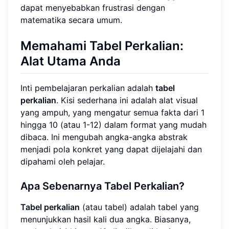
dapat menyebabkan frustrasi dengan
matematika secara umum.
Memahami Tabel Perkalian:
Alat Utama Anda
Inti pembelajaran perkalian adalah
tabel
perkalian
. Kisi sederhana ini adalah alat visual
yang ampuh, yang mengatur semua fakta dari 1
hingga 10 (atau 1-12) dalam format yang mudah
dibaca. Ini mengubah angka-angka abstrak
menjadi pola konkret yang dapat dijelajahi dan
dipahami oleh pelajar.
Apa Sebenarnya Tabel Perkalian?
Tabel perkalian
(atau tabel) adalah tabel yang
menunjukkan hasil kali dua angka. Biasanya,