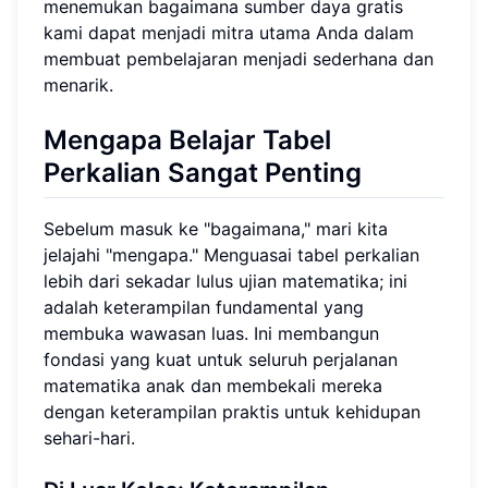
menemukan bagaimana sumber daya gratis
kami dapat menjadi mitra utama Anda dalam
membuat pembelajaran menjadi sederhana dan
menarik.
Mengapa Belajar Tabel
Perkalian Sangat Penting
Sebelum masuk ke "bagaimana," mari kita
jelajahi "mengapa." Menguasai tabel perkalian
lebih dari sekadar lulus ujian matematika; ini
adalah keterampilan fundamental yang
membuka wawasan luas. Ini membangun
fondasi yang kuat untuk seluruh perjalanan
matematika anak dan membekali mereka
dengan keterampilan praktis untuk kehidupan
sehari-hari.