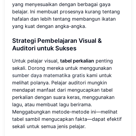
yang menyesuaikan dengan berbagai gaya
belajar. Ini membuat prosesnya kurang tentang
hafalan dan lebih tentang membangun ikatan
yang kuat dengan angka-angka.
Strategi Pembelajaran Visual &
Auditori untuk Sukses
Untuk pelajar visual,
tabel perkalian
penting
sekali. Dorong mereka untuk menggunakan
sumber daya matematika gratis
kami untuk
melihat polanya. Pelajar auditori mungkin
mendapat manfaat dari mengucapkan tabel
perkalian dengan suara keras, menggunakan
lagu, atau membuat lagu berirama.
Menggabungkan metode-metode ini—melihat
tabel sambil mengucapkan fakta—dapat efektif
sekali untuk semua jenis pelajar.