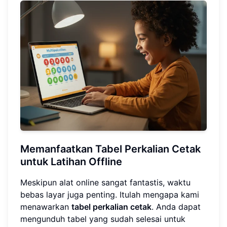
Memanfaatkan Tabel Perkalian Cetak
untuk Latihan Offline
Meskipun alat online sangat fantastis, waktu
bebas layar juga penting. Itulah mengapa kami
menawarkan
tabel perkalian cetak
. Anda dapat
mengunduh tabel yang sudah selesai untuk