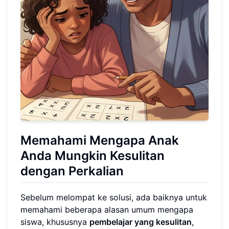
Memahami Mengapa Anak
Anda Mungkin Kesulitan
dengan Perkalian
Sebelum melompat ke solusi, ada baiknya untuk
memahami beberapa alasan umum mengapa
siswa, khususnya
pembelajar yang kesulitan
,