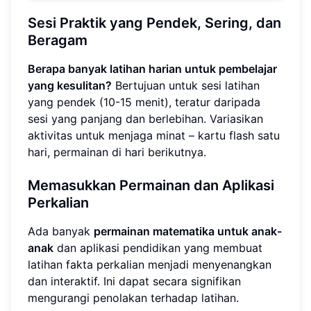
Sesi Praktik yang Pendek, Sering, dan
Beragam
Berapa banyak latihan harian untuk pembelajar
yang kesulitan?
Bertujuan untuk sesi latihan
yang pendek (10-15 menit), teratur daripada
sesi yang panjang dan berlebihan. Variasikan
aktivitas untuk menjaga minat – kartu flash satu
hari, permainan di hari berikutnya.
Memasukkan Permainan dan Aplikasi
Perkalian
Ada banyak
permainan matematika untuk anak-
anak
dan aplikasi pendidikan yang membuat
latihan fakta perkalian menjadi menyenangkan
dan interaktif. Ini dapat secara signifikan
mengurangi penolakan terhadap latihan.