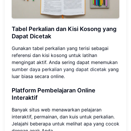
Tabel Perkalian dan Kisi Kosong yang
Dapat Dicetak
Gunakan tabel perkalian yang terisi sebagai
referensi dan kisi kosong untuk latihan
mengingat aktif. Anda sering dapat menemukan
sumber daya perkalian yang dapat dicetak
yang
luar biasa secara online.
Platform Pembelajaran Online
Interaktif
Banyak situs web menawarkan pelajaran
interaktif, permainan, dan kuis untuk perkalian.
Jelajahi beberapa untuk melihat apa yang cocok
dengan anak Anda.