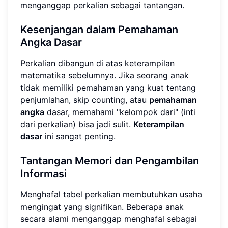
menganggap perkalian sebagai tantangan.
Kesenjangan dalam Pemahaman
Angka Dasar
Perkalian dibangun di atas keterampilan
matematika sebelumnya. Jika seorang anak
tidak memiliki pemahaman yang kuat tentang
penjumlahan, skip counting, atau
pemahaman
angka
dasar, memahami "kelompok dari" (inti
dari perkalian) bisa jadi sulit.
Keterampilan
dasar
ini sangat penting.
Tantangan Memori dan Pengambilan
Informasi
Menghafal tabel perkalian membutuhkan usaha
mengingat yang signifikan. Beberapa anak
secara alami menganggap menghafal sebagai