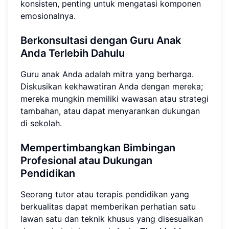
konsisten, penting untuk mengatasi komponen
emosionalnya.
Berkonsultasi dengan Guru Anak
Anda Terlebih Dahulu
Guru anak Anda adalah mitra yang berharga.
Diskusikan kekhawatiran Anda dengan mereka;
mereka mungkin memiliki wawasan atau strategi
tambahan, atau dapat menyarankan dukungan
di sekolah.
Mempertimbangkan Bimbingan
Profesional atau Dukungan
Pendidikan
Seorang tutor atau terapis pendidikan yang
berkualitas dapat memberikan perhatian satu
lawan satu dan teknik khusus yang disesuaikan