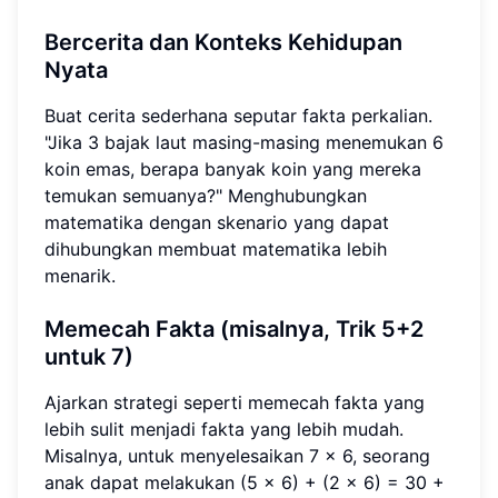
Bercerita dan Konteks Kehidupan
Nyata
Buat cerita sederhana seputar fakta perkalian.
"Jika 3 bajak laut masing-masing menemukan 6
koin emas, berapa banyak koin yang mereka
temukan semuanya?" Menghubungkan
matematika dengan skenario yang dapat
dihubungkan membuat matematika lebih
menarik.
Memecah Fakta (misalnya, Trik 5+2
untuk 7)
Ajarkan strategi seperti memecah fakta yang
lebih sulit menjadi fakta yang lebih mudah.
Misalnya, untuk menyelesaikan 7 x 6, seorang
anak dapat melakukan (5 x 6) + (2 x 6) = 30 +