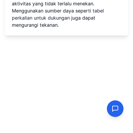
aktivitas yang tidak terlalu menekan.
Menggunakan sumber daya seperti
tabel
perkalian untuk dukungan
juga dapat
mengurangi tekanan.