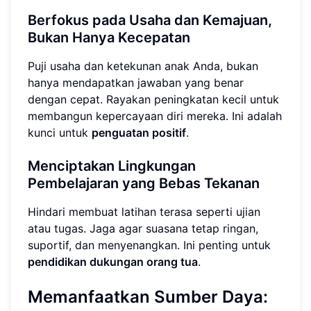
Berfokus pada Usaha dan Kemajuan,
Bukan Hanya Kecepatan
Puji usaha dan ketekunan anak Anda, bukan
hanya mendapatkan jawaban yang benar
dengan cepat. Rayakan peningkatan kecil untuk
membangun kepercayaan diri mereka. Ini adalah
kunci untuk
penguatan positif
.
Menciptakan Lingkungan
Pembelajaran yang Bebas Tekanan
Hindari membuat latihan terasa seperti ujian
atau tugas. Jaga agar suasana tetap ringan,
suportif, dan menyenangkan. Ini penting untuk
pendidikan dukungan orang tua
.
Memanfaatkan Sumber Daya: