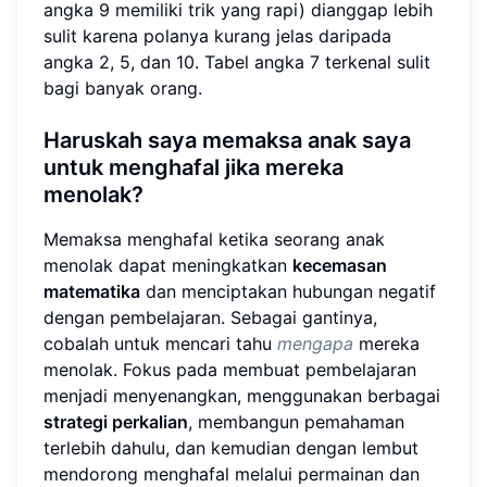
angka 9 memiliki trik yang rapi) dianggap lebih
sulit karena polanya kurang jelas daripada
angka 2, 5, dan 10. Tabel angka 7 terkenal sulit
bagi banyak orang.
Haruskah saya memaksa anak saya
untuk menghafal jika mereka
menolak?
Memaksa menghafal ketika seorang anak
menolak dapat meningkatkan
kecemasan
matematika
dan menciptakan hubungan negatif
dengan pembelajaran. Sebagai gantinya,
cobalah untuk mencari tahu
mengapa
mereka
menolak. Fokus pada membuat pembelajaran
menjadi menyenangkan, menggunakan berbagai
strategi perkalian
, membangun pemahaman
terlebih dahulu, dan kemudian dengan lembut
mendorong menghafal melalui permainan dan