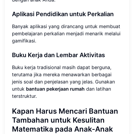
Aplikasi Pendidikan untuk Perkalian
Banyak aplikasi yang dirancang untuk membuat
pembelajaran perkalian menjadi menarik melalui
gamifikasi.
Buku Kerja dan Lembar Aktivitas
Buku kerja tradisional masih dapat berguna,
terutama jika mereka menawarkan berbagai
jenis soal dan penjelasan yang jelas. Gunakan
untuk
bantuan pekerjaan rumah
dan latihan
terstruktur.
Kapan Harus Mencari Bantuan
Tambahan untuk Kesulitan
Matematika pada Anak-Anak