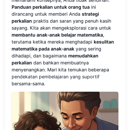
Panduan perkalian untuk orang tua
ini
dirancang untuk memberi Anda
strategi
perkalian
praktis dan saran yang penuh kasih
sayang. Kita akan mengeksplorasi cara untuk
membantu anak-anak belajar matematika
,
terutama ketika mereka menghadapi
kesulitan
matematika pada anak-anak
yang sering
dihadapi, dan bagaimana
memudahkan
perkalian
dan bahkan membuatnya
menyenangkan. Mari kita temukan beberapa
pendekatan pembelajaran yang suportif
bersama-sama.