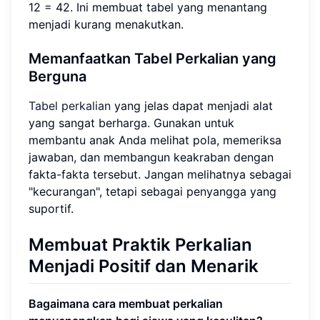
12 = 42. Ini membuat tabel yang menantang
menjadi kurang menakutkan.
Memanfaatkan Tabel Perkalian yang
Berguna
Tabel perkalian
yang jelas dapat menjadi alat
yang sangat berharga. Gunakan untuk
membantu anak Anda melihat pola, memeriksa
jawaban, dan membangun keakraban dengan
fakta-fakta tersebut. Jangan melihatnya sebagai
"kecurangan", tetapi sebagai penyangga yang
suportif.
Membuat Praktik Perkalian
Menjadi Positif dan Menarik
Bagaimana cara membuat perkalian