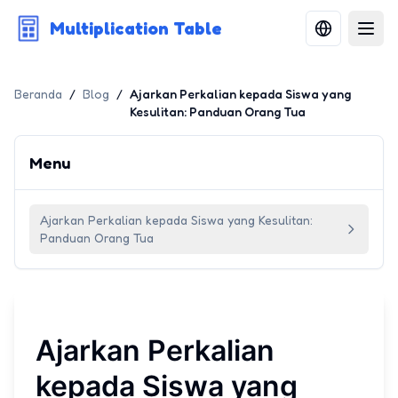
Multiplication Table
Beranda
/
Blog
/
Ajarkan Perkalian kepada Siswa yang
Kesulitan: Panduan Orang Tua
Menu
Ajarkan Perkalian kepada Siswa yang Kesulitan:
Panduan Orang Tua
Ajarkan Perkalian
kepada Siswa yang