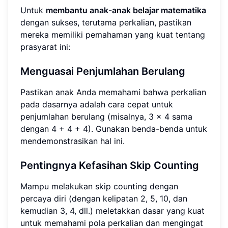
Untuk
membantu anak-anak belajar matematika
dengan sukses, terutama perkalian, pastikan
mereka memiliki pemahaman yang kuat tentang
prasyarat ini:
Menguasai Penjumlahan Berulang
Pastikan anak Anda memahami bahwa perkalian
pada dasarnya adalah cara cepat untuk
penjumlahan berulang (misalnya, 3 x 4 sama
dengan 4 + 4 + 4). Gunakan benda-benda untuk
mendemonstrasikan hal ini.
Pentingnya Kefasihan Skip Counting
Mampu melakukan skip counting dengan
percaya diri (dengan kelipatan 2, 5, 10, dan
kemudian 3, 4, dll.) meletakkan dasar yang kuat
untuk memahami pola perkalian dan mengingat