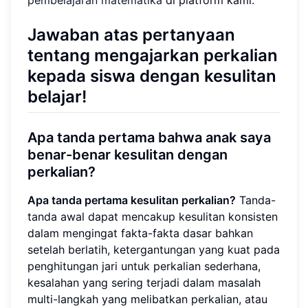
pembelajaran matematika
di platform kami.
Jawaban atas pertanyaan
tentang mengajarkan perkalian
kepada siswa dengan kesulitan
belajar!
Apa tanda pertama bahwa anak saya
benar-benar kesulitan dengan
perkalian?
Apa tanda pertama kesulitan perkalian?
Tanda-
tanda awal dapat mencakup kesulitan konsisten
dalam mengingat fakta-fakta dasar bahkan
setelah berlatih, ketergantungan yang kuat pada
penghitungan jari untuk perkalian sederhana,
kesalahan yang sering terjadi dalam masalah
multi-langkah yang melibatkan perkalian, atau