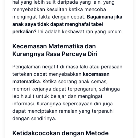
hal yang lebih sulit daripada yang lain, yang
menyebabkan kesulitan ketika mencoba
mengingat fakta dengan cepat.
Bagaimana jika
anak saya tidak dapat menghafal tabel
perkalian?
Ini adalah kekhawatiran yang umum.
Kecemasan Matematika dan
Kurangnya Rasa Percaya Diri
Pengalaman negatif di masa lalu atau perasaan
tertekan dapat menyebabkan
kecemasan
matematika
. Ketika seorang anak cemas,
memori kerjanya dapat terpengaruh, sehingga
lebih sulit untuk belajar dan mengingat
informasi. Kurangnya kepercayaan diri juga
dapat menciptakan ramalan yang terpenuhi
dengan sendirinya.
Ketidakcocokan dengan Metode