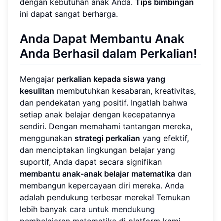
dengan kebutuhan anak Anda.
Tips bimbingan
ini dapat sangat berharga.
Anda Dapat Membantu Anak
Anda Berhasil dalam Perkalian!
Mengajar
perkalian kepada siswa yang
kesulitan
membutuhkan kesabaran, kreativitas,
dan pendekatan yang positif. Ingatlah bahwa
setiap anak belajar dengan kecepatannya
sendiri. Dengan memahami tantangan mereka,
menggunakan
strategi perkalian
yang efektif,
dan menciptakan lingkungan belajar yang
suportif, Anda dapat secara signifikan
membantu anak-anak belajar matematika
dan
membangun kepercayaan diri mereka. Anda
adalah pendukung terbesar mereka! Temukan
lebih banyak
cara untuk mendukung