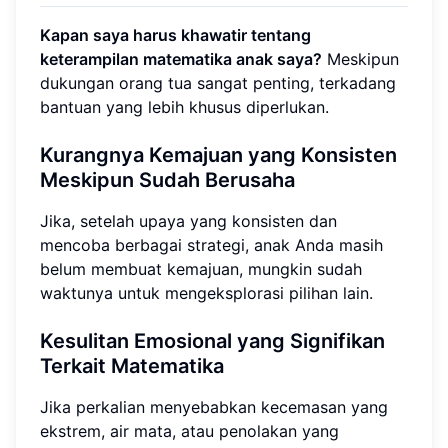
Kapan saya harus khawatir tentang
keterampilan matematika anak saya?
Meskipun
dukungan orang tua sangat penting, terkadang
bantuan yang lebih khusus diperlukan.
Kurangnya Kemajuan yang Konsisten
Meskipun Sudah Berusaha
Jika, setelah upaya yang konsisten dan
mencoba berbagai strategi, anak Anda masih
belum membuat kemajuan, mungkin sudah
waktunya untuk mengeksplorasi pilihan lain.
Kesulitan Emosional yang Signifikan
Terkait Matematika
Jika perkalian menyebabkan kecemasan yang
ekstrem, air mata, atau penolakan yang