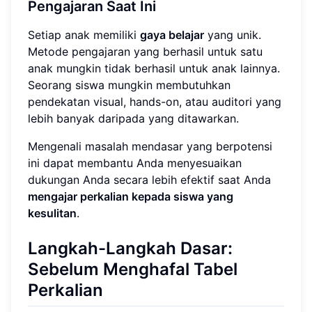
Pengajaran Saat Ini
Setiap anak memiliki
gaya belajar
yang unik.
Metode pengajaran yang berhasil untuk satu
anak mungkin tidak berhasil untuk anak lainnya.
Seorang siswa mungkin membutuhkan
pendekatan visual, hands-on, atau auditori yang
lebih banyak daripada yang ditawarkan.
Mengenali masalah mendasar yang berpotensi
ini dapat membantu Anda menyesuaikan
dukungan Anda secara lebih efektif saat Anda
mengajar perkalian kepada siswa yang
kesulitan
.
Langkah-Langkah Dasar:
Sebelum Menghafal Tabel
Perkalian