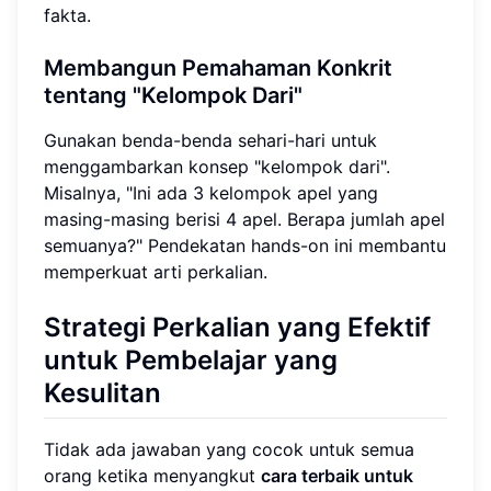
fakta.
Membangun Pemahaman Konkrit
tentang "Kelompok Dari"
Gunakan benda-benda sehari-hari untuk
menggambarkan konsep "kelompok dari".
Misalnya, "Ini ada 3 kelompok apel yang
masing-masing berisi 4 apel. Berapa jumlah apel
semuanya?" Pendekatan hands-on ini membantu
memperkuat arti perkalian.
Strategi Perkalian yang Efektif
untuk Pembelajar yang
Kesulitan
Tidak ada jawaban yang cocok untuk semua
orang ketika menyangkut
cara terbaik untuk