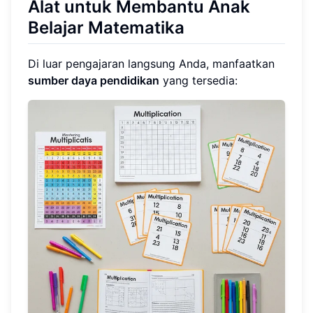
Alat untuk Membantu Anak
Belajar Matematika
Di luar pengajaran langsung Anda, manfaatkan
sumber daya pendidikan
yang tersedia: