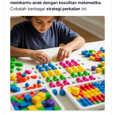
membantu anak dengan kesulitan matematika
.
Cobalah berbagai
strategi perkalian
ini: