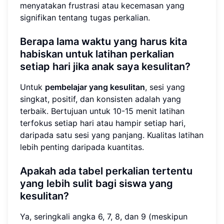
menyatakan frustrasi atau kecemasan yang
signifikan tentang tugas perkalian.
Berapa lama waktu yang harus kita
habiskan untuk latihan perkalian
setiap hari jika anak saya kesulitan?
Untuk
pembelajar yang kesulitan
, sesi yang
singkat, positif, dan konsisten adalah yang
terbaik. Bertujuan untuk 10-15 menit latihan
terfokus setiap hari atau hampir setiap hari,
daripada satu sesi yang panjang. Kualitas latihan
lebih penting daripada kuantitas.
Apakah ada tabel perkalian tertentu
yang lebih sulit bagi siswa yang
kesulitan?
Ya, seringkali angka 6, 7, 8, dan 9 (meskipun