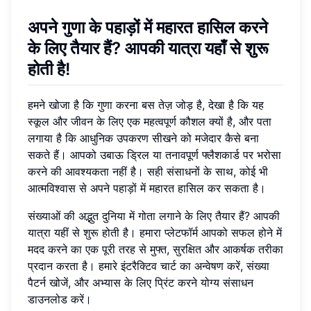
अपने
गुणा के पहाड़ों
में महारत हासिल करने
के लिए तैयार हैं? आपकी यात्रा यहाँ से शुरू
होती है!
हमने खोजा है कि गुणा करना बस तेज़ जोड़ है, देखा है कि यह
स्कूल और जीवन के लिए एक महत्वपूर्ण कौशल क्यों है, और पता
लगाया है कि आधुनिक उपकरण सीखने को मजेदार कैसे बना
सकते हैं। आपको उबाऊ ड्रिल या तनावपूर्ण फ्लैशकार्ड पर भरोसा
करने की आवश्यकता नहीं है। सही संसाधनों के साथ, कोई भी
आत्मविश्वास से अपने पहाड़ों में महारत हासिल कर सकता है।
संख्याओं की अद्भुत दुनिया में गोता लगाने के लिए तैयार हैं? आपकी
यात्रा यहीं से शुरू होती है। हमारा प्लेटफॉर्म आपको सफल होने में
मदद करने का एक पूरी तरह से मुफ्त, सुरक्षित और आकर्षक तरीका
प्रदान करता है। हमारे इंटरैक्टिव चार्ट का अन्वेषण करें, संख्या
पैटर्न खोजें, और अभ्यास के लिए प्रिंट करने योग्य संसाधन
डाउनलोड करें।