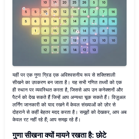
यहीं पर एक गुणा ग्रिड एक अविश्वसनीय रूप से शक्तिशाली
सीखने का उपकरण बन जाता है। यह सभी गणित तथ्यों को एक
ही स्थान पर व्यवस्थित करता है, जिससे आप उन कनेक्शनों और
पैटर्न को देख सकते हैं जिन्हें आप अन्यथा चूक सकते हैं। विज़ुअल
लर्निंग जानकारी को याद रखने में केवल संख्याओं को ज़ोर से
दोहराने से कहीं बेहतर मदद करता है। समूहों को देखकर, आप अब
केवल रट नहीं रहे हैं; आप समझ रहे हैं।
गुणा सीखना क्यों मायने रखता है: छोटे