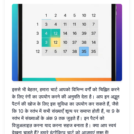
इससे भी बेहतर, हमारा चार्ट आपको विभिन्न वर्गों को चिह्नित करने
के लिए रंगों का उपयोग करने की अनुमति देता है। आप इन अद्भुत
पैटर्न की खोज के लिए इस सुविधा का उपयोग कर सकते हैं, जैसे
कि 10 के स्तंभ में सभी संख्याएँ शून्य पर समाप्त होती हैं, या 9 के
स्तंभ में संख्याओं के अंक 9 तक जुड़ते हैं। इन पैटर्न को
विज़ुअलाइज़ करना याद करना सहज बनाता है। क्या आप स्वयं
देखना चाहते हैं?
हमारे इंटरैक्टिव चार्ट को आजमाएं
मुफ्त में!