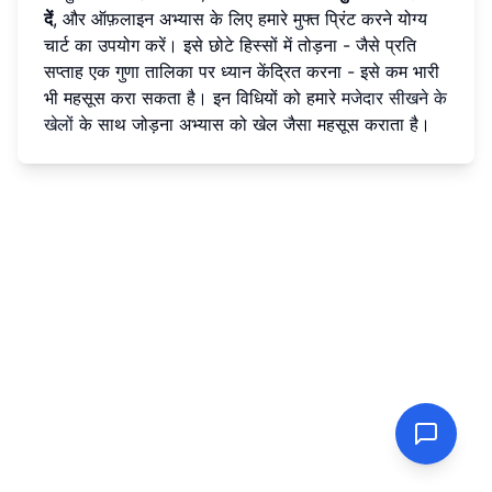
दें
, और ऑफ़लाइन अभ्यास के लिए हमारे मुफ्त प्रिंट करने योग्य
चार्ट का उपयोग करें। इसे छोटे हिस्सों में तोड़ना - जैसे प्रति
सप्ताह एक गुणा तालिका पर ध्यान केंद्रित करना - इसे कम भारी
भी महसूस करा सकता है। इन विधियों को हमारे
मजेदार सीखने के
खेलों
के साथ जोड़ना अभ्यास को खेल जैसा महसूस कराता है।