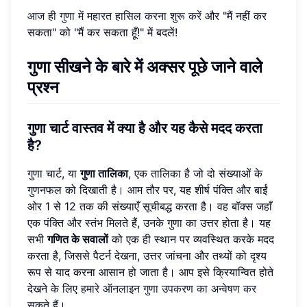
आज ही गुणा में महारत हासिल करना शुरू करें
और "मैं नहीं कर
सकता" को "मैं कर सकता हूँ!" में बदलें!
गुणा सीखने के बारे में अक्सर पूछे जाने वाले
प्रश्न
गुणा चार्ट वास्तव में क्या है और यह कैसे मदद करता
है?
गुणा चार्ट, या
गुणा तालिका
, एक तालिका है जो दो संख्याओं के
गुणनफल को दिखाती है। आम तौर पर, यह शीर्ष पंक्ति और बाईं
ओर 1 से 12 तक की संख्याएँ सूचीबद्ध करता है। वह बॉक्स जहाँ
एक पंक्ति और स्तंभ मिलते हैं, उनके गुणा का उत्तर होता है। यह
सभी
गणित के सवालों
को एक ही स्थान पर व्यवस्थित करके मदद
करता है, जिससे पैटर्न देखना, उत्तर जांचना और तथ्यों को दृश्य
रूप से याद करना आसान हो जाता है। आप इसे क्रियान्वित होते
देखने के लिए
हमारे ऑनलाइन गुणा उपकरण का अन्वेषण कर
सकते हैं
।