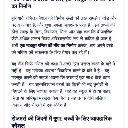
का निर्माण
बुनियादी गणित कौशल को निर्माण खंडों की तरह समझें। जोड़ और
घटाव आधार हैं, और गुणा अगला आवश्यक परत है। इन तथ्यों की
ठोस समझ के बिना, विभाजन, भिन्न और यहां तक ​​कि बीजगणित
जैसे अधिक उन्नत विषय अविश्वसनीय रूप से कठिन हो जाते हैं।
अभी
एक मजबूत गणित की नींव का निर्माण
करके, आप अपने बच्चे
को भविष्य की सफलता के लिए तैयार कर रहे हैं।
यह नींव सिर्फ गणित की कक्षा में अच्छे ग्रेड प्राप्त करने के बारे में
नहीं है। यह "संख्या भावना" विकसित करने के बारे में है - यह
महसूस करने की सहज भावना कि संख्याएँ एक साथ कैसे काम
करती हैं। यह आत्मविश्वास बच्चों को किसी भी नई चुनौती से
निपटने के लिए सशक्त बनाता है, चाहे वह स्कूल में हो या बाहर,
चिंता या अभिभूत महसूस किए बिना। यह उनके दीर्घकालिक
विकास और सीखने में एक निवेश है।
रोजमर्रा की जिंदगी में गुणा: बच्चों के लिए व्यावहारिक
कौशल