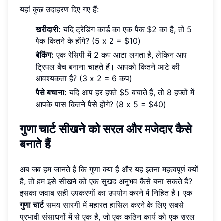
यहां कुछ उदाहरण दिए गए हैं:
खरीदारी:
यदि ट्रेडिंग कार्ड का एक पैक $2 का है, तो 5
पैक कितने के होंगे? (5 x 2 = $10)
बेकिंग:
एक रेसिपी में 2 कप आटा लगता है, लेकिन आप
ट्रिपल बैच बनाना चाहते हैं। आपको कितने आटे की
आवश्यकता है? (3 x 2 = 6 कप)
पैसे बचाना:
यदि आप हर हफ्ते $5 बचाते हैं, तो 8 हफ्तों में
आपके पास कितने पैसे होंगे? (8 x 5 = $40)
गुणा चार्ट सीखने को सरल और मजेदार कैसे
बनाते हैं
अब जब हम जानते हैं कि गुणा क्या है और यह इतना महत्वपूर्ण क्यों
है, तो हम इसे सीखने को एक सुखद अनुभव कैसे बना सकते हैं?
इसका जवाब सही उपकरणों का उपयोग करने में निहित है। एक
गुणा चार्ट
समय सारणी में महारत हासिल करने के लिए सबसे
प्रभावी संसाधनों में से एक है, जो एक कठिन कार्य को एक सरल