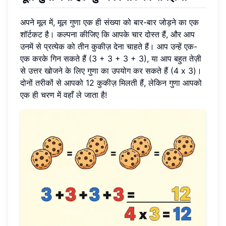
अपने मूल में, मूल गुणा एक ही संख्या को बार-बार जोड़ने का एक
शॉर्टकट है। कल्पना कीजिए कि आपके चार दोस्त हैं, और आप
उनमें से प्रत्येक को तीन कुकीज़ देना चाहते हैं। आप उन्हें एक-
एक करके गिन सकते हैं (3 + 3 + 3 + 3), या आप बहुत तेज़ी
से उत्तर खोजने के लिए गुणा का उपयोग कर सकते हैं (4 x 3)।
दोनों तरीकों से आपको 12 कुकीज़ मिलती हैं, लेकिन गुणा आपको
एक ही चरण में वहाँ ले जाता है!