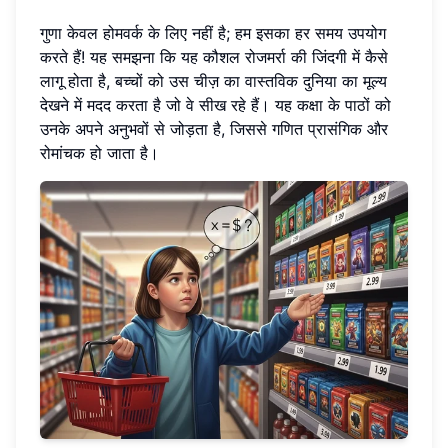
गुणा केवल होमवर्क के लिए नहीं है; हम इसका हर समय उपयोग
करते हैं! यह समझना कि यह कौशल रोजमर्रा की जिंदगी में कैसे
लागू होता है, बच्चों को उस चीज़ का वास्तविक दुनिया का मूल्य
देखने में मदद करता है जो वे सीख रहे हैं। यह कक्षा के पाठों को
उनके अपने अनुभवों से जोड़ता है, जिससे गणित प्रासंगिक और
रोमांचक हो जाता है।