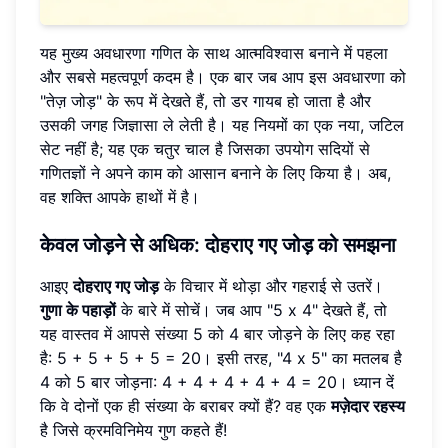
यह मुख्य अवधारणा गणित के साथ आत्मविश्वास बनाने में पहला
और सबसे महत्वपूर्ण कदम है। एक बार जब आप इस अवधारणा को
"तेज़ जोड़" के रूप में देखते हैं, तो डर गायब हो जाता है और
उसकी जगह जिज्ञासा ले लेती है। यह नियमों का एक नया, जटिल
सेट नहीं है; यह एक चतुर चाल है जिसका उपयोग सदियों से
गणितज्ञों ने अपने काम को आसान बनाने के लिए किया है। अब,
वह शक्ति आपके हाथों में है।
केवल जोड़ने से अधिक: दोहराए गए जोड़ को समझना
आइए
दोहराए गए जोड़
के विचार में थोड़ा और गहराई से उतरें।
गुणा के पहाड़ों
के बारे में सोचें। जब आप "5 x 4" देखते हैं, तो
यह वास्तव में आपसे संख्या 5 को 4 बार जोड़ने के लिए कह रहा
है: 5 + 5 + 5 + 5 = 20। इसी तरह, "4 x 5" का मतलब है
4 को 5 बार जोड़ना: 4 + 4 + 4 + 4 + 4 = 20। ध्यान दें
कि वे दोनों एक ही संख्या के बराबर क्यों हैं? वह एक
मज़ेदार रहस्य
है जिसे क्रमविनिमेय गुण कहते हैं!