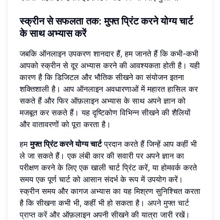
स्क्रीन से सफलता तक: मुफ्त प्रिंट करने योग्य चार्ट
के साथ अभ्यास करें
जबकि ऑनलाइन उपकरण शानदार हैं, हम जानते हैं कि कभी-कभी
आपको स्क्रीन से दूर अभ्यास करने की आवश्यकता होती है। यही
कारण है कि डिजिटल और भौतिक सीखने का संयोजन इतना
शक्तिशाली है। आप ऑनलाइन अवधारणाओं में महारत हासिल कर
सकते हैं और फिर ऑफ़लाइन अभ्यास के साथ अपने ज्ञान को
मजबूत कर सकते हैं। यह दृष्टिकोण विभिन्न सीखने की शैलियों
और वातावरणों को पूरा करता है।
हम
मुफ्त प्रिंट करने योग्य चार्ट
प्रदान करते हैं जिन्हें आप कहीं भी
ले जा सकते हैं। एक लंबी कार की सवारी पर अपने ज्ञान का
परीक्षण करने के लिए एक खाली चार्ट प्रिंट करें, या होमवर्क करते
समय एक पूर्ण चार्ट को आसान संदर्भ के रूप में उपयोग करें।
स्क्रीन समय और कागज अभ्यास का यह मिश्रण सुनिश्चित करता
है कि सीखना कभी भी, कहीं भी हो सकता है।
अपने मुफ्त चार्ट
प्राप्त करें
और ऑफ़लाइन अपनी सीखने की यात्रा जारी रखें।