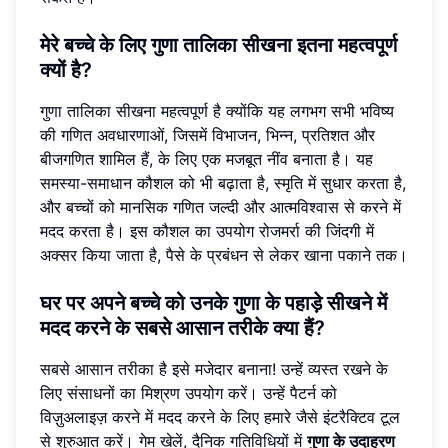
मेरे बच्चे के लिए गुणा तालिका सीखना इतना महत्वपूर्ण
क्यों है?
गुणा तालिका सीखना महत्वपूर्ण है क्योंकि यह लगभग सभी भविष्य
की गणित अवधारणाओं, जिसमें विभाजन, भिन्न, प्रतिशत और
बीजगणित शामिल हैं, के लिए एक मजबूत नींव बनाता है। यह
समस्या-समाधान कौशल को भी बढ़ाता है, स्मृति में सुधार करता है,
और बच्चों को मानसिक गणित जल्दी और आत्मविश्वास से करने में
मदद करता है। इस कौशल का उपयोग रोजमर्रा की जिंदगी में
अक्सर किया जाता है, पैसे के प्रबंधन से लेकर खाना पकाने तक।
घर पर अपने बच्चे को उनके
गुणा के पहाड़े
सीखने में
मदद करने के सबसे आसान तरीके क्या हैं?
सबसे आसान तरीका है इसे मजेदार बनाना! उन्हें व्यस्त रखने के
लिए संसाधनों का मिश्रण उपयोग करें। उन्हें पैटर्न को
विज़ुअलाइज़ करने में मदद करने के लिए हमारे जैसे इंटरैक्टिव टूल
से शुरुआत करें। गेम खेलें, दैनिक गतिविधियों में
गुणा के उदाहरण