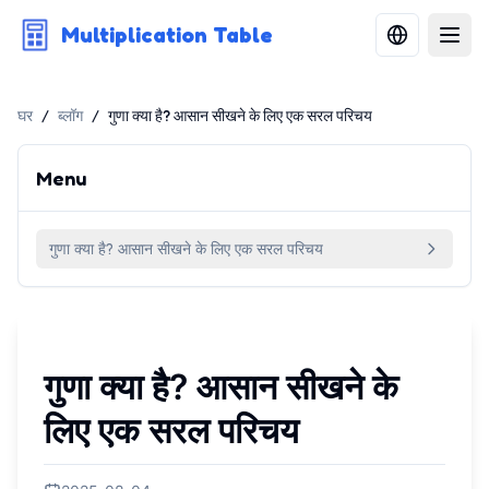
Multiplication Table
घर
/
ब्लॉग
/
गुणा क्या है? आसान सीखने के लिए एक सरल परिचय
Menu
गुणा क्या है? आसान सीखने के लिए एक सरल परिचय
गुणा क्या है? आसान सीखने के
लिए एक सरल परिचय