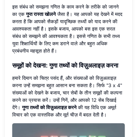
इस संबंध को समझना गणित के काम करने के तरीके को जानने
का एक
गुप्त रास्ता खोलने
जैसा है। यह आपको यह देखने में मदद
करता है कि आपको सैकड़ों यादृच्छिक तथ्यों को याद करने की
आवश्यकता नहीं है। इसके बजाय, आपको बस इस एक सरल
संबंध को समझने की आवश्यकता है। इससे गणित के सभी तथ्य
युवा शिक्षार्थियों के लिए कम डराने वाले और बहुत अधिक
प्रबंधनीय महसूस होते हैं।
समूहों को देखना: गुणा तथ्यों को विज़ुअलाइज़ करना
हमारे दिमाग को चित्र पसंद हैं, और संख्याओं को विज़ुअलाइज़
करना उन्हें समझना बहुत आसान बना सकता है। सिर्फ "3 x 4"
संख्याओं को देखने के बजाय, चार सेबों के तीन समूहों की कल्पना
करने का प्रयास करें। उन्हें गिनें, और आपको 12 सेब दिखाई
देंगे।
गुणा तथ्यों को विज़ुअलाइज़ करने
की यह विधि एक अमूर्त
विचार को एक वास्तविक और मूर्त चीज़ में बदल देती है।