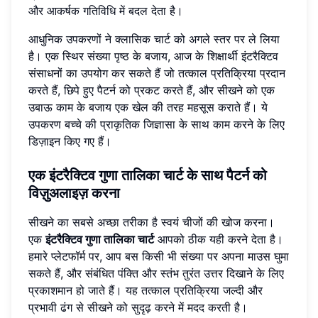
और आकर्षक गतिविधि में बदल देता है।
आधुनिक उपकरणों ने क्लासिक चार्ट को अगले स्तर पर ले लिया
है। एक स्थिर संख्या पृष्ठ के बजाय, आज के शिक्षार्थी इंटरैक्टिव
संसाधनों का उपयोग कर सकते हैं जो तत्काल प्रतिक्रिया प्रदान
करते हैं, छिपे हुए पैटर्न को प्रकट करते हैं, और सीखने को एक
उबाऊ काम के बजाय एक खेल की तरह महसूस कराते हैं। ये
उपकरण बच्चे की प्राकृतिक जिज्ञासा के साथ काम करने के लिए
डिज़ाइन किए गए हैं।
एक
इंटरैक्टिव गुणा तालिका
चार्ट के साथ पैटर्न को
विज़ुअलाइज़ करना
सीखने का सबसे अच्छा तरीका है स्वयं चीजों की खोज करना।
एक
इंटरैक्टिव गुणा तालिका चार्ट
आपको ठीक यही करने देता है।
हमारे प्लेटफॉर्म पर, आप बस किसी भी संख्या पर अपना माउस घुमा
सकते हैं, और संबंधित पंक्ति और स्तंभ तुरंत उत्तर दिखाने के लिए
प्रकाशमान हो जाते हैं। यह तत्काल प्रतिक्रिया जल्दी और
प्रभावी ढंग से सीखने को सुदृढ़ करने में मदद करती है।