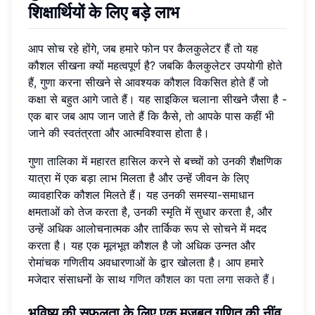
शिक्षार्थियों के लिए बड़े लाभ
आप सोच रहे होंगे, जब हमारे फोन पर कैलकुलेटर हैं तो यह
कौशल सीखना क्यों महत्वपूर्ण है? जबकि कैलकुलेटर उपयोगी होते
हैं, गुणा करना सीखने से आवश्यक कौशल विकसित होते हैं जो
कक्षा से बहुत आगे जाते हैं। यह साइकिल चलाना सीखने जैसा है -
एक बार जब आप जान जाते हैं कि कैसे, तो आपके पास कहीं भी
जाने की स्वतंत्रता और आत्मविश्वास होता है।
गुणा तालिका में महारत हासिल करने से बच्चों को उनकी शैक्षणिक
यात्रा में एक बड़ा लाभ मिलता है और उन्हें जीवन के लिए
व्यावहारिक कौशल मिलते हैं। यह उनकी समस्या-समाधान
क्षमताओं को तेज करता है, उनकी स्मृति में सुधार करता है, और
उन्हें अधिक आलोचनात्मक और तार्किक रूप से सोचने में मदद
करता है। यह एक मूलभूत कौशल है जो अधिक उन्नत और
रोमांचक गणितीय अवधारणाओं के द्वार खोलता है। आप हमारे
मजेदार संसाधनों के साथ
गणित कौशल का पता लगा सकते हैं
।
भविष्य की सफलता के लिए एक मजबूत गणित की नींव