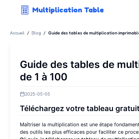
Multiplication Table
Accueil
/
Blog
/
Guide des tables de multiplication imprimable
Guide des tables de mult
de 1 à 100
2025-05-05
Téléchargez votre tableau gratuit 
Maîtriser la multiplication est une étape fondame
des outils les plus efficaces pour faciliter ce proc