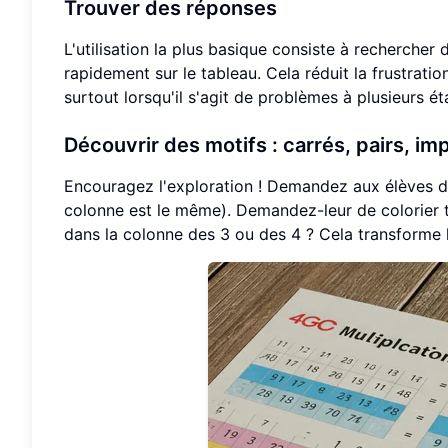
Trouver des réponses
L'utilisation la plus basique consiste à rechercher 
rapidement sur le tableau. Cela réduit la frustrat
surtout lorsqu'il s'agit de problèmes à plusieurs ét
Découvrir des motifs : carrés, pairs, im
Encouragez l'exploration ! Demandez aux élèves de
colonne est le même). Demandez-leur de colorier to
dans la colonne des 3 ou des 4 ? Cela transforme 