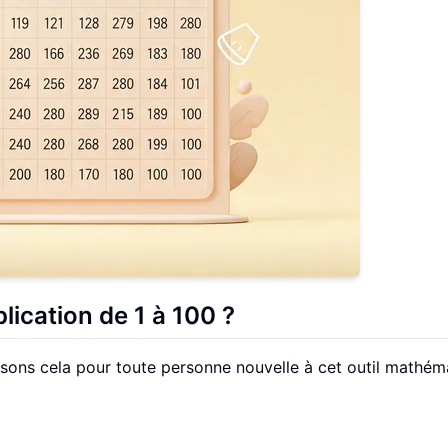
lication de 1 à 100 ?
cisons cela pour toute personne nouvelle à cet outil mathém