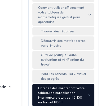
Comment utiliser efficacement
votre tableau de
mathématiques gratuit pour
apprendre
Trouver des réponses
Découvrir des motifs : carrés,
pairs, impairs
Outil de pratique : auto-
évaluation et vérification du
travail
Pour les parents : suivi visuel
des progrès
atique
Obtenez dès maintenant votre
tableau de multiplication
imprimable gratuit de 1 à 100
au format PDF !