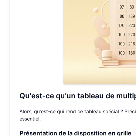
Qu'est-ce qu'un tableau de multip
Alors, qu'est-ce qui rend ce tableau spécial ? Pré
essentiel.
Présentation de la disposition en grille