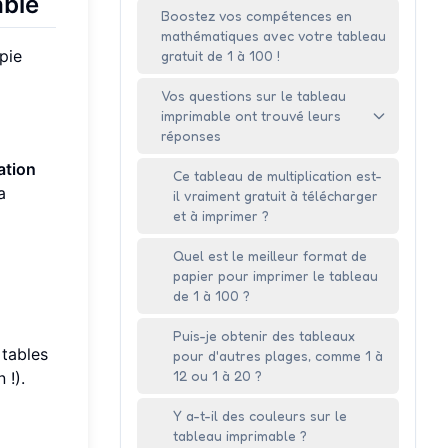
able
Boostez vos compétences en
mathématiques avec votre tableau
pie
gratuit de 1 à 100 !
Vos questions sur le tableau
imprimable ont trouvé leurs
réponses
ation
Ce tableau de multiplication est-
a
il vraiment gratuit à télécharger
et à imprimer ?
Quel est le meilleur format de
papier pour imprimer le tableau
de 1 à 100 ?
Puis-je obtenir des tableaux
 tables
pour d'autres plages, comme 1 à
12 ou 1 à 20 ?
 !).
Y a-t-il des couleurs sur le
tableau imprimable ?