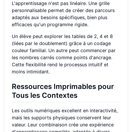
L'apprentissage n'est pas linéaire. Une grille
personnalisable permet de créer des parcours
adaptés aux besoins spécifiques, bien plus
efficaces qu'un programme rigide.
Un élève peut explorer les tables de 2, 4 et 8
(liées par le doublement) grâce à un codage
couleur familial. Un autre peut commencer par
les nombres carrés comme points d'ancrage.
Cette flexibilité rend le processus intuitif et
moins intimidant.
Ressources Imprimables pour
Tous les Contextes
Les outils numériques excellent en interactivité,
mais les supports physiques conservent leur
valeur. Leur combinaison crée une expérience
d'apprentissage complète, adaptée à divers