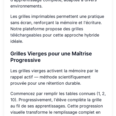
environnements.
Les grilles imprimables permettent une pratique
sans écran, renforçant la mémoire et l'écriture.
Notre plateforme propose des
grilles
téléchargeables
pour cette approche hybride
idéale.
Grilles Vierges pour une Maîtrise
Progressive
Les grilles vierges activent la mémoire par le
rappel actif — méthode scientifiquement
prouvée pour une rétention durable.
Commencez par remplir les tables connues (1, 2,
10). Progressivement, l'élève complète la grille
au fil de ses apprentissages. Cette progression
visuelle transforme le remplissage complet en