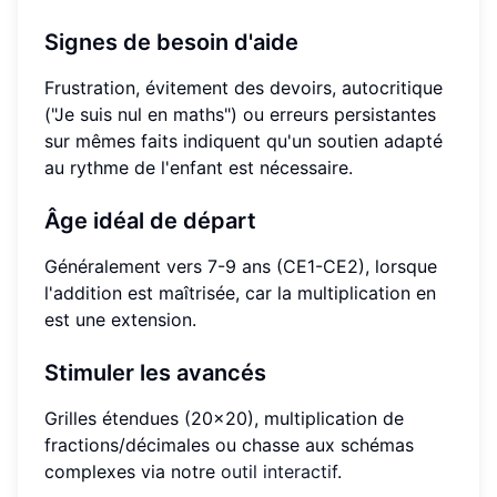
Signes de besoin d'aide
Frustration, évitement des devoirs, autocritique
("Je suis nul en maths") ou erreurs persistantes
sur mêmes faits indiquent qu'un soutien adapté
au rythme de l'enfant est nécessaire.
Âge idéal de départ
Généralement vers 7-9 ans (CE1-CE2), lorsque
l'addition est maîtrisée, car la multiplication en
est une extension.
Stimuler les avancés
Grilles étendues (20x20), multiplication de
fractions/décimales ou chasse aux schémas
complexes via notre
outil interactif
.