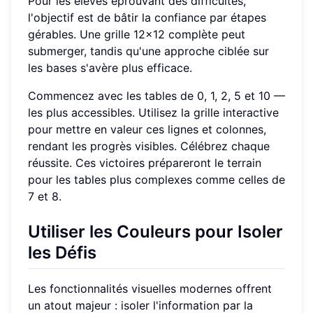
Pour les élèves éprouvant des difficultés,
l'objectif est de bâtir la confiance par étapes
gérables. Une grille 12x12 complète peut
submerger, tandis qu'une approche ciblée sur
les bases s'avère plus efficace.
Commencez avec les tables de 0, 1, 2, 5 et 10 —
les plus accessibles. Utilisez la grille interactive
pour mettre en valeur ces lignes et colonnes,
rendant les progrès visibles. Célébrez chaque
réussite. Ces victoires prépareront le terrain
pour les tables plus complexes comme celles de
7 et 8.
Utiliser les Couleurs pour Isoler
les Défis
Les fonctionnalités visuelles modernes offrent
un atout majeur : isoler l'information par la