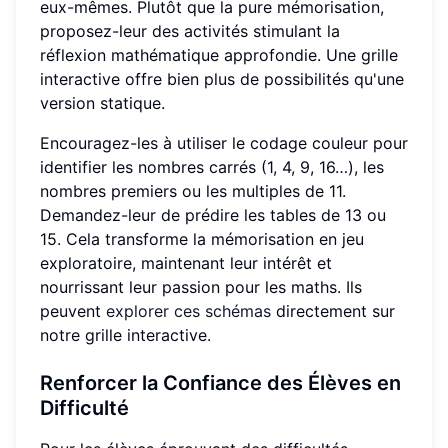
eux-mêmes. Plutôt que la pure mémorisation,
proposez-leur des activités stimulant la
réflexion mathématique approfondie. Une grille
interactive offre bien plus de possibilités qu'une
version statique.
Encouragez-les à utiliser le codage couleur pour
identifier les nombres carrés (1, 4, 9, 16…), les
nombres premiers ou les multiples de 11.
Demandez-leur de prédire les tables de 13 ou
15. Cela transforme la mémorisation en jeu
exploratoire, maintenant leur intérêt et
nourrissant leur passion pour les maths. Ils
peuvent
explorer ces schémas
directement sur
notre grille interactive.
Renforcer la Confiance des Élèves en
Difficulté