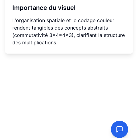
Importance du visuel
L'organisation spatiale et le codage couleur
rendent tangibles des concepts abstraits
(commutativité 3×4=4×3), clarifiant la structure
des multiplications.