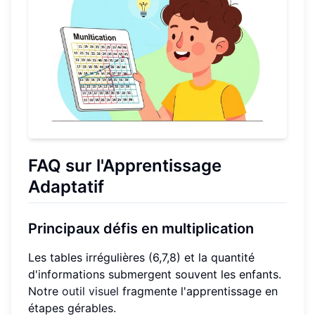
FAQ sur l'Apprentissage
Adaptatif
Principaux défis
en multiplication
Les tables irrégulières (6,7,8) et la quantité
d'informations submergent souvent les enfants.
Notre
outil visuel
fragmente l'apprentissage en
étapes gérables.