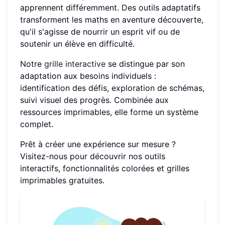
apprennent différemment. Des outils adaptatifs
transforment les maths en aventure découverte,
qu'il s'agisse de nourrir un esprit vif ou de
soutenir un élève en difficulté.
Notre
grille interactive
se distingue par son
adaptation aux besoins individuels :
identification des défis, exploration de schémas,
suivi visuel des progrès. Combinée aux
ressources imprimables, elle forme un système
complet.
Prêt à créer une expérience sur mesure ?
Visitez-nous pour découvrir nos outils
interactifs, fonctionnalités colorées et grilles
imprimables gratuites.