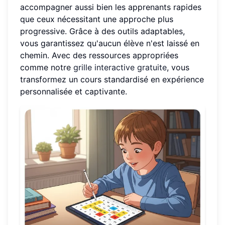
accompagner aussi bien les apprenants rapides
que ceux nécessitant une approche plus
progressive. Grâce à des outils adaptables,
vous garantissez qu'aucun élève n'est laissé en
chemin. Avec des ressources appropriées
comme notre
grille interactive gratuite
, vous
transformez un cours standardisé en expérience
personnalisée et captivante.