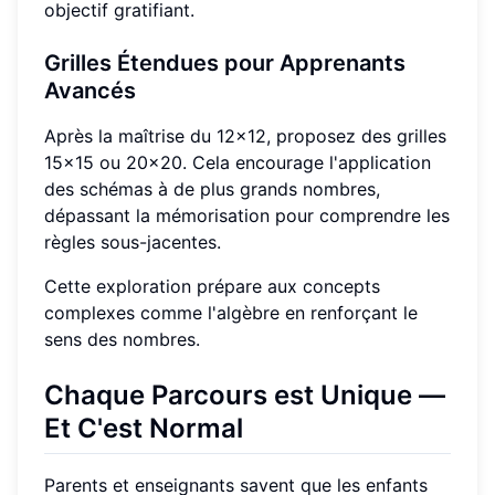
objectif gratifiant.
Grilles Étendues pour Apprenants
Avancés
Après la maîtrise du 12x12, proposez des grilles
15x15 ou 20x20. Cela encourage l'application
des schémas à de plus grands nombres,
dépassant la mémorisation pour comprendre les
règles sous-jacentes.
Cette exploration prépare aux concepts
complexes comme l'algèbre en renforçant le
sens des nombres.
Chaque Parcours est Unique —
Et C'est Normal
Parents et enseignants savent que les enfants