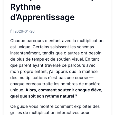
Rythme
d'Apprentissage
2026-01-26
Chaque parcours d'enfant avec la multiplication
est unique. Certains saisissent les schémas
instantanément, tandis que d'autres ont besoin
de plus de temps et de soutien visuel. En tant
que parent ayant traversé ce parcours avec
mon propre enfant, j'ai appris que la maîtrise
des multiplications n'est pas une course —
chaque cerveau traite les nombres de manière
unique.
Alors, comment soutenir chaque élève,
quel que soit son rythme naturel ?
Ce guide vous montre comment exploiter des
grilles de multiplication interactives pour