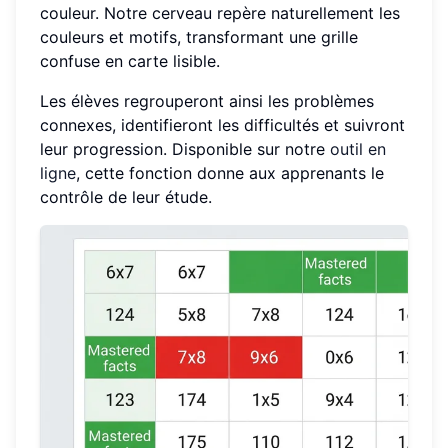
couleur. Notre cerveau repère naturellement les
couleurs et motifs, transformant une grille
confuse en carte lisible.
Les élèves regrouperont ainsi les problèmes
connexes, identifieront les difficultés et suivront
leur progression. Disponible sur notre
outil en
ligne
, cette fonction donne aux apprenants le
contrôle de leur étude.