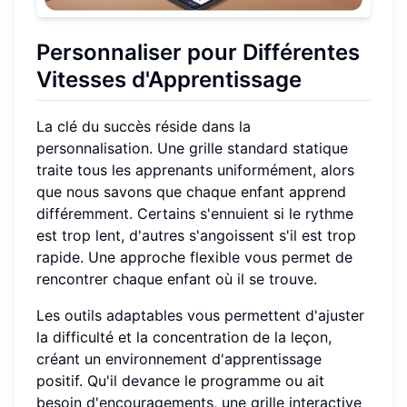
Personnaliser pour Différentes
Vitesses d'Apprentissage
La clé du succès réside dans la
personnalisation. Une grille standard statique
traite tous les apprenants uniformément, alors
que nous savons que chaque enfant apprend
différemment. Certains s'ennuient si le rythme
est trop lent, d'autres s'angoissent s'il est trop
rapide. Une approche flexible vous permet de
rencontrer chaque enfant où il se trouve.
Les outils adaptables vous permettent d'ajuster
la difficulté et la concentration de la leçon,
créant un environnement d'apprentissage
positif. Qu'il devance le programme ou ait
besoin d'encouragements, une grille interactive