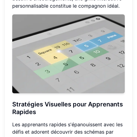
personnalisable constitue le compagnon idéal.
Stratégies Visuelles pour Apprenants
Rapides
Les apprenants rapides s'épanouissent avec les
défis et adorent découvrir des schémas par