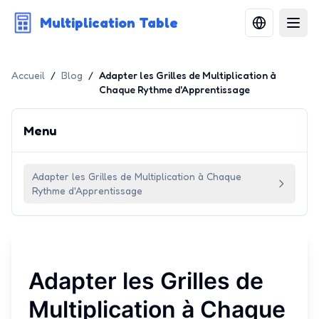
Multiplication Table
Accueil
/
Blog
/
Adapter les Grilles de Multiplication à
Chaque Rythme d'Apprentissage
Menu
Adapter les Grilles de Multiplication à Chaque
Rythme d'Apprentissage
Adapter les Grilles de
Multiplication à Chaque