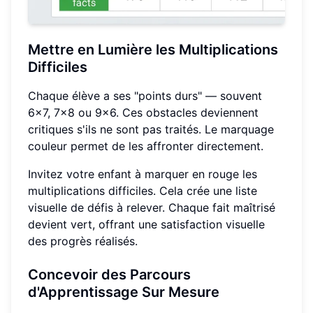
Mettre en Lumière les Multiplications
Difficiles
Chaque élève a ses "points durs" — souvent
6×7, 7×8 ou 9×6. Ces obstacles deviennent
critiques s'ils ne sont pas traités. Le marquage
couleur permet de les affronter directement.
Invitez votre enfant à marquer en rouge les
multiplications difficiles. Cela crée une liste
visuelle de défis à relever. Chaque fait maîtrisé
devient vert, offrant une satisfaction visuelle
des progrès réalisés.
Concevoir des Parcours
d'Apprentissage Sur Mesure