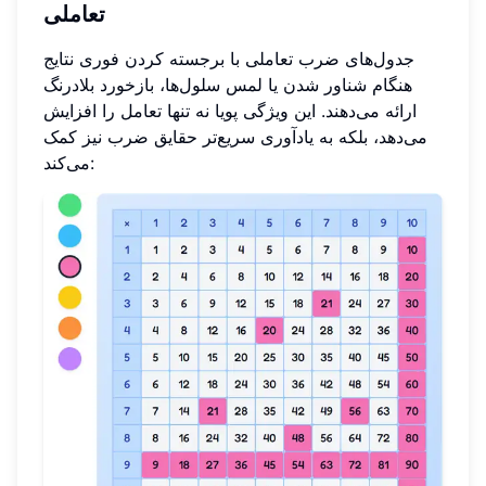
تعاملی
جدول‌های ضرب تعاملی با برجسته کردن فوری نتایج
هنگام شناور شدن یا لمس سلول‌ها، بازخورد بلادرنگ
ارائه می‌دهند. این ویژگی پویا نه تنها تعامل را افزایش
می‌دهد، بلکه به یادآوری سریع‌تر حقایق ضرب نیز کمک
می‌کند: