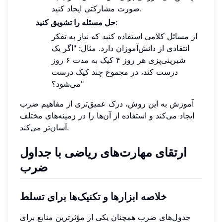
صورت مشارکتی ایجاد کنید.
:
حل مسئله را تشویق کنید
از مسائل کلامی استفاده کنید که نیاز به تفکر
انتقادی از دانش‌آموزان دارد. مثال: "اگر یک
شیرینی‌پزی هر روز ۴ کیک به مدت ۶ روز
درست کند، در مجموع چند کیک درست
می‌شود؟"
آموزش به این روش، درک عمیق‌تری از مفاهیم ضرب
ایجاد می‌کند و استفاده از آن‌ها را در زمینه‌های مختلف
آسان‌تر می‌کند.
ارتقای مهارت‌های ریاضی با جداول
ضرب
خلاصه ابزارها و تکنیک‌ها برای تسلط
جدول‌های ضرب همچنان یکی از مؤثرترین منابع برای