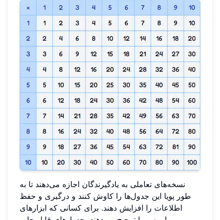
نسخه‌های تعاملی به یادگیرندگان اجازه می‌دهند تا به
طور پویا این جدول‌ها را کاوش کنند و درگیری و حفظ
اطلاعات را افزایش دهند. برای کسانی که ابزارهای
ملموس را ترجیح می‌دهند، جدول‌های قابل چاپ