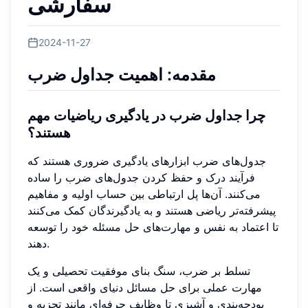
سفارشی
2024-11-27
مقدمه: اهمیت جداول ضرب
چرا جداول ضرب در یادگیری ریاضیات مهم
هستند؟
جدول‌های ضرب ابزارهای یادگیری ضروری هستند که
فرآیند درک و حفظ کردن جدول‌های ضرب را ساده
می‌کنند. آن‌ها پل ارتباطی بین حساب اولیه و مفاهیم
پیشرفته‌تر ریاضی هستند و به یادگیرندگان کمک می‌کنند
تا اعتماد به نفس و مهارت‌های حل مسئله خود را توسعه
دهند.
تسلط بر ضرب، سنگ بنای موفقیت تحصیلی و یک
مهارت عملی برای حل مسائل دنیای واقعی است. از
بودجه‌بندی و آشپزی تا وظایف حرفه‌ای مانند تجزیه و