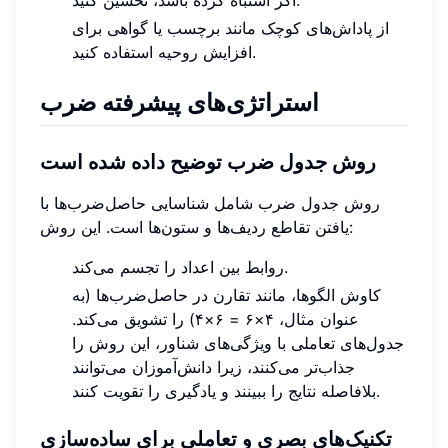
از پاداش‌های کوچک مانند برچسب یا گواهی برای
افزایش روحیه استفاده کنید.
استراتژی‌های پیشرفته ضرب
روش جدول ضرب توضیح داده شده است
روش جدول ضرب شامل شناسایی حاصل‌ضرب‌ها با
یافتن تقاطع ردیف‌ها و ستون‌ها است. این روش:
روابط بین اعداد را تجسم می‌کند.
کاوش الگوها، مانند تقارن در حاصل‌ضرب‌ها (به
عنوان مثال، ۴×۶ = ۶×۴) را تشویق می‌کند.
جدول‌های تعاملی با ویژگی‌های شناور، این روش را
جذاب‌تر می‌کنند، زیرا دانش‌آموزان می‌توانند
بلافاصله نتایج را ببینند و یادگیری را تقویت کنند.
تکنیک‌های بصری و تعاملی برای ساده‌سازی