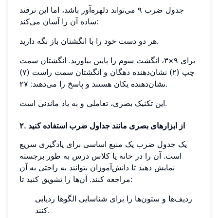
جدول ضرب ۹ می‌تواند دلهره‌آور باشد، اما این ترفند
ساده آن را آسان می‌کند:
هر دو دست خود را با انگشتان باز نگه دارید.
برای ۹×۳، انگشت سوم را پایین بیاورید. انگشتان سمت
چپ (۲) نشان‌دهنده دهگان و انگشتان سمت راست (۷)
نشان‌دهنده یکان هستند و پاسخ را می‌دهند: ۲۷.
این تکنیک بصری، تعاملی و به یاد ماندنی است.
۲. از ابزارهای بصری مانند جداول ضرب استفاده کنید
یک جدول ضرب یک منبع اساسی برای یادگیری سریع
است. آن را در خانه یا کلاس درس به طور برجسته
نمایش دهید تا دانش‌آموزان بتوانند به راحتی به آن
مراجعه کنند. آن‌ها را تشویق کنید تا:
ردیف‌ها و ستون‌ها را برای شناسایی الگوها ردیابی
کنند.