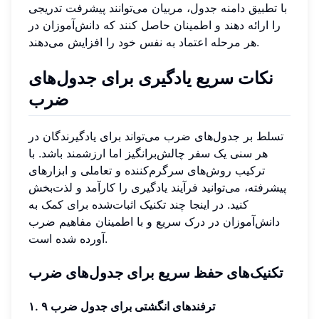
با تطبیق دامنه جدول، مربیان می‌توانند پیشرفت تدریجی
را ارائه دهند و اطمینان حاصل کنند که دانش‌آموزان در
هر مرحله اعتماد به نفس خود را افزایش می‌دهند.
نکات سریع یادگیری برای جدول‌های
ضرب
تسلط بر جدول‌های ضرب می‌تواند برای یادگیرندگان در
هر سنی یک سفر چالش‌برانگیز اما ارزشمند باشد. با
ترکیب روش‌های سرگرم‌کننده و تعاملی و ابزارهای
پیشرفته، می‌توانید فرآیند یادگیری را کارآمد و لذت‌بخش
کنید. در اینجا چند تکنیک اثبات‌شده برای کمک به
دانش‌آموزان در درک سریع و با اطمینان مفاهیم ضرب
آورده شده است.
تکنیک‌های حفظ سریع برای جدول‌های ضرب
۱. ترفندهای انگشتی برای جدول ضرب ۹