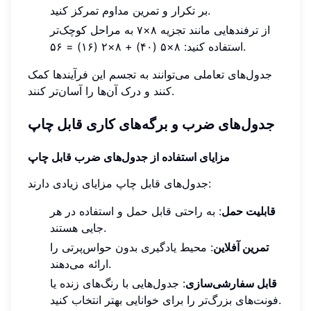
بر تکرار و تمرین مداوم تمرکز کنید.
از ترفندهایی مانند تجزیه ۸×۷ به مراحل کوچک‌تر
استفاده کنید: ۸×۵ (۴۰) + ۸×۲ (۱۶) = ۵۶.
جدول‌های تعاملی می‌توانند به تجسم این فرآیندها کمک
کنند و درک آن‌ها را آسان‌تر کنند.
جدول‌های ضرب و برگه‌های کاری قابل چاپ
مزایای استفاده از جدول‌های ضرب قابل چاپ
جدول‌های قابل چاپ مزایای زیادی دارند:
قابلیت حمل
: به راحتی قابل حمل و استفاده در هر
جایی هستند.
تمرین آفلاین
: محیط یادگیری بدون حواس‌پرتی را
ارائه می‌دهند.
قابل سفارشی‌سازی
: جدول‌هایی با رنگ‌های زنده یا
فونت‌های بزرگ‌تر را برای خوانایی بهتر انتخاب کنید.