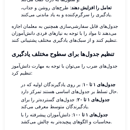
تعامل را افزایش دهند
: طرح‌های روشن و جذاب،
یادگیری را سرگرم‌کننده و به یاد ماندنی می‌کنند.
جدول‌های قابل سفارشی‌سازی همچنین به معلمان اجازه
می‌دهند تا مواد را با توجه به نیازهای فردی دانش‌آموزان
تنظیم کنند و از سبک‌های یادگیری مختلف پشتیبانی کنند.
تنظیم جدول‌ها برای سطوح مختلف یادگیری
جدول‌های ضرب را می‌توان با توجه به مهارت دانش‌آموز
تنظیم کرد:
جدول‌های ۱ تا ۱۰
: بر روی یادگیرندگان اولیه که در
حال تسلط بر جدول‌های اساسی هستند تمرکز دارد.
جدول‌های ۱ تا ۲۰
: جدول‌های گسترده‌تر را برای
یادگیرندگان متوسط معرفی می‌کند.
جدول‌های ۱ تا ۱۰۰
: دانش‌آموزان پیشرفته را با
محاسبات و الگوهای پیچیده‌تر به چالش می‌کشد.