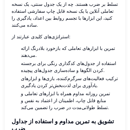
تسلط بر ضرب هستند. چه از یک جدول سنتی، یک نسخه
تعاملی آنلاین یا یک نسخه قابل چاپ سفارشی استفاده
کنید، این ابزارها با تجسم روابط بین اعداد، یادگیری را
ساده می‌کنند.
استراتژی‌های کلیدی عبارتند از:
تمرین با ابزارهای تعاملی که بازخورد بلادرنگ ارائه
می‌دهند.
استفاده از جدول‌های کدگذاری رنگی برای برجسته
کردن الگوها و ساده‌سازی جدول‌های پیچیده.
ترکیب فعالیت‌های سرگرم‌کننده، بازی‌ها و ابزارهای
یادآوری برای لذت‌بخش‌تر کردن یادگیری.
تمرین روزانه مداوم همراه با ابزارهای تعاملی و
منابع قابل چاپ، اطمینان از اعتماد به نفس و
تسلط طولانی‌مدت در ضرب را تضمین می‌کند.
تشویق به تمرین مداوم و استفاده از جداول
ضرب