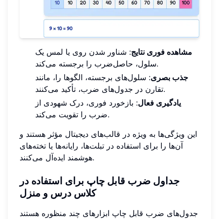
مشاهده فوری نتایج
: شناور شدن روی یا لمس یک
سلول، حاصل‌ضرب را برجسته می‌کند.
جذب بصری
: سلول‌های برجسته، الگوها را، مانند
تقارن در جدول‌های ضرب، تأکید می‌کنند.
یادگیری فعال
: بازخورد فوری، درک شهودی از
ضرب را تقویت می‌کند.
این ویژگی‌ها به ویژه در قالب‌های دیجیتال مؤثر هستند و
آن‌ها را برای استفاده در تبلت‌ها، رایانه‌ها یا تخته‌های
هوشمند ایده‌آل می‌کنند.
جداول ضرب قابل چاپ برای استفاده در
کلاس درس و منزل
جدول‌های ضرب قابل چاپ ابزارهای چند منظوره هستند