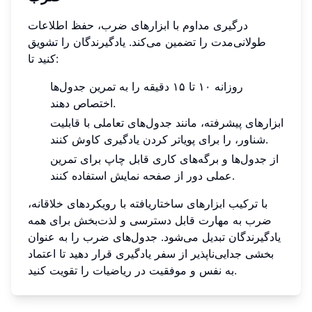
درگیری مداوم با ابزارهای ضرب، حفظ اطلاعات
طولانی‌مدت را تضمین می‌کند. یادگیرندگان را تشویق
کنید تا:
روزانه ۱۰ تا ۱۵ دقیقه را به تمرین جدول‌ها
اختصاص دهند.
ابزارهای پیشرفته، مانند جدول‌های تعاملی با قابلیت
شناور، را برای پویاتر کردن یادگیری کاوش کنند.
از جدول‌ها و برگه‌های کاری قابل چاپ برای تمرین
عملی دور از صفحه نمایش استفاده کنند.
با ترکیب ابزارهای ساختاریافته با رویکردهای خلاقانه،
ضرب به مهارت قابل دسترسی و لذت‌بخش برای همه
یادگیرندگان تبدیل می‌شود. جدول‌های ضرب را به عنوان
بخشی جدایی‌ناپذیر از سفر یادگیری قرار دهید تا اعتماد
به نفس و موفقیت در ریاضیات را تقویت کنید.