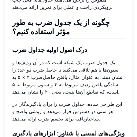
رویکردی راحت و عملی برای تمرین ارائه می‌دهند.
چگونه از یک جدول ضرب به طور
مؤثر استفاده کنیم؟
درک اصول اولیه جداول ضرب
یک جدول ضرب یک شبکه است که در آن ردیف‌ها و
ستون‌ها با هم تلاقی می‌کنند تا حاصل‌ضرب دو عدد را
نشان دهند. به عنوان مثال، یافتن حاصل‌ضرب ۴ × ۵ به
سادگی یافتن ردیف مربوط به ۴ و ستون مربوط به ۵
است، که تقاطع آن‌ها نتیجه، یعنی ۲۰ را نشان می‌دهد.
این طراحی ساده، جداول ضرب را برای یادگیرندگان در
هر سنی در دسترس قرار می‌دهد و روشی واضح و
ساختاریافته برای تجسم ضرب ارائه می‌دهد.
ویژگی‌های لمسی یا شناور: ابزارهای یادگیری