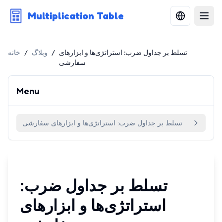
Multiplication Table
تسلط بر جداول ضرب: استراتژی‌ها و ابزارهای
/
وبلاگ
/
خانه
سفارشی
Menu
تسلط بر جداول ضرب: استراتژی‌ها و ابزارهای سفارشی
تسلط بر جداول ضرب:
استراتژی‌ها و ابزارهای