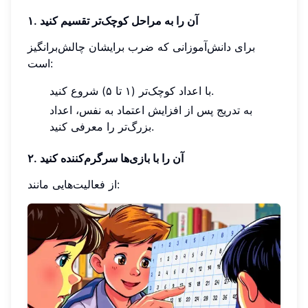
۱. آن را به مراحل کوچک‌تر تقسیم کنید
برای دانش‌آموزانی که ضرب برایشان چالش‌برانگیز
است:
با اعداد کوچک‌تر (۱ تا ۵) شروع کنید.
به تدریج پس از افزایش اعتماد به نفس، اعداد
بزرگ‌تر را معرفی کنید.
۲. آن را با بازی‌ها سرگرم‌کننده کنید
از فعالیت‌هایی مانند: