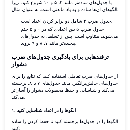
با جدول‌های ساده‌تر مانند ۲، ۵ و ۱۰ شروع کنید، زیرا
الگوهای آن‌ها ساده و به یاد ماندنی است. به عنوان مثال:
جدول ضرب ۲ شامل دو برابر کردن اعداد است.
جدول ضرب ۵ بین اعدادی که در ۰ و ۵ ختم
می‌شوند، متناوب است. پس از تسلط، به جدول‌های
پیچیده‌تر مانند ۷، ۸ و ۹ بروید.
ترفندهایی برای یادگیری جدول‌های ضرب
دشوار
از جدول‌های ضرب تعاملی استفاده کنید که نتایج را برای
جدول‌های چالش‌برانگیز، مانند جدول‌های ۷ یا ۸، برجسته
می‌کند و شناسایی و حفظ محصولات دشوار را آسان‌تر
می‌کند.
۱. الگوها را در اعداد شناسایی کنید
الگوها را در جدول‌ها برجسته کنید تا حفظ کردن را ساده
کنید: