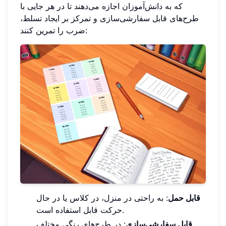
که به دانش‌آموزان اجازه می‌دهند تا در هر جایی با
طرح‌های قابل سفارشی‌سازی و تمرکز بر ایجاد تسلط،
ضرب را تمرین کنند:
قابل حمل
: به راحتی در منزل، در کلاس یا در حال
حرکت قابل استفاده است.
قابل سفارشی‌سازی
: در طرح‌های رنگی مختلف