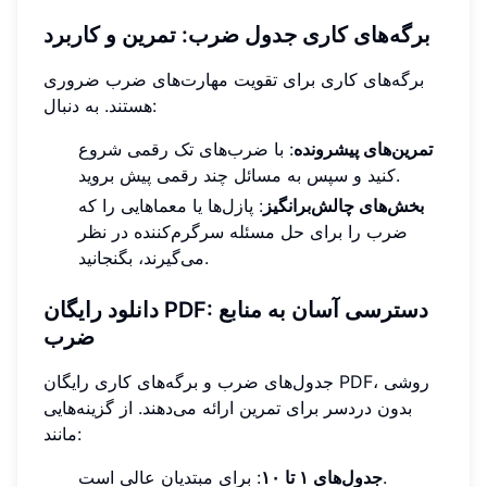
برگه‌های کاری جدول ضرب: تمرین و کاربرد
برگه‌های کاری برای تقویت مهارت‌های ضرب ضروری
هستند. به دنبال:
تمرین‌های پیشرونده
: با ضرب‌های تک رقمی شروع
کنید و سپس به مسائل چند رقمی پیش بروید.
بخش‌های چالش‌برانگیز
: پازل‌ها یا معماهایی را که
ضرب را برای حل مسئله سرگرم‌کننده در نظر
می‌گیرند، بگنجانید.
دانلود رایگان PDF: دسترسی آسان به منابع
ضرب
جدول‌های ضرب و برگه‌های کاری رایگان PDF، روشی
بدون دردسر برای تمرین ارائه می‌دهند. از گزینه‌هایی
مانند:
: برای مبتدیان عالی است.
جدول‌های ۱ تا ۱۰