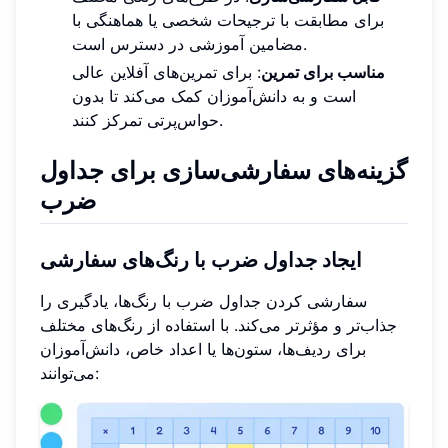
برای مطابقت با ترجیحات شخصی یا هماهنگی با
مضامین آموزشی در دسترس است.
مناسب برای تمرین
: برای تمرین‌های آفلاین عالی
است و به دانش‌آموزان کمک می‌کند تا بدون
حواس‌پرتی تمرکز کنند.
گزینه‌های سفارشی‌سازی برای جداول
ضرب
ایجاد جداول ضرب با رنگ‌های سفارشی
سفارشی کردن جداول ضرب با رنگ‌ها، یادگیری را
جذاب‌تر و مؤثرتر می‌کند. با استفاده از رنگ‌های مختلف
برای ردیف‌ها، ستون‌ها یا اعداد خاص، دانش‌آموزان
می‌توانند: