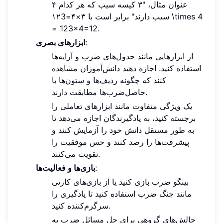
عنوان مثال، "۳ کیسه سیب که هر کدام ۴
سیب دارند" برابر است با ۳×۴=۱۲3 \times 4
= 123×4=12.
:
ابزارهای بصری
از ابزارهایی مانند جدول‌های ضرب و آرایه‌ها
استفاده کنید. اجازه دهید دانش‌آموزان مشاهده
کنند که چگونه ردیف‌ها و ستون‌ها با
حاصل‌ضرب‌ها مطابقت دارند.
یک ویژگی متفاوت مانند ابزارهای تعاملی را
برجسته کنید، به یادگیرندگان اجازه می‌دهد تا
به طور مستقل دانش خود را آزمایش کنند و
پیشرفت‌ها را رصد کنند و حس موفقیت را
تقویت می‌کنند.
:
بازی‌ها و فعالیت‌ها
بینگو ضرب بازی کنید یا از بازی‌های کارتی
مانند جنگ ضرب استفاده کنید تا یادگیری را
سرگرم‌کننده کنید.
چالش‌های گروهی برای حل مسائل ضرب به