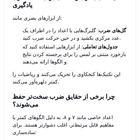
یادگیری
از ابزارهای بصری مانند:
گل‌های ضرب
: گلبرگ‌هایی با اعداد را در اطراف یک
عدد مرکزی بکشید و در حین حرکت ضرب کنید.
جدول‌های تعاملی
: از ابزارهایی استفاده کنید که
بازخورد مبتنی بر لمس را برای برجسته کردن نتایج
و الگوها ارائه می‌دهند.
این تکنیک‌ها کنجکاوی را تحریک می‌کنند و ریاضیات را
کمتر دلهره‌آور می‌کنند.
چرا برخی از حقایق ضرب سخت‌تر حفظ
می‌شوند؟
اعداد خاصی مانند ۷ و ۸، به دلیل الگوهای کمتر یا
مفاهیم قابل مرتبط‌تر، اغلب دشوارتر هستند. برای
ساده‌سازی: