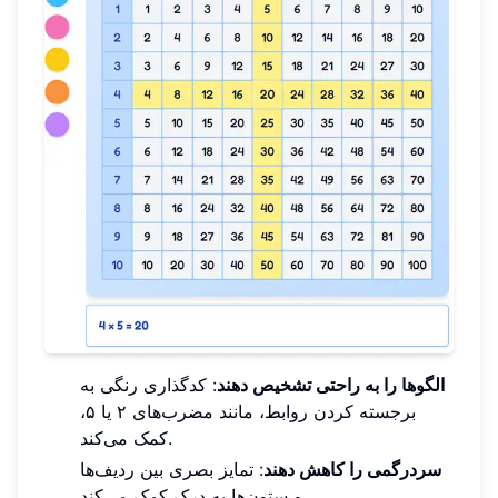
الگوها را به راحتی تشخیص دهند
: کدگذاری رنگی به
برجسته کردن روابط، مانند مضرب‌های ۲ یا ۵،
کمک می‌کند.
سردرگمی را کاهش دهند
: تمایز بصری بین ردیف‌ها
و ستون‌ها به درک کمک می‌کند.