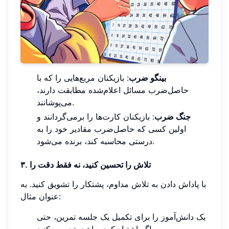
بینگو ضرب
: بازیکنان مربع‌هایی را که با
حاصل‌ضرب مسائل اعلام‌شده مطابقت دارند،
می‌پوشانند.
جنگ ضرب
: بازیکنان کارت‌ها را برمی‌گردانند و
اولین کسی که حاصل‌ضرب مقادیر خود را به
درستی محاسبه کند، برنده می‌شود.
۳. تلاش را تحسین کنید، نه فقط دقت را
با پاداش دادن به تلاش مداوم، پشتکار را تشویق کنید. به
عنوان مثال:
یک دانش‌آموز را برای تکمیل یک جلسه تمرین، حتی
اگر اشتباه کرده باشد، تحسین کنید.