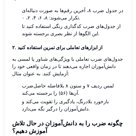
در جدول ضرب ۸، آخرین رقم‌ها به صورت دنباله‌ای
تکرار می‌شوند: ۸، ۶، ۴، ۲، ۰.
از جدول‌های ضرب کدگذاری رنگی استفاده کنید تا
این الگوها از نظر بصری برجسته شوند.
۲. از ابزارهای تعاملی برای تمرین استفاده کنید
جدول‌های ضرب تعاملی با ویژگی‌های شناور یا لمسی به
دانش‌آموزان اجازه می‌دهند تا در زمان واقعی خود را
آزمایش کنند. به عنوان مثال:
لمس ردیف ۷ و ستون ۸ بلافاصله حاصل‌ضرب
آن‌ها (۵۶) را برجسته می‌کند.
بازخورد بلادرنگ، یادگیری را تقویت می‌کند و
دانش‌آموزان را درگیر نگه می‌دارد.
چگونه ضرب را به دانش‌آموزان در حال تلاش
آموزش دهیم؟