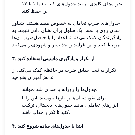
ضرب‌های کلیدی، مانند جدول‌های ۱ تا ۱۰ یا ۱ تا ۱۲
را حفظ کنند.
جدول‌های ضرب تعاملی به خصوص مفید هستند. شناور
شدن روی یا لمس یک سلول برای نشان دادن نتیجه، به
یادگیرندگان کمک می‌کند تا اعداد را با حاصل‌ضرب آن‌ها
مرتبط کنند و این فرآیند را جذاب‌تر و شهودی‌تر می‌کنند.
۳. از تکرار و یادگیری ماشینی استفاده کنید
تکرار به ثبت حقایق ضرب در حافظه کمک می‌کند. از
دانش‌آموزان بخواهید:
جدول‌ها را روزانه با صدای بلند بخوانند.
برای تقویت، آن‌ها را بارها بنویسند. این را با
ابزارهای تعاملی، مانند جدول‌های دیجیتال، ترکیب
کنید تا تکرار جذاب باشد.
۴. ابتدا با جدول‌های ساده شروع کنید