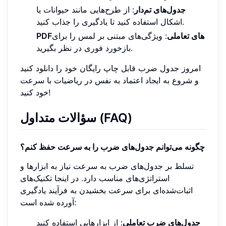
جدول‌های تم‌دار
: از طرح‌هایی مانند حیوانات یا
اشکال استفاده کنید تا یادگیری را جذاب کنید.
PDFهای تعاملی
: ویژگی‌های مبتنی بر لمس را برای
بازخورد فوری در نظر بگیرید.
امروز جدول ضرب قابل چاپ رایگان خود را دانلود کنید
و شروع به ایجاد اعتماد به نفس در ریاضیات با سرعت
خود کنید!
سؤالات متداول (FAQ)
چگونه می‌توانم جدول‌های ضرب را به سرعت حفظ کنم؟
تسلط بر جدول‌های ضرب به سرعت نیاز به ابزارها و
استراتژی‌های مناسب دارد. در اینجا تکنیک‌های
اثبات‌شده‌ای برای سرعت بخشیدن به فرآیند یادگیری
آورده شده است:
جدول‌های ضرب تعاملی
: از ابزارهایی استفاده کنید