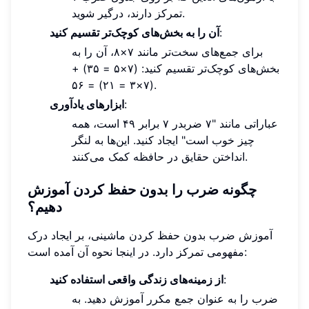
تمرکز دارند، درگیر شوید.
:
آن را به بخش‌های کوچک‌تر تقسیم کنید
برای جمع‌های سخت‌تر مانند ۷×۸، آن را به
بخش‌های کوچک‌تر تقسیم کنید: (۷×۵ = ۳۵) +
(۷×۳ = ۲۱) = ۵۶.
:
ابزارهای یادآوری
عباراتی مانند "۷ ضربدر ۷ برابر ۴۹ است، همه
چیز خوب است" ایجاد کنید. این‌ها به لنگر
انداختن حقایق در حافظه کمک می‌کنند.
چگونه ضرب را بدون حفظ کردن آموزش
دهیم؟
آموزش ضرب بدون حفظ کردن ماشینی، بر ایجاد درک
مفهومی تمرکز دارد. در اینجا نحوه آن آمده است:
:
از زمینه‌های زندگی واقعی استفاده کنید
ضرب را به عنوان جمع مکرر آموزش دهید. به