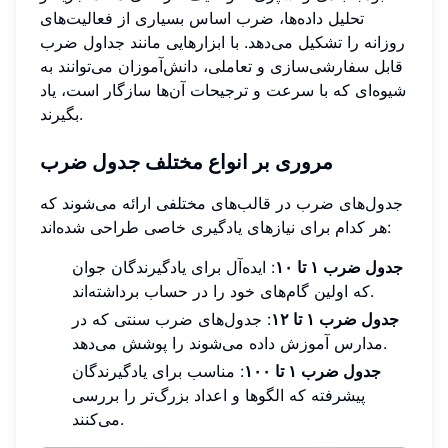
تحلیل داده‌ها، ضرب اساس بسیاری از فعالیت‌های
روزانه را تشکیل می‌دهد. با ابزارهایی مانند جداول ضرب
قابل سفارشی‌سازی و تعاملی، دانش‌آموزان می‌توانند به
شیوه‌ای که با سرعت و ترجیحات آن‌ها سازگار است، یاد
بگیرند.
مروری بر انواع مختلف جدول ضرب
جدول‌های ضرب در قالب‌های مختلفی ارائه می‌شوند که
هر کدام برای نیازهای یادگیری خاصی طراحی شده‌اند:
جدول ضرب ۱ تا ۱۰
: ایده‌آل برای یادگیرندگان جوان
که اولین گام‌های خود را در حساب برداشته‌اند.
جدول ضرب ۱ تا ۱۲
: جدول‌های ضرب سنتی که در
مدارس آموزش داده می‌شوند را پوشش می‌دهد.
جدول ضرب ۱ تا ۱۰۰
: مناسب برای یادگیرندگان
پیشرفته که الگوها و اعداد بزرگ‌تر را بررسی
می‌کنند.