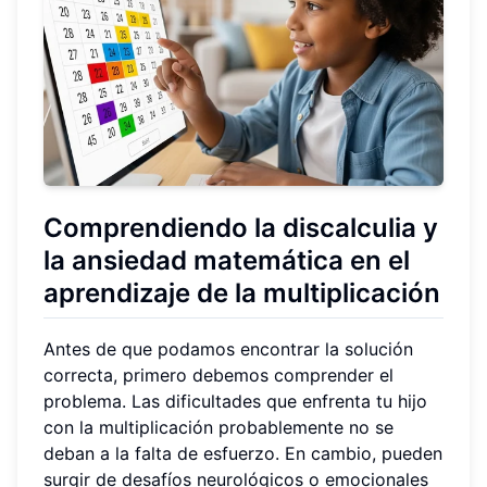
Comprendiendo la discalculia y
la ansiedad matemática en el
aprendizaje de la multiplicación
Antes de que podamos encontrar la solución
correcta, primero debemos comprender el
problema. Las dificultades que enfrenta tu hijo
con la multiplicación probablemente no se
deban a la falta de esfuerzo. En cambio, pueden
surgir de desafíos neurológicos o emocionales