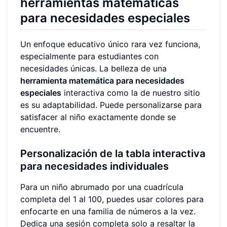
herramientas matemáticas
para necesidades especiales
Un enfoque educativo único rara vez funciona,
especialmente para estudiantes con
necesidades únicas. La belleza de una
herramienta matemática para necesidades
especiales
interactiva como la de nuestro sitio
es su adaptabilidad. Puede personalizarse para
satisfacer al niño exactamente donde se
encuentre.
Personalización de la tabla interactiva
para necesidades individuales
Para un niño abrumado por una cuadrícula
completa del 1 al 100, puedes usar colores para
enfocarte en una familia de números a la vez.
Dedica una sesión completa solo a resaltar la