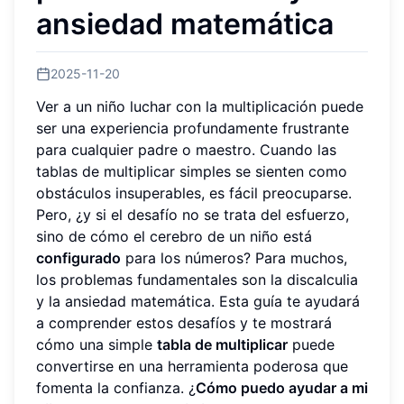
ansiedad matemática
2025-11-20
Ver a un niño luchar con la multiplicación puede
ser una experiencia profundamente frustrante
para cualquier padre o maestro. Cuando las
tablas de multiplicar simples se sienten como
obstáculos insuperables, es fácil preocuparse.
Pero, ¿y si el desafío no se trata del esfuerzo,
sino de cómo el cerebro de un niño está
configurado
para los números? Para muchos,
los problemas fundamentales son la discalculia
y la ansiedad matemática. Esta guía te ayudará
a comprender estos desafíos y te mostrará
cómo una simple
tabla de multiplicar
puede
convertirse en una herramienta poderosa que
fomenta la confianza. ¿
Cómo puedo ayudar a mi