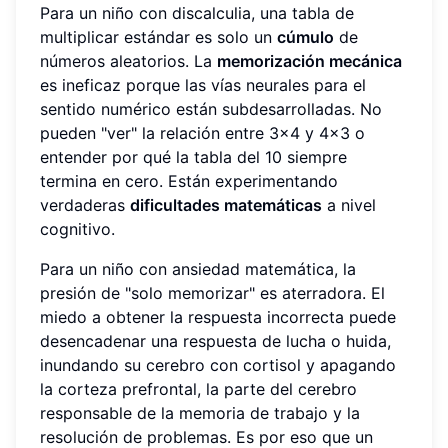
Para un niño con discalculia, una tabla de
multiplicar estándar es solo un
cúmulo
de
números aleatorios. La
memorización mecánica
es ineficaz porque las vías neurales para el
sentido numérico están subdesarrolladas. No
pueden "ver" la relación entre 3x4 y 4x3 o
entender por qué la tabla del 10 siempre
termina en cero. Están experimentando
verdaderas
dificultades matemáticas
a nivel
cognitivo.
Para un niño con ansiedad matemática, la
presión de "solo memorizar" es aterradora. El
miedo a obtener la respuesta incorrecta puede
desencadenar una respuesta de lucha o huida,
inundando su cerebro con cortisol y apagando
la corteza prefrontal, la parte del cerebro
responsable de la memoria de trabajo y la
resolución de problemas. Es por eso que un