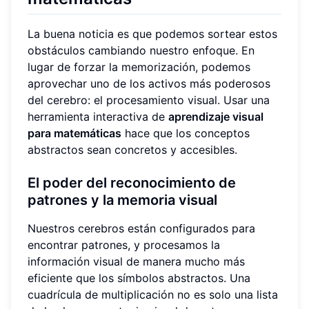
La buena noticia es que podemos sortear estos
obstáculos cambiando nuestro enfoque. En
lugar de forzar la memorización, podemos
aprovechar uno de los activos más poderosos
del cerebro: el procesamiento visual. Usar una
herramienta interactiva de
aprendizaje visual
para matemáticas
hace que los conceptos
abstractos sean concretos y accesibles.
El poder del reconocimiento de
patrones y la memoria visual
Nuestros cerebros están configurados para
encontrar patrones, y procesamos la
información visual de manera mucho más
eficiente que los símbolos abstractos. Una
cuadrícula de multiplicación no es solo una lista