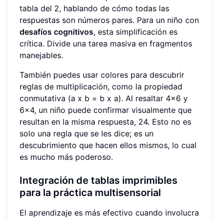
tabla del 2, hablando de cómo todas las
respuestas son números pares. Para un niño con
desafíos cognitivos
, esta simplificación es
crítica. Divide una tarea masiva en fragmentos
manejables.
También puedes usar colores para descubrir
reglas de multiplicación, como la propiedad
conmutativa (a x b = b x a). Al resaltar 4x6 y
6x4, un niño puede confirmar visualmente que
resultan en la misma respuesta, 24. Esto no es
solo una regla que se les dice; es un
descubrimiento que hacen ellos mismos, lo cual
es mucho más poderoso.
Integración de tablas imprimibles
para la práctica multisensorial
El aprendizaje es más efectivo cuando involucra