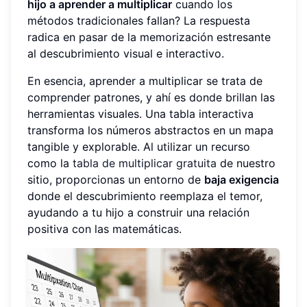
hijo a aprender a multiplicar
cuando los
métodos tradicionales fallan? La respuesta
radica en pasar de la memorización estresante
al descubrimiento visual e interactivo.
En esencia, aprender a multiplicar se trata de
comprender patrones, y ahí es donde brillan las
herramientas visuales. Una tabla interactiva
transforma los números abstractos en un mapa
tangible y explorable. Al utilizar un recurso
como la
tabla de multiplicar gratuita
de nuestro
sitio, proporcionas un entorno de
baja exigencia
donde el descubrimiento reemplaza el temor,
ayudando a tu hijo a construir una relación
positiva con las matemáticas.