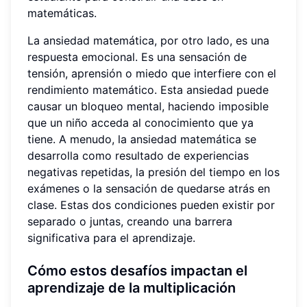
matemáticas.
La ansiedad matemática, por otro lado, es una
respuesta emocional. Es una sensación de
tensión, aprensión o miedo que interfiere con el
rendimiento matemático. Esta ansiedad puede
causar un bloqueo mental, haciendo imposible
que un niño acceda al conocimiento que ya
tiene. A menudo, la ansiedad matemática se
desarrolla como resultado de experiencias
negativas repetidas, la presión del tiempo en los
exámenes o la sensación de quedarse atrás en
clase. Estas dos condiciones pueden existir por
separado o juntas, creando una barrera
significativa para el aprendizaje.
Cómo estos desafíos impactan el
aprendizaje de la multiplicación