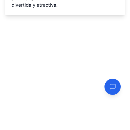
divertida y atractiva.