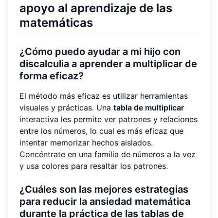
apoyo al aprendizaje de las
matemáticas
¿Cómo puedo ayudar a mi hijo con
discalculia a aprender a multiplicar de
forma eficaz?
El método más eficaz es utilizar herramientas
visuales y prácticas. Una
tabla de multiplicar
interactiva les permite ver patrones y relaciones
entre los números, lo cual es más eficaz que
intentar memorizar hechos aislados.
Concéntrate en una familia de números a la vez
y usa colores para resaltar los patrones.
¿Cuáles son las mejores estrategias
para reducir la ansiedad matemática
durante la práctica de las tablas de