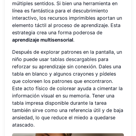
múltiples sentidos. Si bien una herramienta en
línea es fantástica para el descubrimiento
interactivo, los recursos imprimibles aportan un
elemento táctil al proceso de aprendizaje. Esta
estrategia crea una forma poderosa de
aprendizaje multisensorial
.
Después de explorar patrones en la pantalla, un
niño puede usar
tablas descargables
para
reforzar su aprendizaje sin conexión. Dales una
tabla en blanco y algunos crayones y pídeles
que coloreen los patrones que encontraron.
Este acto físico de colorear ayuda a cimentar la
información visual en su memoria. Tener una
tabla impresa disponible durante la tarea
también sirve como una referencia útil y de baja
ansiedad, lo que reduce el miedo a quedarse
atascado.