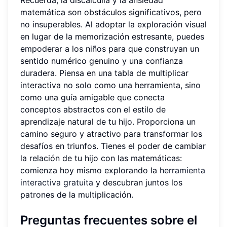
matemática son obstáculos significativos, pero
no insuperables. Al adoptar la exploración visual
en lugar de la memorización estresante, puedes
empoderar a los niños para que construyan un
sentido numérico genuino y una confianza
duradera. Piensa en una tabla de multiplicar
interactiva no solo como una herramienta, sino
como una guía amigable que conecta
conceptos abstractos con el estilo de
aprendizaje natural de tu hijo. Proporciona un
camino seguro y atractivo para transformar los
desafíos en triunfos. Tienes el poder de cambiar
la relación de tu hijo con las matemáticas:
comienza hoy mismo explorando la
herramienta
interactiva gratuita
y descubran juntos los
patrones de la multiplicación.
Preguntas frecuentes sobre el