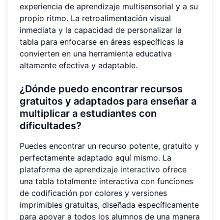
experiencia de aprendizaje multisensorial y a su
propio ritmo. La retroalimentación visual
inmediata y la capacidad de personalizar la
tabla para enfocarse en áreas específicas la
convierten en una herramienta educativa
altamente efectiva y adaptable.
¿Dónde puedo encontrar recursos
gratuitos y adaptados para enseñar a
multiplicar a estudiantes con
dificultades?
Puedes encontrar un recurso potente, gratuito y
perfectamente adaptado aquí mismo. La
plataforma de aprendizaje interactivo
ofrece
una tabla totalmente interactiva con funciones
de codificación por colores y versiones
imprimibles gratuitas, diseñada específicamente
para apoyar a todos los alumnos de una manera