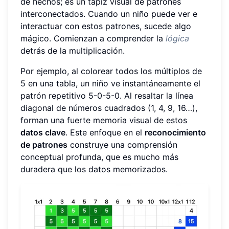
de hechos; es un tapiz visual de patrones
interconectados. Cuando un niño puede ver e
interactuar con estos patrones, sucede algo
mágico. Comienzan a comprender la
lógica
detrás de la multiplicación.
Por ejemplo, al colorear todos los múltiplos de
5 en una tabla, un niño ve instantáneamente el
patrón repetitivo 5-0-5-0. Al resaltar la línea
diagonal de números cuadrados (1, 4, 9, 16…),
forman una fuerte memoria visual de estos
datos clave
. Este enfoque en el
reconocimiento
de patrones
construye una comprensión
conceptual profunda, que es mucho más
duradera que los datos memorizados.