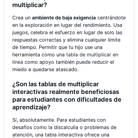
multiplicar?
Crea un
ambiente de baja exigencia
centrándote
en la exploración en lugar del rendimiento. Usa
juegos, celebra el esfuerzo en lugar de solo las
respuestas correctas y elimina cualquier límite
de tiempo. Permitir que tu hijo use una
herramienta como una
tabla de multiplicar en
línea
como apoyo también puede reducir el
miedo a quedarse atascado.
¿Son las tablas de multiplicar
interactivas realmente beneficiosas
para estudiantes con dificultades de
aprendizaje?
Sí, absolutamente. Para estudiantes con
desafíos como la discalculia o problemas de
atención, una tabla interactiva ofrece una