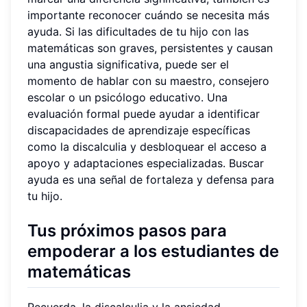
importante reconocer cuándo se necesita más
ayuda. Si las dificultades de tu hijo con las
matemáticas son graves, persistentes y causan
una angustia significativa, puede ser el
momento de hablar con su maestro, consejero
escolar o un psicólogo educativo. Una
evaluación formal puede ayudar a identificar
discapacidades de aprendizaje específicas
como la discalculia y desbloquear el acceso a
apoyo y adaptaciones especializadas. Buscar
ayuda es una señal de fortaleza y defensa para
tu hijo.
Tus próximos pasos para
empoderar a los estudiantes de
matemáticas
Recuerda, la discalculia y la ansiedad