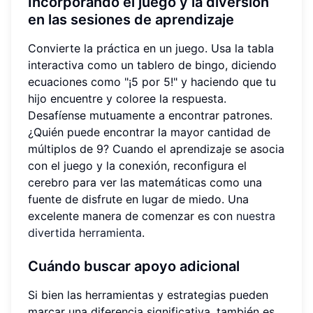
Incorporando el juego y la diversión
en las sesiones de aprendizaje
Convierte la práctica en un juego. Usa la tabla
interactiva como un tablero de bingo, diciendo
ecuaciones como "¡5 por 5!" y haciendo que tu
hijo encuentre y coloree la respuesta.
Desafíense mutuamente a encontrar patrones.
¿Quién puede encontrar la mayor cantidad de
múltiplos de 9? Cuando el aprendizaje se asocia
con el juego y la conexión, reconfigura el
cerebro para ver las matemáticas como una
fuente de disfrute en lugar de miedo. Una
excelente manera de comenzar es con
nuestra
divertida herramienta
.
Cuándo buscar apoyo adicional
Si bien las herramientas y estrategias pueden
marcar una diferencia significativa, también es