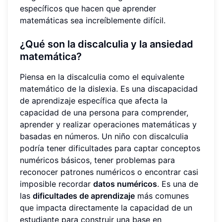
específicos que hacen que aprender
matemáticas sea increíblemente difícil.
¿Qué son la discalculia y la ansiedad
matemática?
Piensa en la discalculia como el equivalente
matemático de la dislexia. Es una discapacidad
de aprendizaje específica que afecta la
capacidad de una persona para comprender,
aprender y realizar operaciones matemáticas y
basadas en números. Un niño con discalculia
podría tener dificultades para captar conceptos
numéricos básicos, tener problemas para
reconocer patrones numéricos o encontrar casi
imposible recordar
datos numéricos
. Es una de
las
dificultades de aprendizaje
más comunes
que impacta directamente la capacidad de un
estudiante para construir una base en