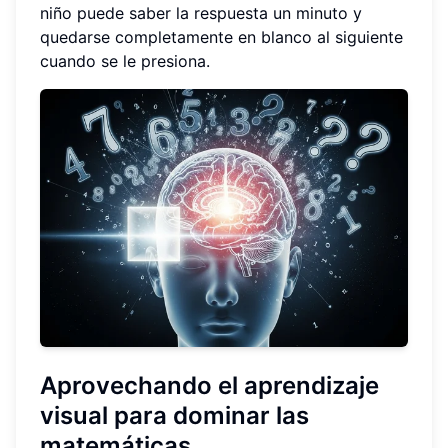
niño puede saber la respuesta un minuto y
quedarse completamente en blanco al siguiente
cuando se le presiona.
Aprovechando el aprendizaje
visual para dominar las
matemáticas