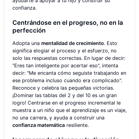
ayudarte a apoyar a tu hijo y construir su
confianza.
Centrándose en el progreso, no en la
perfección
Adopta una
mentalidad de crecimiento
. Esto
significa elogiar el proceso y el esfuerzo, no
solo las respuestas correctas. En lugar de decir:
"Eres tan inteligente por acertar eso", intenta
decir: "Me encanta cómo seguiste trabajando en
ese problema incluso cuando era complicado".
Reconoce y celebra las pequeñas victorias.
¡Dominar las tablas del 2 y del 10 es un gran
logro! Centrarse en el progreso incremental le
muestra a un niño que el aprendizaje es un viaje,
no una carrera, y ayuda a construir una
confianza matemática
resiliente.