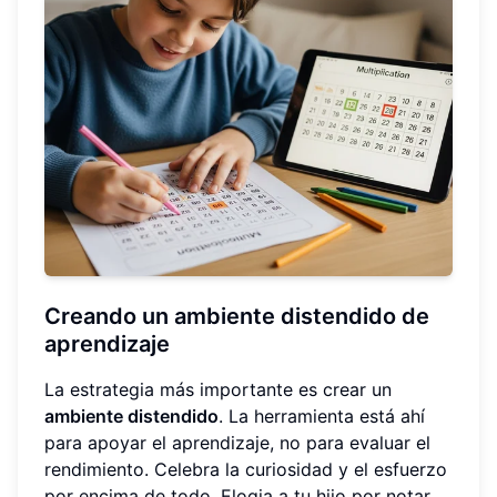
Creando un ambiente distendido de
aprendizaje
La estrategia más importante es crear un
ambiente distendido
. La herramienta está ahí
para apoyar el aprendizaje, no para evaluar el
rendimiento. Celebra la curiosidad y el esfuerzo
por encima de todo. Elogia a tu hijo por notar