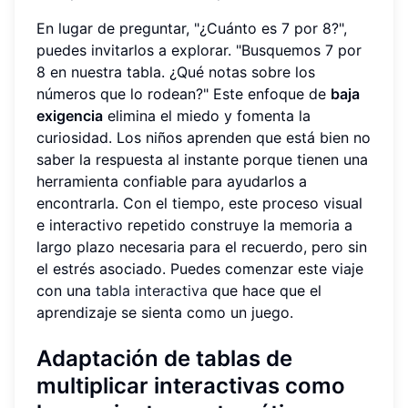
En lugar de preguntar, "¿Cuánto es 7 por 8?",
puedes invitarlos a explorar. "Busquemos 7 por
8 en nuestra tabla. ¿Qué notas sobre los
números que lo rodean?" Este enfoque de
baja
exigencia
elimina el miedo y fomenta la
curiosidad. Los niños aprenden que está bien no
saber la respuesta al instante porque tienen una
herramienta confiable para ayudarlos a
encontrarla. Con el tiempo, este proceso visual
e interactivo repetido construye la memoria a
largo plazo necesaria para el recuerdo, pero sin
el estrés asociado. Puedes comenzar este viaje
con una
tabla interactiva
que hace que el
aprendizaje se sienta como un juego.
Adaptación de tablas de
multiplicar interactivas como