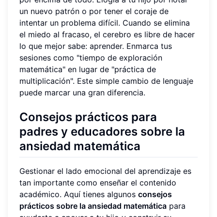
un nuevo patrón o por tener el coraje de
intentar un problema difícil. Cuando se elimina
el miedo al fracaso, el cerebro es libre de hacer
lo que mejor sabe: aprender. Enmarca tus
sesiones como "tiempo de exploración
matemática" en lugar de "práctica de
multiplicación". Este simple cambio de lenguaje
puede marcar una gran diferencia.
Consejos prácticos para
padres y educadores sobre la
ansiedad matemática
Gestionar el lado emocional del aprendizaje es
tan importante como enseñar el contenido
académico. Aquí tienes algunos
consejos
prácticos sobre la ansiedad matemática
para