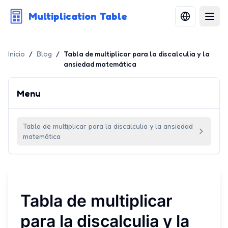
Multiplication Table
Inicio
/
Blog
/
Tabla de multiplicar para la discalculia y la
ansiedad matemática
Menu
Tabla de multiplicar para la discalculia y la ansiedad
matemática
Tabla de multiplicar
para la discalculia y la