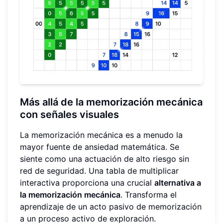
Más allá de la memorización mecánica
con señales visuales
La memorización mecánica es a menudo la
mayor fuente de ansiedad matemática. Se
siente como una actuación de alto riesgo sin
red de seguridad. Una tabla de multiplicar
interactiva proporciona una crucial
alternativa a
la memorización mecánica
. Transforma el
aprendizaje de un acto pasivo de memorización
a un proceso activo de exploración.