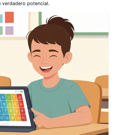
 verdadero potencial.