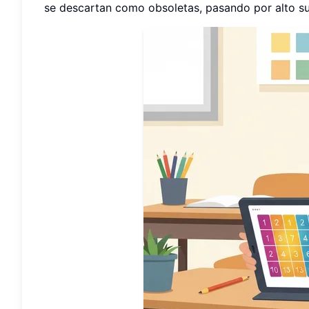
se descartan como obsoletas, pasando por alto su