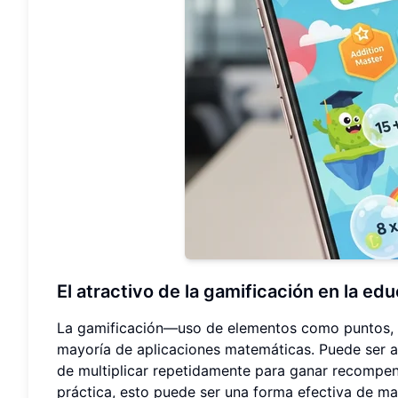
El atractivo de la gamificación en la e
La gamificación—uso de elementos como puntos, ins
mayoría de aplicaciones matemáticas. Puede ser a
de multiplicar repetidamente para ganar recompen
práctica, esto puede ser una forma efectiva de ma