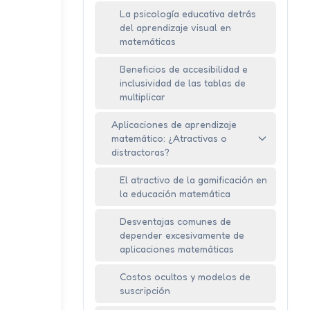
La psicología educativa detrás
del aprendizaje visual en
matemáticas
Beneficios de accesibilidad e
inclusividad de las tablas de
multiplicar
Aplicaciones de aprendizaje
matemático: ¿Atractivas o
distractoras?
El atractivo de la gamificación en
la educación matemática
Desventajas comunes de
depender excesivamente de
aplicaciones matemáticas
Costos ocultos y modelos de
suscripción