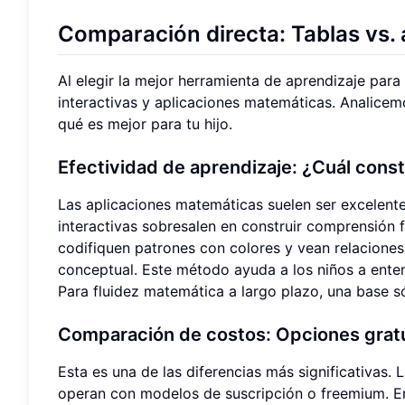
Comparación directa: Tablas vs. 
Al elegir la mejor herramienta de aprendizaje para 
interactivas y aplicaciones matemáticas. Analicemo
qué es mejor para tu hijo.
Efectividad de aprendizaje: ¿Cuál con
Las aplicaciones matemáticas suelen ser excelent
interactivas sobresalen en construir comprensión f
codifiquen patrones con colores y vean relaciones
conceptual. Este método ayuda a los niños a ent
Para fluidez matemática a largo plazo, una base 
Comparación de costos: Opciones gratu
Esta es una de las diferencias más significativas.
operan con modelos de suscripción o freemium. E