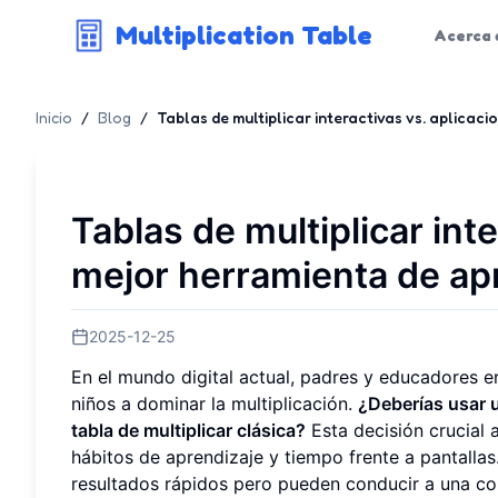
Multiplication Table
Acerca 
Inicio
/
Blog
/
Tablas de multiplicar interactivas vs. aplicac
Tablas de multiplicar inte
mejor herramienta de ap
2025-12-25
En el mundo digital actual, padres y educadores 
niños a dominar la multiplicación.
¿Deberías usar 
tabla de multiplicar clásica?
Esta decisión crucial 
hábitos de aprendizaje y tiempo frente a pantall
resultados rápidos pero pueden conducir a una co