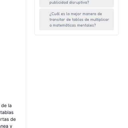
publicidad disruptiva?
¿Cuál es la mejor manera de
transitar de tablas de multiplicar
a matemáticas mentales?
 de la
tablas
rtas de
ánea y