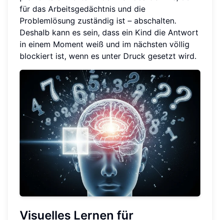
für das Arbeitsgedächtnis und die
Problemlösung zuständig ist – abschalten.
Deshalb kann es sein, dass ein Kind die Antwort
in einem Moment weiß und im nächsten völlig
blockiert ist, wenn es unter Druck gesetzt wird.
Visuelles Lernen für