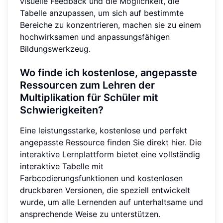
visuelle Feedback und die Möglichkeit, die
Tabelle anzupassen, um sich auf bestimmte
Bereiche zu konzentrieren, machen sie zu einem
hochwirksamen und anpassungsfähigen
Bildungswerkzeug.
Wo finde ich kostenlose, angepasste
Ressourcen zum Lehren der
Multiplikation für Schüler mit
Schwierigkeiten?
Eine leistungsstarke, kostenlose und perfekt
angepasste Ressource finden Sie direkt hier. Die
interaktive Lernplattform
bietet eine vollständig
interaktive Tabelle mit
Farbcodierungsfunktionen und kostenlosen
druckbaren Versionen, die speziell entwickelt
wurde, um alle Lernenden auf unterhaltsame und
ansprechende Weise zu unterstützen.