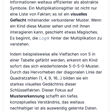
Informationen weitaus effizienter als abstrakte
Symbole. Ein Multiplikationsgitter ist nicht nur
eine Liste von Fakten; es ist ein
visuelles
Geflecht
miteinander verbundener Muster. Wenn
ein Kind diese Muster sehen und mit ihnen
interagieren kann, geschieht etwas Magisches.
Es beginnt, die
Logik
hinter der Multiplikation zu
verstehen.
Indem beispielsweise alle Vielfachen von 5 in
einer Tabelle gefärbt werden, erkennt ein Kind
sofort das sich wiederholende 5-0-5-0-Muster.
Durch das Hervorheben der diagonalen Linie der
Quadratzahlen (1, 4, 9, 16…) bilden sie ein
starkes visuelles Gedächtnis dieser
Schlüsselfakten. Dieser Fokus auf
Mustererkennung
schafft ein tiefes
konzeptuelles Verständnis, das weitaus
nachhaltiger ist als auswendig gelernte Daten.