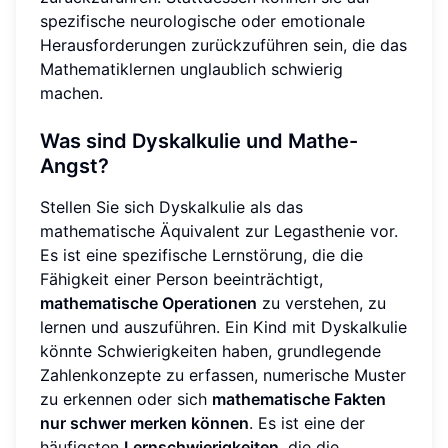
spezifische neurologische oder emotionale
Herausforderungen zurückzuführen sein, die das
Mathematiklernen unglaublich schwierig
machen.
Was sind Dyskalkulie und Mathe-
Angst?
Stellen Sie sich Dyskalkulie als das
mathematische Äquivalent zur Legasthenie vor.
Es ist eine spezifische Lernstörung, die die
Fähigkeit einer Person beeinträchtigt,
mathematische Operationen
zu verstehen, zu
lernen und auszuführen. Ein Kind mit Dyskalkulie
könnte Schwierigkeiten haben, grundlegende
Zahlenkonzepte zu erfassen, numerische Muster
zu erkennen oder sich
mathematische Fakten
nur schwer merken können
. Es ist eine der
häufigsten
Lernschwierigkeiten
, die die