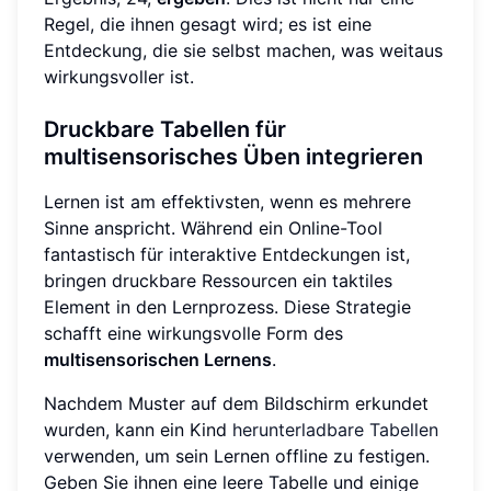
Regel, die ihnen gesagt wird; es ist eine
Entdeckung, die sie selbst machen, was weitaus
wirkungsvoller ist.
Druckbare Tabellen für
multisensorisches Üben integrieren
Lernen ist am effektivsten, wenn es mehrere
Sinne anspricht. Während ein Online-Tool
fantastisch für interaktive Entdeckungen ist,
bringen druckbare Ressourcen ein taktiles
Element in den Lernprozess. Diese Strategie
schafft eine wirkungsvolle Form des
multisensorischen Lernens
.
Nachdem Muster auf dem Bildschirm erkundet
wurden, kann ein Kind
herunterladbare Tabellen
verwenden, um sein Lernen offline zu festigen.
Geben Sie ihnen eine leere Tabelle und einige