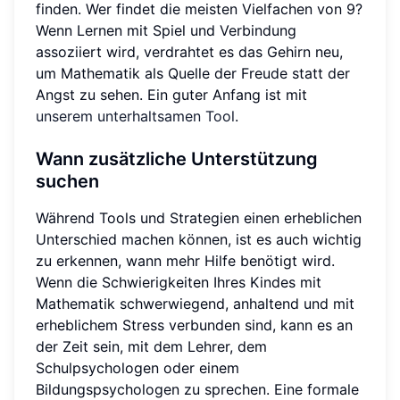
finden. Wer findet die meisten Vielfachen von 9?
Wenn Lernen mit Spiel und Verbindung
assoziiert wird, verdrahtet es das Gehirn neu,
um Mathematik als Quelle der Freude statt der
Angst zu sehen. Ein guter Anfang ist mit
unserem unterhaltsamen Tool
.
Wann zusätzliche Unterstützung
suchen
Während Tools und Strategien einen erheblichen
Unterschied machen können, ist es auch wichtig
zu erkennen, wann mehr Hilfe benötigt wird.
Wenn die Schwierigkeiten Ihres Kindes mit
Mathematik schwerwiegend, anhaltend und mit
erheblichem Stress verbunden sind, kann es an
der Zeit sein, mit dem Lehrer, dem
Schulpsychologen oder einem
Bildungspsychologen zu sprechen. Eine formale