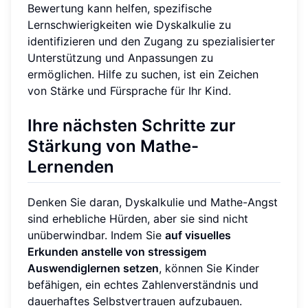
Bewertung kann helfen, spezifische
Lernschwierigkeiten wie Dyskalkulie zu
identifizieren und den Zugang zu spezialisierter
Unterstützung und Anpassungen zu
ermöglichen. Hilfe zu suchen, ist ein Zeichen
von Stärke und Fürsprache für Ihr Kind.
Ihre nächsten Schritte zur
Stärkung von Mathe-
Lernenden
Denken Sie daran, Dyskalkulie und Mathe-Angst
sind erhebliche Hürden, aber sie sind nicht
unüberwindbar. Indem Sie
auf visuelles
Erkunden anstelle von stressigem
Auswendiglernen setzen
, können Sie Kinder
befähigen, ein echtes Zahlenverständnis und
dauerhaftes Selbstvertrauen aufzubauen.