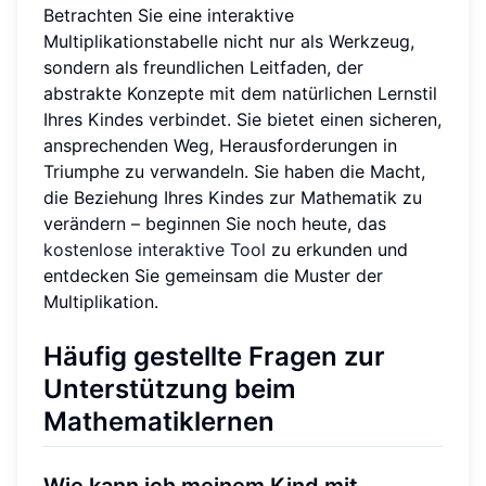
Betrachten Sie eine interaktive
Multiplikationstabelle nicht nur als Werkzeug,
sondern als freundlichen Leitfaden, der
abstrakte Konzepte mit dem natürlichen Lernstil
Ihres Kindes verbindet. Sie bietet einen sicheren,
ansprechenden Weg, Herausforderungen in
Triumphe zu verwandeln. Sie haben die Macht,
die Beziehung Ihres Kindes zur Mathematik zu
verändern – beginnen Sie noch heute, das
kostenlose interaktive Tool
zu erkunden und
entdecken Sie gemeinsam die Muster der
Multiplikation.
Häufig gestellte Fragen zur
Unterstützung beim
Mathematiklernen