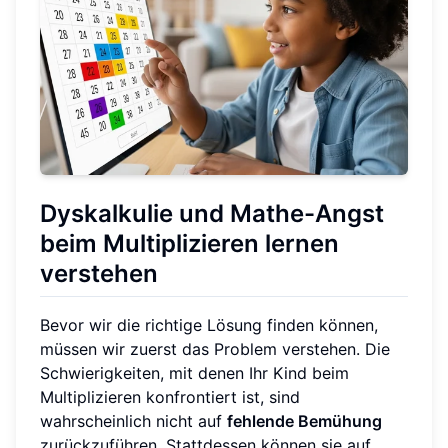
Dyskalkulie und Mathe-Angst
beim Multiplizieren lernen
verstehen
Bevor wir die richtige Lösung finden können,
müssen wir zuerst das Problem verstehen. Die
Schwierigkeiten, mit denen Ihr Kind beim
Multiplizieren konfrontiert ist, sind
wahrscheinlich nicht auf
fehlende Bemühung
zurückzuführen. Stattdessen können sie auf