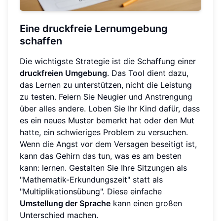
Eine druckfreie Lernumgebung
schaffen
Die wichtigste Strategie ist die Schaffung einer
druckfreien Umgebung
. Das Tool dient dazu,
das Lernen zu unterstützen, nicht die Leistung
zu testen. Feiern Sie Neugier und Anstrengung
über alles andere. Loben Sie Ihr Kind dafür, dass
es ein neues Muster bemerkt hat oder den Mut
hatte, ein schwieriges Problem zu versuchen.
Wenn die Angst vor dem Versagen beseitigt ist,
kann das Gehirn das tun, was es am besten
kann: lernen. Gestalten Sie Ihre Sitzungen als
"Mathematik-Erkundungszeit" statt als
"Multiplikationsübung". Diese einfache
Umstellung der Sprache
kann einen großen
Unterschied machen.