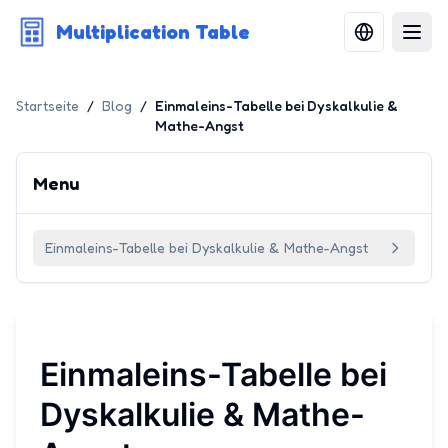
Multiplication Table
Startseite
/
Blog
/
Einmaleins-Tabelle bei Dyskalkulie &
Mathe-Angst
Menu
Einmaleins-Tabelle bei Dyskalkulie & Mathe-Angst
Einmaleins-Tabelle bei
Dyskalkulie & Mathe-