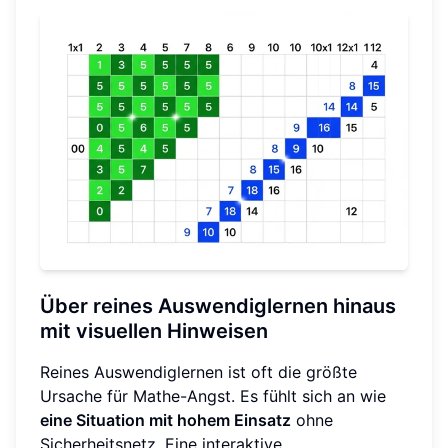
Über reines Auswendiglernen hinaus
mit visuellen Hinweisen
Reines Auswendiglernen ist oft die größte
Ursache für Mathe-Angst. Es fühlt sich an wie
eine Situation mit hohem Einsatz
ohne
Sicherheitsnetz. Eine interaktive