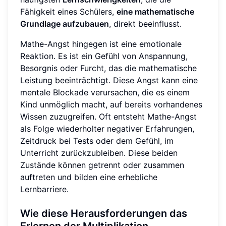
Fähigkeit eines Schülers,
eine mathematische
Grundlage aufzubauen
, direkt beeinflusst.
Mathe-Angst hingegen ist eine emotionale
Reaktion. Es ist ein Gefühl von Anspannung,
Besorgnis oder Furcht, das die mathematische
Leistung beeinträchtigt. Diese Angst kann eine
mentale Blockade verursachen, die es einem
Kind unmöglich macht, auf bereits vorhandenes
Wissen zuzugreifen. Oft entsteht Mathe-Angst
als Folge wiederholter negativer Erfahrungen,
Zeitdruck bei Tests oder dem Gefühl, im
Unterricht zurückzubleiben. Diese beiden
Zustände können getrennt oder zusammen
auftreten und bilden eine erhebliche
Lernbarriere.
Wie diese Herausforderungen das