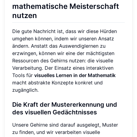
mathematische Meisterschaft
nutzen
Die gute Nachricht ist, dass wir diese Hürden
umgehen können, indem wir unseren Ansatz
ändern. Anstatt das Auswendiglernen zu
erzwingen, können wir eine der mächtigsten
Ressourcen des Gehirns nutzen: die visuelle
Verarbeitung. Der Einsatz eines interaktiven
Tools für
visuelles Lernen in der Mathematik
macht abstrakte Konzepte konkret und
zugänglich.
Die Kraft der Mustererkennung und
des visuellen Gedächtnisses
Unsere Gehirne sind darauf ausgelegt, Muster
zu finden, und wir verarbeiten visuelle