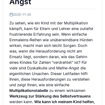
Angst
2025-11-20
Zu sehen, wie ein Kind mit der Multiplikation
kämpft, kann für Eltern und Lehrer eine zutiefst
frustrierende Erfahrung sein. Wenn einfache
Einmaleins-Reihen wie unüberwindbare Hürden
wirken, macht man sich leicht Sorgen. Doch
was, wenn die Herausforderung nicht am
Einsatz liegt, sondern daran, wie das Gehirn
eines Kindes für Zahlen "verdrahtet" ist? Für
viele sind Dyskalkulie und Mathe-Angst die
eigentlichen Ursachen. Dieser Leitfaden hilft
Ihnen, diese Herausforderungen zu verstehen
und zeigt Ihnen, wie eine einfache
Multiplikationstabelle
zu einem wirksamen
Werkzeug zur Stärkung des Selbstvertrauens
werden kann.
Wie kann ich meinem Kind helfen,