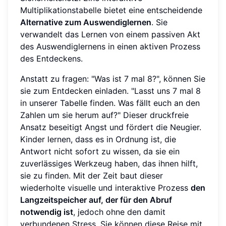
Multiplikationstabelle bietet eine entscheidende
Alternative zum Auswendiglernen
. Sie
verwandelt das Lernen von einem passiven Akt
des Auswendiglernens in einen aktiven Prozess
des Entdeckens.
Anstatt zu fragen: "Was ist 7 mal 8?", können Sie
sie zum Entdecken einladen. "Lasst uns 7 mal 8
in unserer Tabelle finden. Was fällt euch an den
Zahlen um sie herum auf?" Dieser druckfreie
Ansatz beseitigt Angst und fördert die Neugier.
Kinder lernen, dass es in Ordnung ist, die
Antwort nicht sofort zu wissen, da sie ein
zuverlässiges Werkzeug haben, das ihnen hilft,
sie zu finden. Mit der Zeit baut dieser
wiederholte visuelle und interaktive Prozess
den
Langzeitspeicher auf, der für den Abruf
notwendig ist
, jedoch ohne den damit
verbundenen Stress. Sie können diese Reise mit