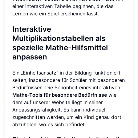
einer
interaktiven Tabelle
beginnen, die das
Lernen wie ein Spiel erscheinen lässt.
Interaktive
Multiplikationstabellen als
spezielle Mathe-Hilfsmittel
anpassen
Ein „Einheitsansatz“ in der Bildung funktioniert
selten, insbesondere für Schüler mit besonderen
Bedürfnissen. Die Schönheit eines interaktiven
Mathe-Tools für besondere Bedürfnisse
wie
dem auf unserer Website liegt in seiner
Anpassungsfähigkeit. Es kann individuell
zugeschnitten werden, um ein Kind genau dort
abzuholen, wo es sich befindet.