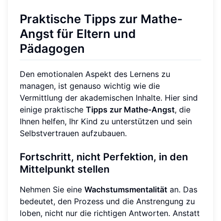
Praktische Tipps zur Mathe-
Angst für Eltern und
Pädagogen
Den emotionalen Aspekt des Lernens zu
managen, ist genauso wichtig wie die
Vermittlung der akademischen Inhalte. Hier sind
einige praktische
Tipps zur Mathe-Angst
, die
Ihnen helfen, Ihr Kind zu unterstützen und sein
Selbstvertrauen aufzubauen.
Fortschritt, nicht Perfektion, in den
Mittelpunkt stellen
Nehmen Sie eine
Wachstumsmentalität
an. Das
bedeutet, den Prozess und die Anstrengung zu
loben, nicht nur die richtigen Antworten. Anstatt