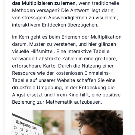
das Multiplizieren zu lernen
, wenn traditionelle
Methoden versagen? Die Antwort liegt darin,
von stressigem Auswendiglernen zu visuellem,
interaktivem Entdecken überzugehen.
Im Kern geht es beim Erlernen der Multiplikation
darum, Muster zu verstehen, und hier glänzen
visuelle Hilfsmittel. Eine interaktive Tabelle
verwandelt abstrakte Zahlen in eine greifbare,
erforschbare Karte. Durch die Nutzung einer
Ressource wie der
kostenlosen Einmaleins-
Tabelle
auf unserer Website schaffen Sie eine
druckfreie Umgebung, in der Entdeckung die
Angst ersetzt und Ihrem Kind hilft, eine positive
Beziehung zur Mathematik aufzubauen.