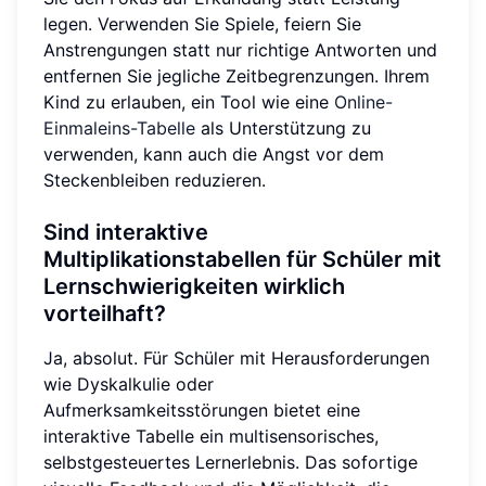
legen. Verwenden Sie Spiele, feiern Sie
Anstrengungen statt nur richtige Antworten und
entfernen Sie jegliche Zeitbegrenzungen. Ihrem
Kind zu erlauben, ein Tool wie eine
Online-
Einmaleins-Tabelle
als Unterstützung zu
verwenden, kann auch die Angst vor dem
Steckenbleiben reduzieren.
Sind interaktive
Multiplikationstabellen für Schüler mit
Lernschwierigkeiten wirklich
vorteilhaft?
Ja, absolut. Für Schüler mit Herausforderungen
wie Dyskalkulie oder
Aufmerksamkeitsstörungen bietet eine
interaktive Tabelle ein multisensorisches,
selbstgesteuertes Lernerlebnis. Das sofortige