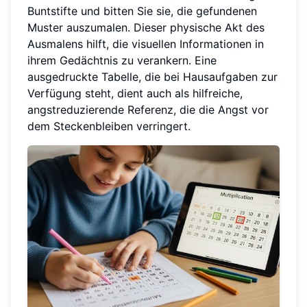
Buntstifte und bitten Sie sie, die gefundenen
Muster auszumalen. Dieser physische Akt des
Ausmalens hilft, die visuellen Informationen in
ihrem Gedächtnis zu verankern. Eine
ausgedruckte Tabelle, die bei Hausaufgaben zur
Verfügung steht, dient auch als hilfreiche,
angstreduzierende Referenz, die die Angst vor
dem Steckenbleiben verringert.