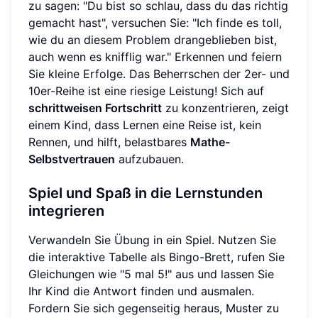
zu sagen: "Du bist so schlau, dass du das richtig
gemacht hast", versuchen Sie: "Ich finde es toll,
wie du an diesem Problem drangeblieben bist,
auch wenn es knifflig war." Erkennen und feiern
Sie kleine Erfolge. Das Beherrschen der 2er- und
10er-Reihe ist eine riesige Leistung! Sich auf
schrittweisen Fortschritt
zu konzentrieren, zeigt
einem Kind, dass Lernen eine Reise ist, kein
Rennen, und hilft, belastbares
Mathe-
Selbstvertrauen
aufzubauen.
Spiel und Spaß in die Lernstunden
integrieren
Verwandeln Sie Übung in ein Spiel. Nutzen Sie
die interaktive Tabelle als Bingo-Brett, rufen Sie
Gleichungen wie "5 mal 5!" aus und lassen Sie
Ihr Kind die Antwort finden und ausmalen.
Fordern Sie sich gegenseitig heraus, Muster zu