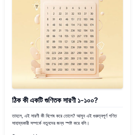
ঠিক কী একটি গুণিতক সারণী ১-১০০?
তাহলে, এই সারণী কী বিশেষ করে তোলে? আসুন এই গুরুত্বপূর্ণ গণিত
সাহায্যকারী সম্পর্কে নতুনদের জন্য স্পষ্ট করে বলি।