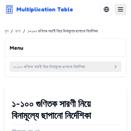
Multiplication Table
মূল
/
ব্লগ
/
১-১০০ গুণিতক সারণী নিয়ে বিনামূল্যে ছাপানো নির্দেশিকা
Menu
১-১০০ গুণিতক সারণী নিয়ে বিনামূল্যে ছাপানো নির্দেশিকা
১-১০০ গুণিতক সারণী নিয়ে
বিনামূল্যে ছাপানো নির্দেশিকা