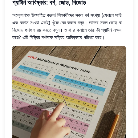
প্যাটার্ন আবিষ্কার: বর্গ, জোড়, বিজোড়
অন্বেষণকে উৎসাহিত করুন! শিক্ষার্থীদের সকল বর্গ সংখ্যা (যেখানে সারি
এবং কলাম সংখ্যা একই) খুঁজে বের করতে বলুন। তাদের সকল জোড় বা
বিজোড় গুণফল রঙ করতে বলুন। ৩ বা ৪ কলামে তারা কী প্যাটার্ন লক্ষ্য
করে? এটি নিষ্ক্রিয় দর্শনকে সক্রিয় আবিষ্কারে পরিণত করে।