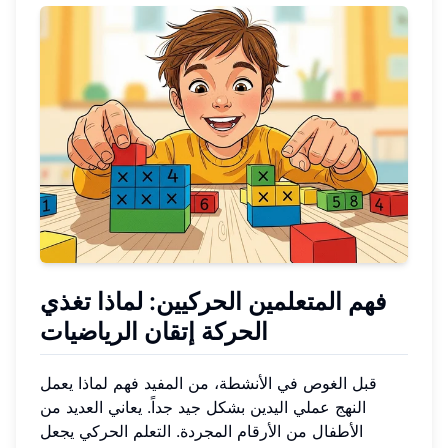
فهم المتعلمين الحركيين: لماذا تغذي
الحركة إتقان الرياضيات
قبل الغوص في الأنشطة، من المفيد فهم لماذا يعمل
النهج عملي اليدين بشكل جيد جداً. يعاني العديد من
الأطفال من الأرقام المجردة. التعلم الحركي يجعل