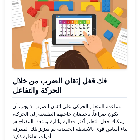
فك قفل إتقان الضرب من خلال
الحركة والتفاعل
مساعدة المتعلم الحركي على إتقان الضرب لا يجب أن
يكون صراعاً. باحتضان حاجتهم الطبيعية إلى الحركة،
يمكنك جعل التعلم أكثر فعالية وإثارة ومتعة. المفتاح هو
بناء أساس قوي بالأنشطة الجسدية ثم تعزيز تلك المعرفة
بأدوات تفاعلية ذكية.