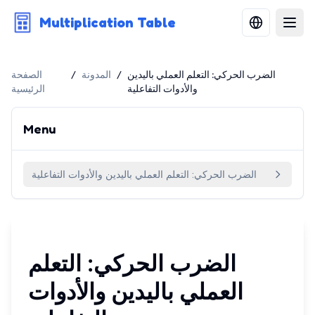
Multiplication Table
الضرب الحركي: التعلم العملي باليدين
/
المدونة
/
الصفحة
والأدوات التفاعلية
الرئيسية
Menu
الضرب الحركي: التعلم العملي باليدين والأدوات التفاعلية
الضرب الحركي: التعلم
العملي باليدين والأدوات