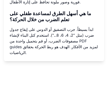
فورية وصور ملونة تحافظ على إثارة الأطفال.
ما هي أسهل الطرق لمساعدة طفلي على
تعلم الضرب من خلال الحركة؟
ابدأ بسيطاً. جرب التصفيق أو الدوس على إيقاع جدول
ضرب (مثل "2، 4، 6، 8..."). استخدم كتل البناء لإنشاء
PDF
مصفوفات الضرب، أو قم بتحميل واحدة من
لمزيد من الأفكار. الهدف هو ربط الحركة بحقائق
guides
الرياضيات.